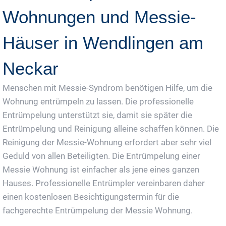
Wohnungen und Messie-
Häuser in Wendlingen am
Neckar
Menschen mit Messie-Syndrom benötigen Hilfe, um die
Wohnung entrümpeln zu lassen. Die professionelle
Entrümpelung unterstützt sie, damit sie später die
Entrümpelung und Reinigung alleine schaffen können. Die
Reinigung der Messie-Wohnung erfordert aber sehr viel
Geduld von allen Beteiligten. Die Entrümpelung einer
Messie Wohnung ist einfacher als jene eines ganzen
Hauses. Professionelle Entrümpler vereinbaren daher
einen kostenlosen Besichtigungstermin für die
fachgerechte Entrümpelung der Messie Wohnung.