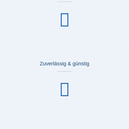
Zuverlässig & günstig