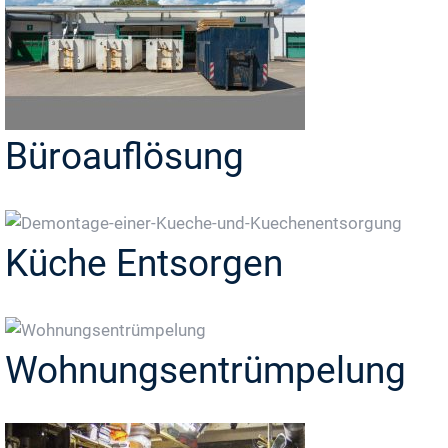
Büroauflösung
Küche Entsorgen
Wohnungsentrümpelung