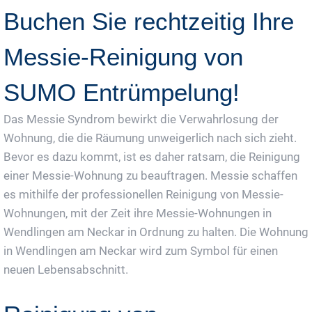
Buchen Sie rechtzeitig Ihre
Messie-Reinigung von
SUMO Entrümpelung!
Das Messie Syndrom bewirkt die Verwahrlosung der
Wohnung, die die Räumung unweigerlich nach sich zieht.
Bevor es dazu kommt, ist es daher ratsam, die Reinigung
einer Messie-Wohnung zu beauftragen. Messie schaffen
es mithilfe der professionellen Reinigung von Messie-
Wohnungen, mit der Zeit ihre Messie-Wohnungen in
Wendlingen am Neckar in Ordnung zu halten. Die Wohnung
in Wendlingen am Neckar wird zum Symbol für einen
neuen Lebensabschnitt.