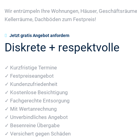
Wir entrümpeln Ihre Wohnungen, Häuser, Geschäftsräume
Kellerräume, Dachböden zum Festpreis!
Jetzt gratis Angebot anfordern
Diskrete + respektvolle
✓ Kurzfristige Termine
✓ Festpreiseangebot
✓ Kundenzufriedenheit
✓ Kostenlose Besichtigung
✓ Fachgerechte Entsorgung
✓ Mit Wertanrechnung
✓ Unverbindliches Angebot
✓ Besenreine Übergabe
✓ Versichert gegen Schäden