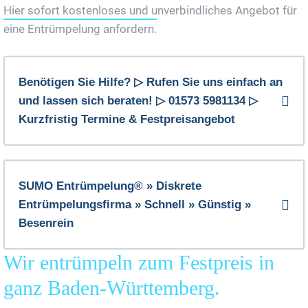
Hier sofort kostenloses und unverbindliches Angebot für
eine Entrümpelung anfordern.
Benötigen Sie Hilfe? ▷ Rufen Sie uns einfach an
und lassen sich beraten! ▷ 01573 5981134 ▷
Kurzfristig Termine & Festpreisangebot
SUMO Entrümpelung® » Diskrete
Entrümpelungsfirma » Schnell » Günstig »
Besenrein
Wir entrümpeln zum Festpreis in
ganz Baden-Württemberg.