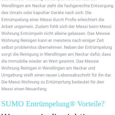
Wendlingen am Neckar zieht die fachgerechte Entsorgung
des Unrats oder kaputter Geräte nach sich. Die
Entrümpelung einer Messi durch Profis erleichtert die
Arbeit ungemein. Zudem fühlt sich der Messi beim Messi
Wohnung Entrümpeln nicht alleine gelassen. Das Messie
Wohnung Reinigen kann er meistens nach einiger Zeit
selbst problemlos übernehmen. Neben der Entrümpelung
sorgt die Reinigung in Wendlingen am Neckar dafür, dass
die Immobilie wieder an Wert gewinnt. Das Messie
Wohnung Reinigen in Wendlingen am Neckar und
Umgebung stellt einen neuen Lebensabschnitt für ihn dar.
Die Messi Wohnung zu Entümprlung bedeutet für den
Messi einen Neuanfang.
SUMO Entrümpelung® Vorteile?