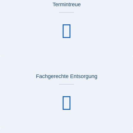
Termintreue
Fachgerechte Entsorgung