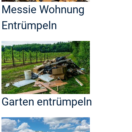
Messie Wohnung
Entrümpeln
Garten entrümpeln