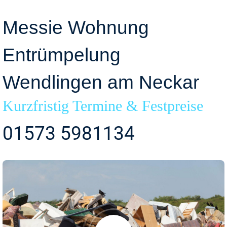
Messie Wohnung
Entrümpelung
Wendlingen am Neckar
Kurzfristig Termine & Festpreise
01573 5981134