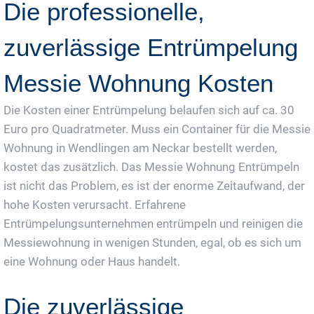
Die professionelle,
zuverlässige Entrümpelung
Messie Wohnung Kosten
Die Kosten einer Entrümpelung belaufen sich auf ca. 30
Euro pro Quadratmeter. Muss ein Container für die Messie
Wohnung in Wendlingen am Neckar bestellt werden,
kostet das zusätzlich. Das Messie Wohnung Entrümpeln
ist nicht das Problem, es ist der enorme Zeitaufwand, der
hohe Kosten verursacht. Erfahrene
Entrümpelungsunternehmen entrümpeln und reinigen die
Messiewohnung in wenigen Stunden, egal, ob es sich um
eine Wohnung oder Haus handelt.
Die zuverlässige