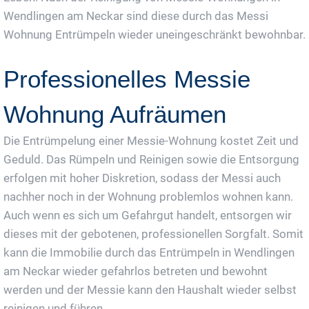
Wendlingen am Neckar sind diese durch das Messi
Wohnung Entrümpeln wieder uneingeschränkt bewohnbar.
Professionelles Messie
Wohnung Aufräumen
Die Entrümpelung einer Messie-Wohnung kostet Zeit und
Geduld. Das Rümpeln und Reinigen sowie die Entsorgung
erfolgen mit hoher Diskretion, sodass der Messi auch
nachher noch in der Wohnung problemlos wohnen kann.
Auch wenn es sich um Gefahrgut handelt, entsorgen wir
dieses mit der gebotenen, professionellen Sorgfalt. Somit
kann die Immobilie durch das Entrümpeln in Wendlingen
am Neckar wieder gefahrlos betreten und bewohnt
werden und der Messie kann den Haushalt wieder selbst
reinigen und führen.