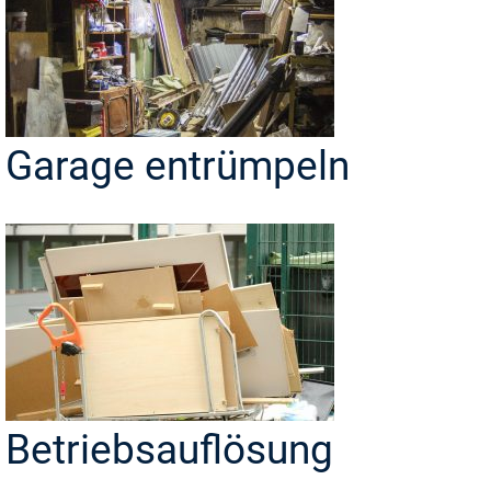
Garage entrümpeln
Betriebsauflösung