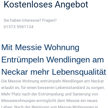
Kostenloses Angebot
Sie haben Interesse? Fragen?
01573 5981134
Jetzt Gratis Angebot Anfordern
Mit Messie Wohnung
Entrümpeln Wendlingen am
Neckar mehr Lebensqualität
Die Messie Wohnung entrümpeln Wendlingen am Neckar
erlaubt es, für einen besseren Lebensstandard zu sorgen.
Mehr Platz nach der Entrümpelung und Sanierung von
Messiewohnungen ermöglicht dem Messie ein neues
Leben. Nach der Reinigung von Messie-Wohnungen in