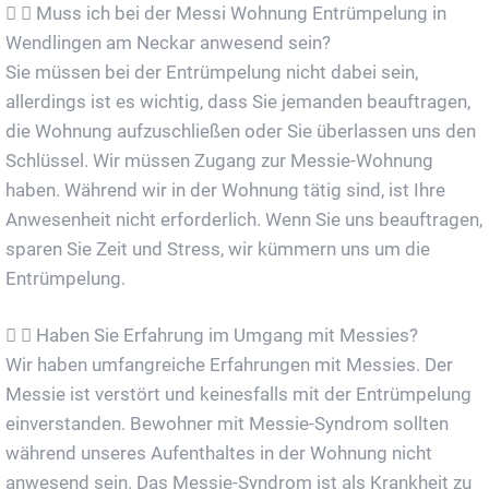
Muss ich bei der Messi Wohnung Entrümpelung in
Wendlingen am Neckar anwesend sein?
Sie müssen bei der Entrümpelung nicht dabei sein,
allerdings ist es wichtig, dass Sie jemanden beauftragen,
die Wohnung aufzuschließen oder Sie überlassen uns den
Schlüssel. Wir müssen Zugang zur Messie-Wohnung
haben. Während wir in der Wohnung tätig sind, ist Ihre
Anwesenheit nicht erforderlich. Wenn Sie uns beauftragen,
sparen Sie Zeit und Stress, wir kümmern uns um die
Entrümpelung.
Haben Sie Erfahrung im Umgang mit Messies?
Wir haben umfangreiche Erfahrungen mit Messies. Der
Messie ist verstört und keinesfalls mit der Entrümpelung
einverstanden. Bewohner mit Messie-Syndrom sollten
während unseres Aufenthaltes in der Wohnung nicht
anwesend sein. Das Messie-Syndrom ist als Krankheit zu