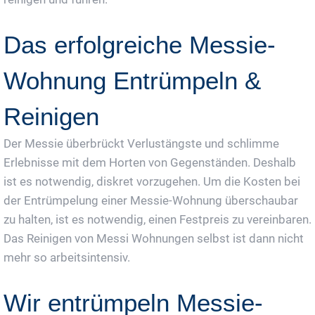
Das erfolgreiche Messie-
Wohnung Entrümpeln &
Reinigen
Der Messie überbrückt Verlustängste und schlimme
Erlebnisse mit dem Horten von Gegenständen. Deshalb
ist es notwendig, diskret vorzugehen. Um die Kosten bei
der Entrümpelung einer Messie-Wohnung überschaubar
zu halten, ist es notwendig, einen Festpreis zu vereinbaren.
Das Reinigen von Messi Wohnungen selbst ist dann nicht
mehr so arbeitsintensiv.
Wir entrümpeln Messie-