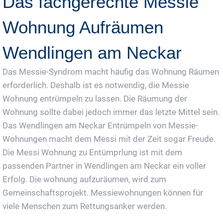
Das fachgerechte Messie
Wohnung Aufräumen
Wendlingen am Neckar
Das Messie-Syndrom macht häufig das Wohnung Räumen
erforderlich. Deshalb ist es notwendig, die Messie
Wohnung entrümpeln zu lassen. Die Räumung der
Wohnung sollte dabei jedoch immer das letzte Mittel sein.
Das Wendlingen am Neckar Entrümpeln von Messie-
Wohnungen macht dem Messi mit der Zeit sogar Freude.
Die Messi Wohnung zu Entümprlung ist mit dem
passenden Partner in Wendlingen am Neckar ein voller
Erfolg. Die wohnung aufzuräumen, wird zum
Gemeinschaftsprojekt. Messiewohnungen können für
viele Menschen zum Rettungsanker werden.