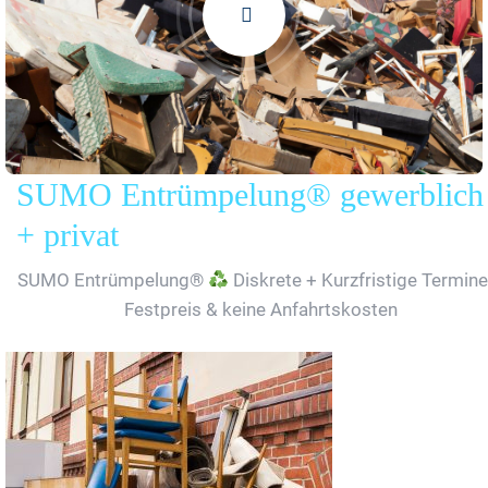
SUMO Entrümpelung® gewerblich
+ privat
SUMO Entrümpelung®
Diskrete + Kurzfristige Termine
Festpreis & keine Anfahrtskosten