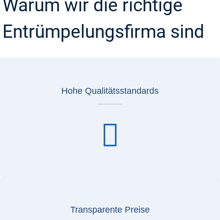
Warum wir die richtige
Entrümpelungsfirma sind
Hohe Qualitätsstandards
Transparente Preise