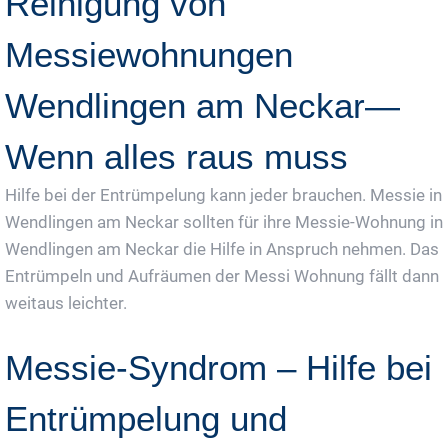
Reinigung von
Messiewohnungen
Wendlingen am Neckar—
Wenn alles raus muss
Hilfe bei der Entrümpelung kann jeder brauchen. Messie in
Wendlingen am Neckar sollten für ihre Messie-Wohnung in
Wendlingen am Neckar die Hilfe in Anspruch nehmen. Das
Entrümpeln und Aufräumen der Messi Wohnung fällt dann
weitaus leichter.
Messie-Syndrom – Hilfe bei
Entrümpelung und