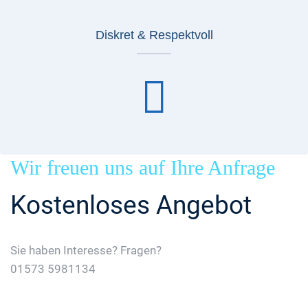
Diskret & Respektvoll
Wir freuen uns auf Ihre Anfrage
Kostenloses Angebot
Sie haben Interesse? Fragen?
01573 5981134
Jetzt Gratis Angebot Anfordern