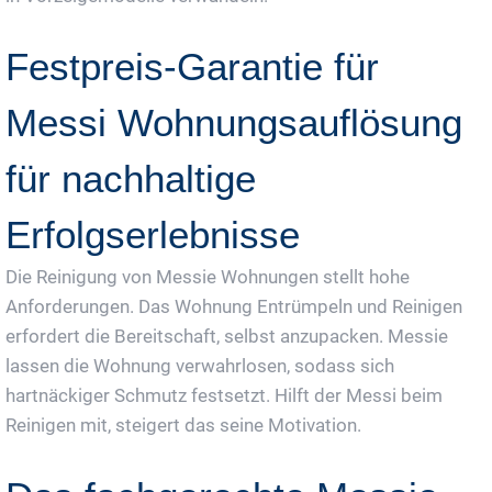
Festpreis-Garantie für
Messi Wohnungsauflösung
für nachhaltige
Erfolgserlebnisse
Die Reinigung von Messie Wohnungen stellt hohe
Anforderungen. Das Wohnung Entrümpeln und Reinigen
erfordert die Bereitschaft, selbst anzupacken. Messie
lassen die Wohnung verwahrlosen, sodass sich
hartnäckiger Schmutz festsetzt. Hilft der Messi beim
Reinigen mit, steigert das seine Motivation.