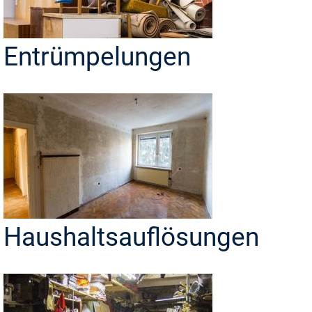
Entrümpelungen
Haushaltsauflösungen