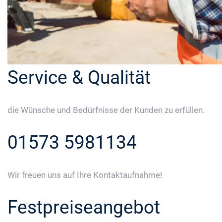
Service & Qualität
die Wünsche und Bedürfnisse der Kunden zu erfüllen.
01573 5981134
Wir freuen uns auf Ihre Kontaktaufnahme!
Festpreiseangebot