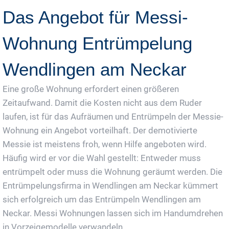
Das Angebot für Messi-
Wohnung Entrümpelung
Wendlingen am Neckar
Eine große Wohnung erfordert einen größeren
Zeitaufwand. Damit die Kosten nicht aus dem Ruder
laufen, ist für das Aufräumen und Entrümpeln der Messie-
Wohnung ein Angebot vorteilhaft. Der demotivierte
Messie ist meistens froh, wenn Hilfe angeboten wird.
Häufig wird er vor die Wahl gestellt: Entweder muss
entrümpelt oder muss die Wohnung geräumt werden. Die
Entrümpelungsfirma in Wendlingen am Neckar kümmert
sich erfolgreich um das Entrümpeln Wendlingen am
Neckar. Messi Wohnungen lassen sich im Handumdrehen
in Vorzeigemodelle verwandeln.