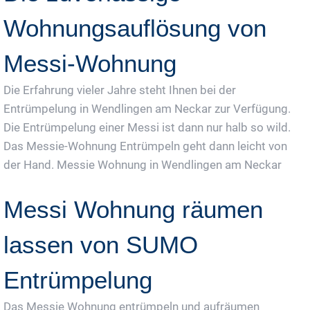
Wohnungsauflösung von
Messi-Wohnung
Die Erfahrung vieler Jahre steht Ihnen bei der
Entrümpelung in Wendlingen am Neckar zur Verfügung.
Die Entrümpelung einer Messi ist dann nur halb so wild.
Das Messie-Wohnung Entrümpeln geht dann leicht von
der Hand. Messie Wohnung in Wendlingen am Neckar
Messi Wohnung räumen
lassen von SUMO
Entrümpelung
Das Messie Wohnung entrümpeln und aufräumen