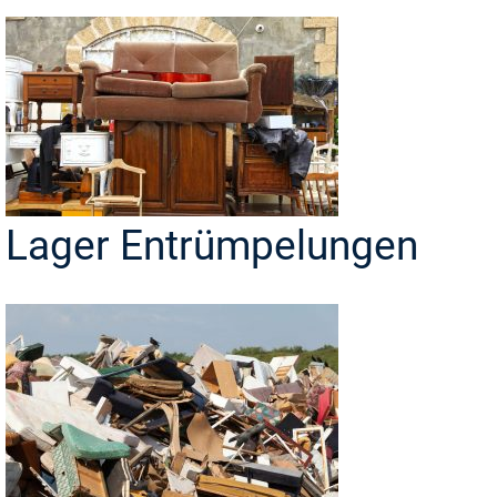
Lager Entrümpelungen