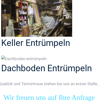
Keller Entrümpeln
Dachboden Entrümpeln
Qualität und Termintreue stehen bei uns an erster Stelle..
Wir freuen uns auf Ihre Anfrage