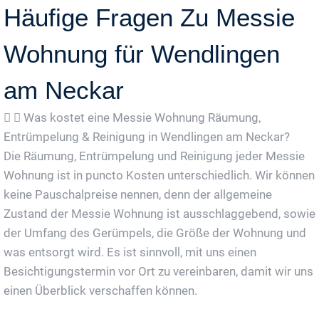
Häufige Fragen Zu Messie
Wohnung für Wendlingen
am Neckar
Was kostet eine Messie Wohnung Räumung,
Entrümpelung & Reinigung in Wendlingen am Neckar?
Die Räumung, Entrümpelung und Reinigung jeder Messie
Wohnung ist in puncto Kosten unterschiedlich. Wir können
keine Pauschalpreise nennen, denn der allgemeine
Zustand der Messie Wohnung ist ausschlaggebend, sowie
der Umfang des Gerümpels, die Größe der Wohnung und
was entsorgt wird. Es ist sinnvoll, mit uns einen
Besichtigungstermin vor Ort zu vereinbaren, damit wir uns
einen Überblick verschaffen können.