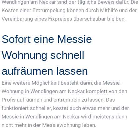
Wendlingen am Neckar sind der tägliche Beweis dafür. Die
Kosten einer Entrümpelung können durch Mithilfe und der
Vereinbarung eines Fixpreises überschaubar bleiben.
Sofort eine Messie
Wohnung schnell
aufräumen lassen
Eine weitere Möglichkeit besteht darin, die Messie-
Wohnung in Wendlingen am Neckar komplett von den
Profis aufräumen und entrümpeln zu lassen. Das
funktioniert schneller, kostet auch etwas mehr und der
Messie in Wendlingen am Neckar wird meistens dann
nicht mehr in der Messiewohnung leben.