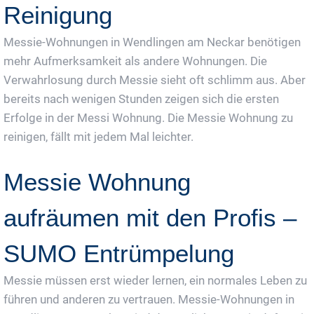
Reinigung
Messie-Wohnungen in Wendlingen am Neckar benötigen
mehr Aufmerksamkeit als andere Wohnungen. Die
Verwahrlosung durch Messie sieht oft schlimm aus. Aber
bereits nach wenigen Stunden zeigen sich die ersten
Erfolge in der Messi Wohnung. Die Messie Wohnung zu
reinigen, fällt mit jedem Mal leichter.
Messie Wohnung
aufräumen mit den Profis –
SUMO Entrümpelung
Messie müssen erst wieder lernen, ein normales Leben zu
führen und anderen zu vertrauen. Messie-Wohnungen in