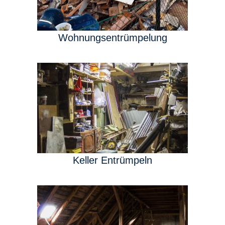
Wohnungsentrümpelung
Keller Entrümpeln