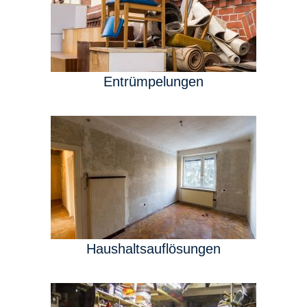
Entrümpelungen
Haushaltsauflösungen