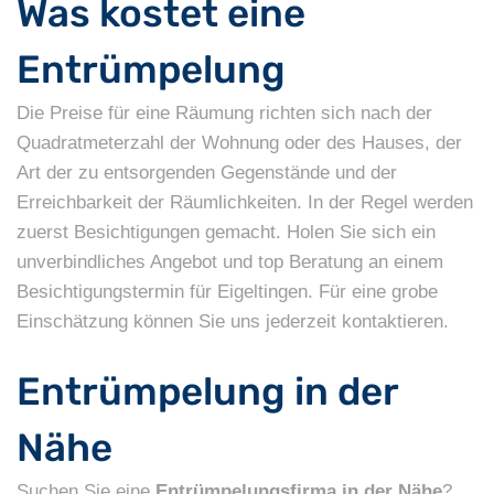
Was kostet eine
Entrümpelung
Die Preise für eine Räumung richten sich nach der
Quadratmeterzahl der Wohnung oder des Hauses, der
Art der zu entsorgenden Gegenstände und der
Erreichbarkeit der Räumlichkeiten. In der Regel werden
zuerst Besichtigungen gemacht. Holen Sie sich ein
unverbindliches Angebot und top Beratung an einem
Besichtigungstermin für Eigeltingen. Für eine grobe
Einschätzung können Sie uns jederzeit kontaktieren.
Entrümpelung in der
Nähe
Suchen Sie eine
Entrümpelungsfirma in der Nähe
?