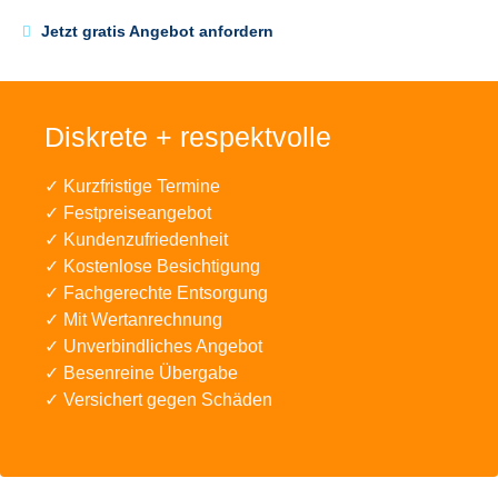
Jetzt gratis Angebot anfordern
Diskrete + respektvolle
✓ Kurzfristige Termine
✓ Festpreiseangebot
✓ Kundenzufriedenheit
✓ Kostenlose Besichtigung
✓ Fachgerechte Entsorgung
✓ Mit Wertanrechnung
✓ Unverbindliches Angebot
✓ Besenreine Übergabe
✓ Versichert gegen Schäden