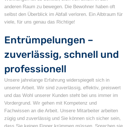
anderen Raum zu bewegen. Die Bewohner haben oft
selbst den Überblick im Abfall verloren. Ein Albtraum für
viele, für uns genau das Richtige!
Entrümpelungen –
zuverlässig, schnell und
professionell
Unsere jahrelange Erfahrung widerspiegelt sich in
unserer Arbeit. Wir sind zuverlässig, effektiv, preiswert
und das Wohl unserer Kunden steht bei uns immer im
Vordergrund. Wir gehen mit Kompetenz und
Fachwissen an die Arbeit. Unsere Mitarbeiter arbeiten
zügig und zuverlässig und Sie können sich sicher sein,
dass Sie keinen Finger krümmen müssen. Sprechen sie