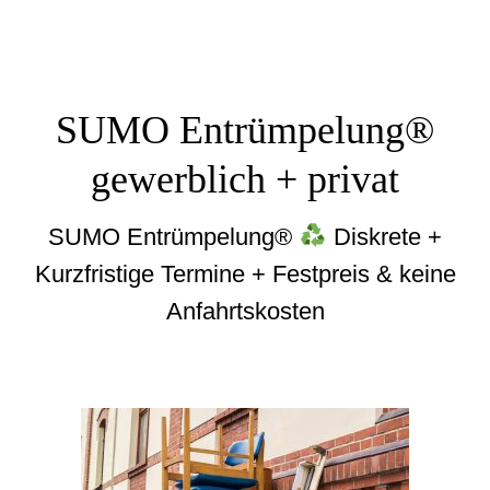
SUMO Entrümpelung®
gewerblich + privat
SUMO Entrümpelung®
Diskrete +
Kurzfristige Termine + Festpreis & keine
Anfahrtskosten