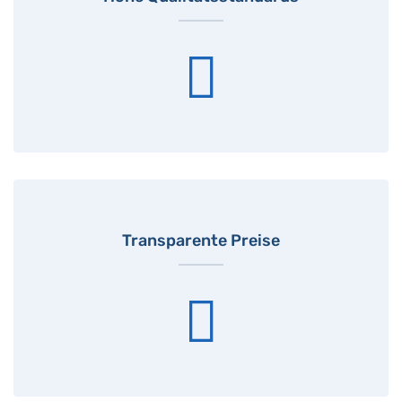
Transparente Preise