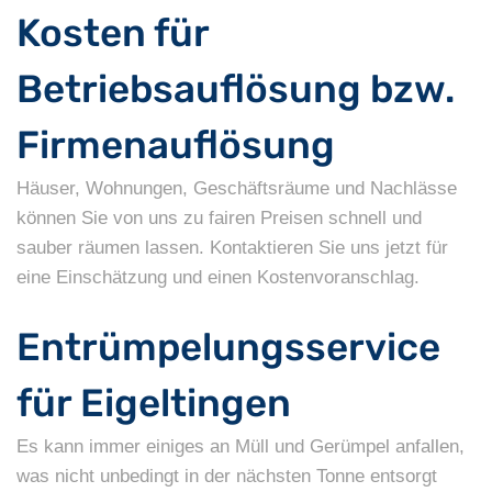
Kosten für
Betriebsauflösung bzw.
Firmenauflösung
Häuser, Wohnungen, Geschäftsräume und Nachlässe
können Sie von uns zu fairen Preisen schnell und
sauber räumen lassen. Kontaktieren Sie uns jetzt für
eine Einschätzung und einen Kostenvoranschlag.
Entrümpelungsservice
für Eigeltingen
Es kann immer einiges an Müll und Gerümpel anfallen,
was nicht unbedingt in der nächsten Tonne entsorgt