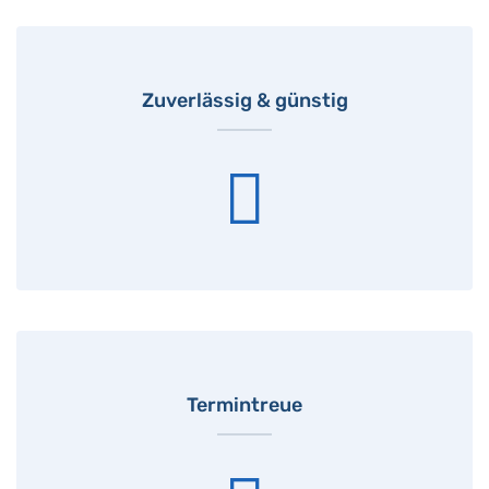
Zuverlässig & günstig
Termintreue