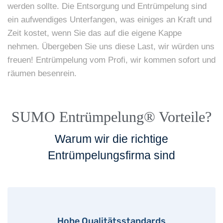
werden sollte. Die Entsorgung und Entrümpelung sind
ein aufwendiges Unterfangen, was einiges an Kraft und
Zeit kostet, wenn Sie das auf die eigene Kappe
nehmen. Übergeben Sie uns diese Last, wir würden uns
freuen! Entrümpelung vom Profi, wir kommen sofort und
räumen besenrein.
SUMO Entrümpelung® Vorteile?
Warum wir die richtige
Entrümpelungsfirma sind
Hohe Qualitätsstandards