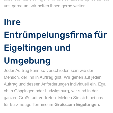
uns gerne an, wir helfen ihnen gerne weiter.
Ihre
Entrümpelungsfirma für
Eigeltingen und
Umgebung
Jeder Auftrag kann so verschieden sein wie der
Mensch, der ihn in Auftrag gibt. Wir gehen auf jeden
Auftrag und dessen Anforderungen individuell ein. Egal
ob in Göppingen oder Ludwigsburg, wir sind in der
ganzen Großstadt vertreten. Melden Sie sich bei uns
für kurzfristige Termine im
Großraum Eigeltingen
.