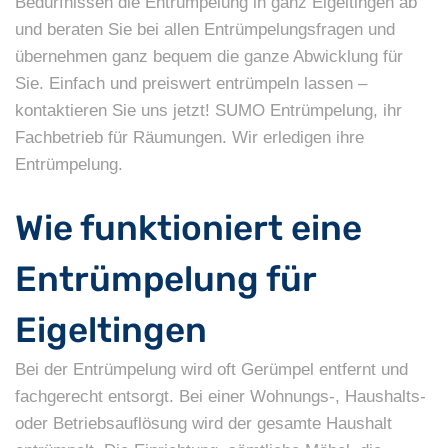
Bedürfnissen die Entrümpelung in ganz Eigeltingen ab
und beraten Sie bei allen Entrümpelungsfragen und
übernehmen ganz bequem die ganze Abwicklung für
Sie. Einfach und preiswert entrümpeln lassen –
kontaktieren Sie uns jetzt! SUMO Entrümpelung, ihr
Fachbetrieb für Räumungen. Wir erledigen ihre
Entrümpelung.
Wie funktioniert eine
Entrümpelung für
Eigeltingen
Bei der Entrümpelung wird oft Gerümpel entfernt und
fachgerecht entsorgt. Bei einer Wohnungs-, Haushalts-
oder Betriebsauflösung wird der gesamte Haushalt