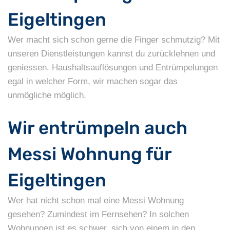
Eigeltingen
Wer macht sich schon gerne die Finger schmutzig? Mit
unseren Dienstleistungen kannst du zurücklehnen und
geniessen. Haushaltsauflösungen und Entrümpelungen
egal in welcher Form, wir machen sogar das
unmögliche möglich.
Wir entrümpeln auch
Messi Wohnung für
Eigeltingen
Wer hat nicht schon mal eine Messi Wohnung
gesehen? Zumindest im Fernsehen? In solchen
Wohnungen ist es schwer, sich von einem in den