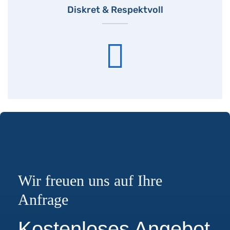
Diskret & Respektvoll
Wir freuen uns auf Ihre
Anfrage
Kostenloses Angebot