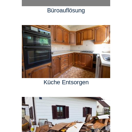
Büroauflösung
Küche Entsorgen