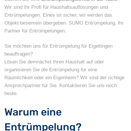
Wir sind Ihr Profi für Haushaltsauflösungen und
Entrümpelungen. Eines ist sicher, wir werden das
Objekt besenrein übergeben. SUMO Entrümpelung, ihr
Partner für Entrümpelungen.
Sie möchten uns für Entrümpelung für Eigeltingen
beauftragen?
Lösen Sie demnächst Ihren Haushalt auf oder
organisieren Sie die Entrümpelung für eine
Räumlichkeit oder ein Eigenheim? Wir sind der richtige
Ansprechpartner für Sie. Kontaktieren Sie uns noch
heute.
Warum eine
Entrümpelung?