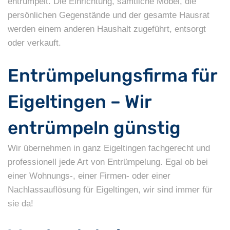
entrümpelt. Die Einrichtung, sämtliche Möbel, die
persönlichen Gegenstände und der gesamte Hausrat
werden einem anderen Haushalt zugeführt, entsorgt
oder verkauft.
Entrümpelungsfirma für
Eigeltingen – Wir
entrümpeln günstig
Wir übernehmen in ganz Eigeltingen fachgerecht und
professionell jede Art von Entrümpelung. Egal ob bei
einer Wohnungs-, einer Firmen- oder einer
Nachlassauflösung für Eigeltingen, wir sind immer für
sie da!