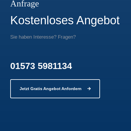
Anfrage
Kostenloses Angebot
Sie haben Interesse? Fragen?
01573 5981134
Jetzt Gratis Angebot Anfordern