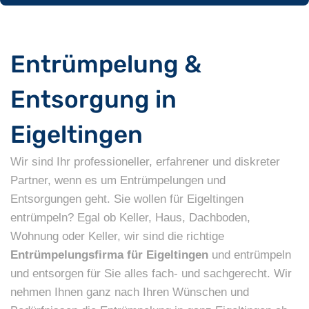
Entrümpelung &
Entsorgung in
Eigeltingen
Wir sind Ihr professioneller, erfahrener und diskreter
Partner, wenn es um Entrümpelungen und
Entsorgungen geht. Sie wollen für Eigeltingen
entrümpeln? Egal ob Keller, Haus, Dachboden,
Wohnung oder Keller, wir sind die richtige
Entrümpelungsfirma für Eigeltingen
und entrümpeln
und entsorgen für Sie alles fach- und sachgerecht. Wir
nehmen Ihnen ganz nach Ihren Wünschen und