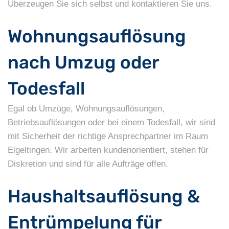
Überzeugen Sie sich selbst und kontaktieren Sie uns.
Wohnungsauflösung
nach Umzug oder
Todesfall
Egal ob Umzüge, Wohnungsauflösungen,
Betriebsauflösungen oder bei einem Todesfall, wir sind
mit Sicherheit der richtige Ansprechpartner im Raum
Eigeltingen. Wir arbeiten kundenorientiert, stehen für
Diskretion und sind für alle Aufträge offen.
Haushaltsauflösung &
Entrümpelung für