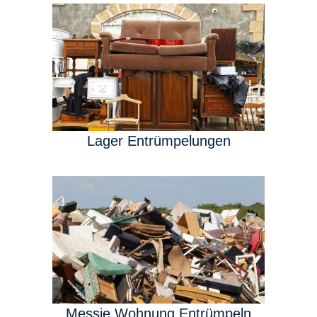
Lager Entrümpelungen
Messie Wohnung Entrümpeln