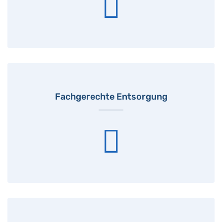
Fachgerechte Entsorgung