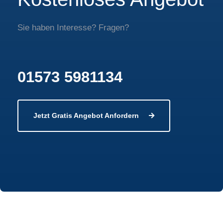
Sie haben Interesse? Fragen?
01573 5981134
Jetzt Gratis Angebot Anfordern