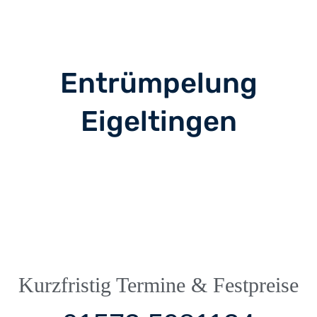
Entrümpelung
Eigeltingen
Kurzfristig Termine & Festpreise