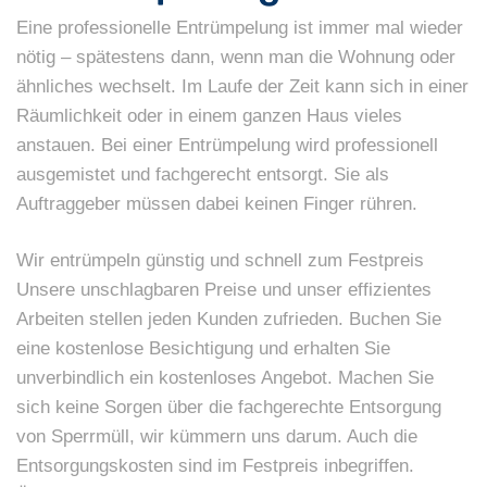
Eine professionelle Entrümpelung ist immer mal wieder
nötig – spätestens dann, wenn man die Wohnung oder
ähnliches wechselt. Im Laufe der Zeit kann sich in einer
Räumlichkeit oder in einem ganzen Haus vieles
anstauen. Bei einer Entrümpelung wird professionell
ausgemistet und fachgerecht entsorgt. Sie als
Auftraggeber müssen dabei keinen Finger rühren.
Wir entrümpeln günstig und schnell zum Festpreis
Unsere unschlagbaren Preise und unser effizientes
Arbeiten stellen jeden Kunden zufrieden. Buchen Sie
eine kostenlose Besichtigung und erhalten Sie
unverbindlich ein kostenloses Angebot. Machen Sie
sich keine Sorgen über die fachgerechte Entsorgung
von Sperrmüll, wir kümmern uns darum. Auch die
Entsorgungskosten sind im Festpreis inbegriffen.