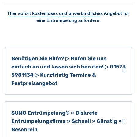
Hier sofort kostenloses und unverbindliches Angebot für
eine Entrümpelung anfordern.
Benötigen Sie Hilfe? ▷ Rufen Sie uns
einfach an und lassen sich beraten! ▷ 01573
5981134 ▷ Kurzfristig Termine &
Festpreisangebot
SUMO Entrümpelung® » Diskrete
Entrümpelungsfirma » Schnell » Günstig »
Besenrein