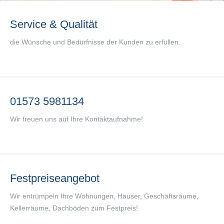
Service & Qualität
die Wünsche und Bedürfnisse der Kunden zu erfüllen.
01573 5981134
Wir freuen uns auf Ihre Kontaktaufnahme!
Festpreiseangebot
Wir entrümpeln Ihre Wohnungen, Häuser, Geschäftsräume,
Kellerräume, Dachböden zum Festpreis!