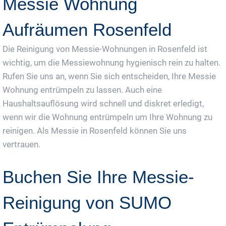
Messie Wohnung
Aufräumen Rosenfeld
Die Reinigung von Messie-Wohnungen in Rosenfeld ist
wichtig, um die Messiewohnung hygienisch rein zu halten.
Rufen Sie uns an, wenn Sie sich entscheiden, Ihre Messie
Wohnung entrümpeln zu lassen. Auch eine
Haushaltsauflösung wird schnell und diskret erledigt,
wenn wir die Wohnung entrümpeln um Ihre Wohnung zu
reinigen. Als Messie in Rosenfeld können Sie uns
vertrauen.
Buchen Sie Ihre Messie-
Reinigung von SUMO