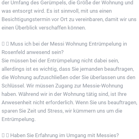
der Umfang des Gerümpels, die Größe der Wohnung und
was entsorgt wird. Es ist sinnvoll, mit uns einen
Besichtigungstermin vor Ort zu vereinbaren, damit wir uns
einen Überblick verschaffen können.
Muss ich bei der Messi Wohnung Entrümpelung in
Rosenfeld anwesend sein?
Sie müssen bei der Entrümpelung nicht dabei sein,
allerdings ist es wichtig, dass Sie jemanden beauftragen,
die Wohnung aufzuschließen oder Sie überlassen uns den
Schlüssel. Wir müssen Zugang zur Messie-Wohnung
haben. Während wir in der Wohnung tätig sind, ist Ihre
Anwesenheit nicht erforderlich. Wenn Sie uns beauftragen,
sparen Sie Zeit und Stress, wir kümmern uns um die
Entrümpelung.
Haben Sie Erfahrung im Umgang mit Messies?