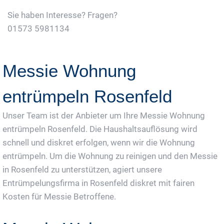
Sie haben Interesse? Fragen?
01573 5981134
Jetzt Gratis Angebot Anfordern
Messie Wohnung
entrümpeln Rosenfeld
Unser Team ist der Anbieter um Ihre Messie Wohnung
entrümpeln Rosenfeld. Die Haushaltsauflösung wird
schnell und diskret erfolgen, wenn wir die Wohnung
entrümpeln. Um die Wohnung zu reinigen und den Messie
in Rosenfeld zu unterstützen, agiert unsere
Entrümpelungsfirma in Rosenfeld diskret mit fairen
Kosten für Messie Betroffene.