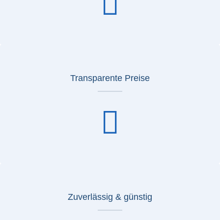
Transparente Preise
Zuverlässig & günstig