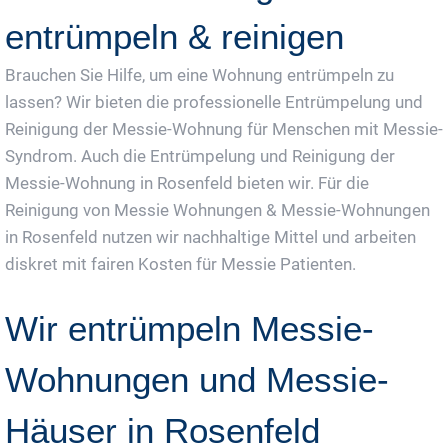
entrümpeln & reinigen
Brauchen Sie Hilfe, um eine Wohnung entrümpeln zu
lassen? Wir bieten die professionelle Entrümpelung und
Reinigung der Messie-Wohnung für Menschen mit Messie-
Syndrom. Auch die Entrümpelung und Reinigung der
Messie-Wohnung in Rosenfeld bieten wir. Für die
Reinigung von Messie Wohnungen & Messie-Wohnungen
in Rosenfeld nutzen wir nachhaltige Mittel und arbeiten
diskret mit fairen Kosten für Messie Patienten.
Wir entrümpeln Messie-
Wohnungen und Messie-
Häuser in Rosenfeld