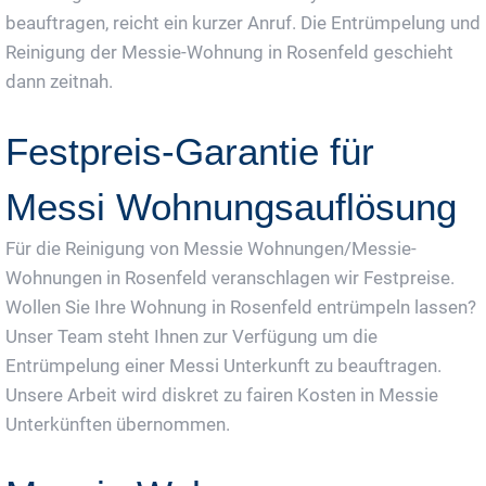
beauftragen, reicht ein kurzer Anruf. Die Entrümpelung und
Reinigung der Messie-Wohnung in Rosenfeld geschieht
dann zeitnah.
Festpreis-Garantie für
Messi Wohnungsauflösung
Für die Reinigung von Messie Wohnungen/Messie-
Wohnungen in Rosenfeld veranschlagen wir Festpreise.
Wollen Sie Ihre Wohnung in Rosenfeld entrümpeln lassen?
Unser Team steht Ihnen zur Verfügung um die
Entrümpelung einer Messi Unterkunft zu beauftragen.
Unsere Arbeit wird diskret zu fairen Kosten in Messie
Unterkünften übernommen.