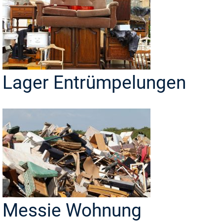
Lager Entrümpelungen
Messie Wohnung