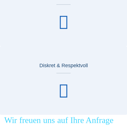
Diskret & Respektvoll
Wir freuen uns auf Ihre Anfrage