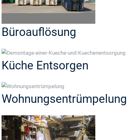
Büroauflösung
Küche Entsorgen
Wohnungsentrümpelung