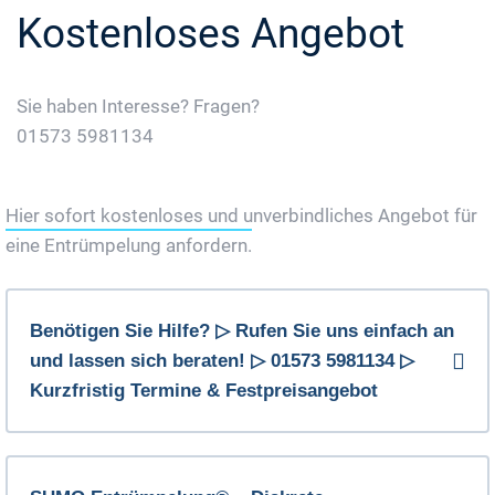
Kostenloses Angebot
Sie haben Interesse? Fragen?
01573 5981134
Jetzt Gratis Angebot Anfordern
Hier sofort kostenloses und unverbindliches Angebot für
eine Entrümpelung anfordern.
Benötigen Sie Hilfe? ▷ Rufen Sie uns einfach an
und lassen sich beraten! ▷ 01573 5981134 ▷
Kurzfristig Termine & Festpreisangebot