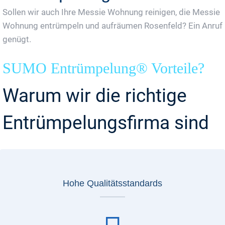
Sollen wir auch Ihre Messie Wohnung reinigen, die Messie
Wohnung entrümpeln und aufräumen Rosenfeld? Ein Anruf
genügt.
SUMO Entrümpelung® Vorteile?
Warum wir die richtige
Entrümpelungsfirma sind
Hohe Qualitätsstandards