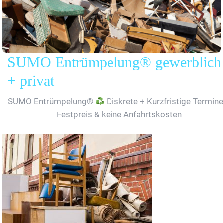
SUMO Entrümpelung® gewerblich
+ privat
SUMO Entrümpelung®
Diskrete + Kurzfristige Termine
Festpreis & keine Anfahrtskosten