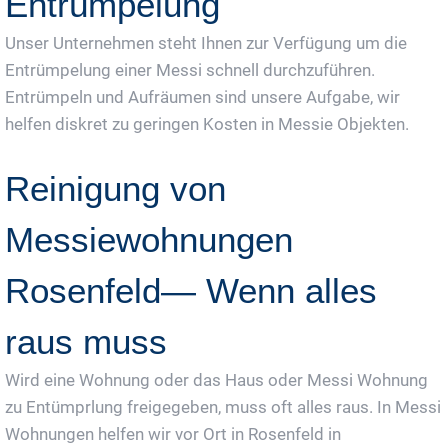
Entrümpelung
Unser Unternehmen steht Ihnen zur Verfügung um die
Entrümpelung einer Messi schnell durchzuführen.
Entrümpeln und Aufräumen sind unsere Aufgabe, wir
helfen diskret zu geringen Kosten in Messie Objekten.
Reinigung von
Messiewohnungen
Rosenfeld— Wenn alles
raus muss
Wird eine Wohnung oder das Haus oder Messi Wohnung
zu Entümprlung freigegeben, muss oft alles raus. In Messi
Wohnungen helfen wir vor Ort in Rosenfeld in