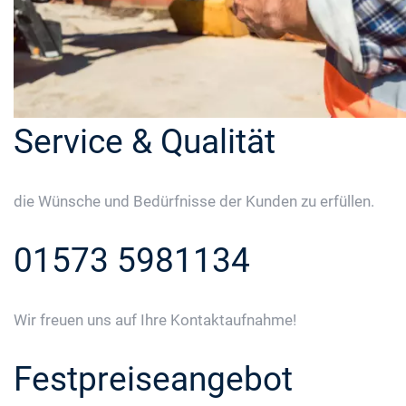
Service & Qualität
die Wünsche und Bedürfnisse der Kunden zu erfüllen.
01573 5981134
Wir freuen uns auf Ihre Kontaktaufnahme!
Festpreiseangebot