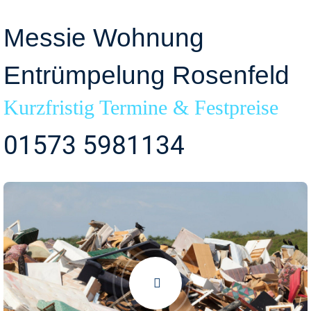
Messie Wohnung
Entrümpelung Rosenfeld
Kurzfristig Termine & Festpreise
01573 5981134