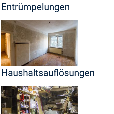
Entrümpelungen
Haushaltsauflösungen