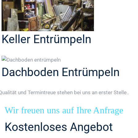
Keller Entrümpeln
Dachboden Entrümpeln
Qualität und Termintreue stehen bei uns an erster Stelle..
Wir freuen uns auf Ihre Anfrage
Kostenloses Angebot