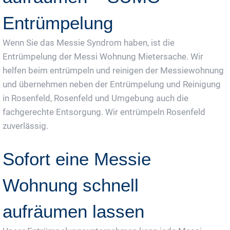
Entrümpelung
Wenn Sie das Messie Syndrom haben, ist die
Entrümpelung der Messi Wohnung Mietersache. Wir
helfen beim entrümpeln und reinigen der Messiewohnung
und übernehmen neben der Entrümpelung und Reinigung
in Rosenfeld, Rosenfeld und Umgebung auch die
fachgerechte Entsorgung. Wir entrümpeln Rosenfeld
zuverlässig.
Sofort eine Messie
Wohnung schnell
aufräumen lassen