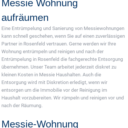
Messie Wohnung
aufräumen
Eine Entrümpelung und Sanierung von Messiewohnungen
kann schnell geschehen, wenn Sie auf einen zuverlässigen
Partner in Rosenfeld vertrauen. Gerne werden wir Ihre
Wohnung entrümpeln und reinigen und nach der
Entrümpelung in Rosenfeld die fachgerechte Entsorgung
übernehmen. Unser Team arbeitet jederzeit diskret zu
kleinen Kosten in Messie Haushalten. Auch die
Entsorgung wird mit Diskretion erledigt, wenn wir
entsorgen um die Immobilie vor der Reinigung im
Haushalt vorzubereiten. Wir rümpeln und reinigen vor und
nach der Räumung.
Messie-Wohnung