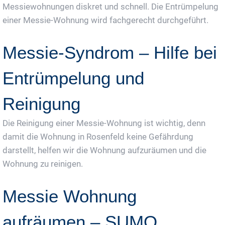
Messiewohnungen diskret und schnell. Die Entrümpelung
einer Messie-Wohnung wird fachgerecht durchgeführt.
Messie-Syndrom – Hilfe bei
Entrümpelung und
Reinigung
Die Reinigung einer Messie-Wohnung ist wichtig, denn
damit die Wohnung in Rosenfeld keine Gefährdung
darstellt, helfen wir die Wohnung aufzuräumen und die
Wohnung zu reinigen.
Messie Wohnung
aufräumen – SUMO