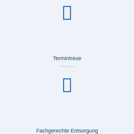
Termintreue
Fachgerechte Entsorgung