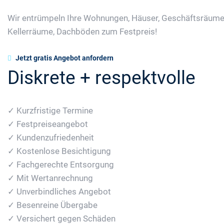
Wir entrümpeln Ihre Wohnungen, Häuser, Geschäftsräume
Kellerräume, Dachböden zum Festpreis!
Jetzt gratis Angebot anfordern
Diskrete + respektvolle
✓ Kurzfristige Termine
✓ Festpreiseangebot
✓ Kundenzufriedenheit
✓ Kostenlose Besichtigung
✓ Fachgerechte Entsorgung
✓ Mit Wertanrechnung
✓ Unverbindliches Angebot
✓ Besenreine Übergabe
✓ Versichert gegen Schäden