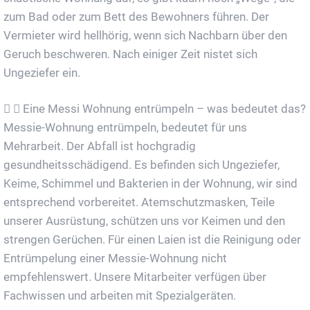
zum Bad oder zum Bett des Bewohners führen. Der
Vermieter wird hellhörig, wenn sich Nachbarn über den
Geruch beschweren. Nach einiger Zeit nistet sich
Ungeziefer ein.
Eine Messi Wohnung entrümpeln – was bedeutet das?
Messie-Wohnung entrümpeln, bedeutet für uns
Mehrarbeit. Der Abfall ist hochgradig
gesundheitsschädigend. Es befinden sich Ungeziefer,
Keime, Schimmel und Bakterien in der Wohnung, wir sind
entsprechend vorbereitet. Atemschutzmasken, Teile
unserer Ausrüstung, schützen uns vor Keimen und den
strengen Gerüchen. Für einen Laien ist die Reinigung oder
Entrümpelung einer Messie-Wohnung nicht
empfehlenswert. Unsere Mitarbeiter verfügen über
Fachwissen und arbeiten mit Spezialgeräten.