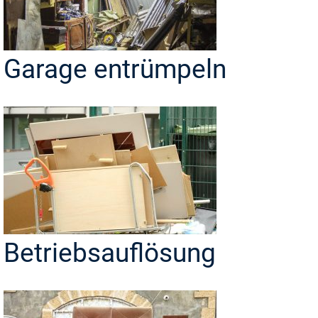
Garage entrümpeln
Betriebsauflösung