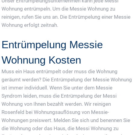
Unser Entrümpelungsunternehmen kann jede Messi
Wohnung entrümpeln. Um die Messie Wohnung zu
reinigen, rufen Sie uns an. Die Entrümpelung einer Messie
Wohnung erfolgt zeitnah.
Entrümpelung Messie
Wohnung Kosten
Muss ein Haus entrümpelt oder muss die Wohnung
geräumt werden? Die Entrümpelung der Messie Wohnung
ist immer individuell. Wenn Sie unter dem Messie
Syndrom leiden, muss die Entrümpelung der Messi
Wohnung von Ihnen bezahlt werden. Wir reinigen
Rosenfeld bei Wohnungsauflösung von Messie-
Wohnungen preiswert. Melden Sie sich und benennen Sie
die Wohnung oder das Haus, die Messi Wohnung zu