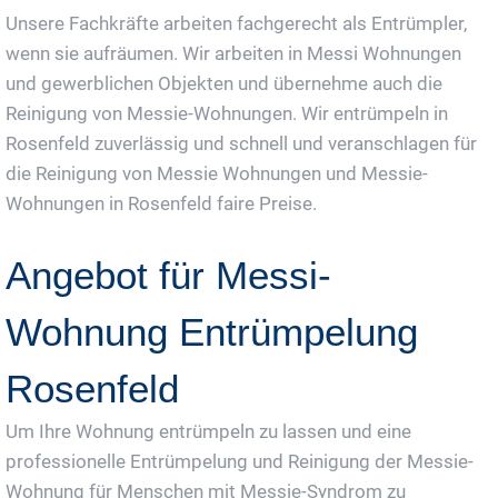
Unsere Fachkräfte arbeiten fachgerecht als Entrümpler,
wenn sie aufräumen. Wir arbeiten in Messi Wohnungen
und gewerblichen Objekten und übernehme auch die
Reinigung von Messie-Wohnungen. Wir entrümpeln in
Rosenfeld zuverlässig und schnell und veranschlagen für
die Reinigung von Messie Wohnungen und Messie-
Wohnungen in Rosenfeld faire Preise.
Angebot für Messi-
Wohnung Entrümpelung
Rosenfeld
Um Ihre Wohnung entrümpeln zu lassen und eine
professionelle Entrümpelung und Reinigung der Messie-
Wohnung für Menschen mit Messie-Syndrom zu