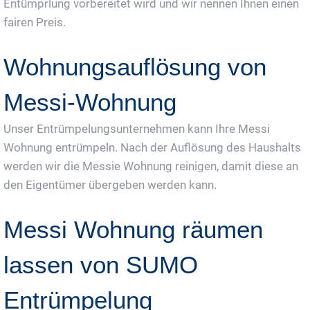
Entümprlung vorbereitet wird und wir nennen Ihnen einen
fairen Preis.
Wohnungsauflösung von
Messi-Wohnung
Unser Entrümpelungsunternehmen kann Ihre Messi
Wohnung entrümpeln. Nach der Auflösung des Haushalts
werden wir die Messie Wohnung reinigen, damit diese an
den Eigentümer übergeben werden kann.
Messi Wohnung räumen
lassen von SUMO
Entrümpelung