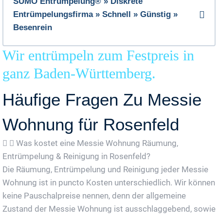
SUMO Entrümpelung® » Diskrete
Entrümpelungsfirma » Schnell » Günstig »
Besenrein
Wir entrümpeln zum Festpreis in
ganz Baden-Württemberg.
Häufige Fragen Zu Messie
Wohnung für Rosenfeld
Was kostet eine Messie Wohnung Räumung,
Entrümpelung & Reinigung in Rosenfeld?
Die Räumung, Entrümpelung und Reinigung jeder Messie
Wohnung ist in puncto Kosten unterschiedlich. Wir können
keine Pauschalpreise nennen, denn der allgemeine
Zustand der Messie Wohnung ist ausschlaggebend, sowie