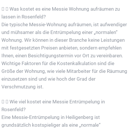
Was kostet es eine Messie Wohnung aufräumen zu
lassen in Rosenfeld?
Die typische Messie-Wohnung aufräumen, ist aufwendiger
und mühsamer als die Entrümpelung einer „normalen“
Wohnung. Wir können in dieser Branche keine Leistungen
mit festgesetzten Preisen anbieten, sondern empfehlen
Ihnen, einen Besichtigungstermin vor Ort zu vereinbaren.
Wichtige Faktoren für die Kostenkalkulation sind die
Größe der Wohnung, wie viele Mitarbeiter für die Räumung
einzusetzen sind und wie hoch der Grad der
Verschmutzung ist.
Wie viel kostet eine Messie Entrümpelung in
Rosenfeld?
Eine Messie-Entrümpelung in Heiligenberg ist
grundsätzlich kostspieliger als eine „normale“