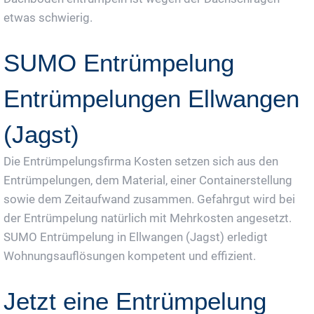
etwas schwierig.
SUMO Entrümpelung
Entrümpelungen Ellwangen
(Jagst)
Die Entrümpelungsfirma Kosten setzen sich aus den
Entrümpelungen, dem Material, einer Containerstellung
sowie dem Zeitaufwand zusammen. Gefahrgut wird bei
der Entrümpelung natürlich mit Mehrkosten angesetzt.
SUMO Entrümpelung in Ellwangen (Jagst) erledigt
Wohnungsauflösungen kompetent und effizient.
Jetzt eine Entrümpelung