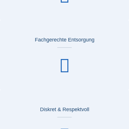
Fachgerechte Entsorgung
Diskret & Respektvoll