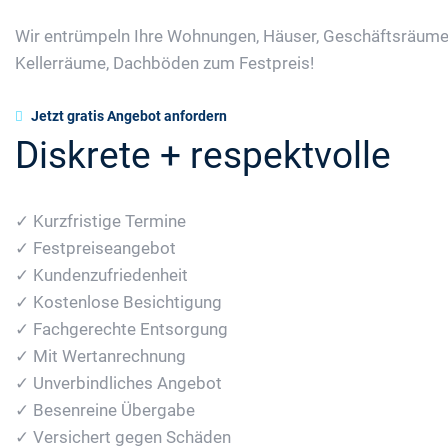
Wir entrümpeln Ihre Wohnungen, Häuser, Geschäftsräume
Kellerräume, Dachböden zum Festpreis!
Jetzt gratis Angebot anfordern
Diskrete + respektvolle
✓ Kurzfristige Termine
✓ Festpreiseangebot
✓ Kundenzufriedenheit
✓ Kostenlose Besichtigung
✓ Fachgerechte Entsorgung
✓ Mit Wertanrechnung
✓ Unverbindliches Angebot
✓ Besenreine Übergabe
✓ Versichert gegen Schäden