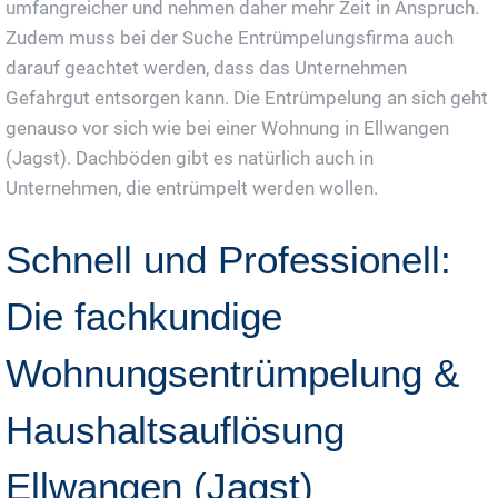
umfangreicher und nehmen daher mehr Zeit in Anspruch.
Zudem muss bei der Suche Entrümpelungsfirma auch
darauf geachtet werden, dass das Unternehmen
Gefahrgut entsorgen kann. Die Entrümpelung an sich geht
genauso vor sich wie bei einer Wohnung in Ellwangen
(Jagst). Dachböden gibt es natürlich auch in
Unternehmen, die entrümpelt werden wollen.
Schnell und Professionell:
Die fachkundige
Wohnungsentrümpelung &
Haushaltsauflösung
Ellwangen (Jagst)