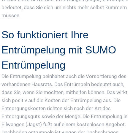
bedeutet, dass Sie sich um nichts mehr selbst kümmern
müssen.
So funktioniert Ihre
Entrümpelung mit SUMO
Entrümpelung
Die Entrümpelung beinhaltet auch die Vorsortierung des
vorhandenen Hausrats. Das Entrümpeln bedeutet auch,
dass Sie, wenn Sie möchten, mithelfen können. Das wirkt
sich positiv auf die Kosten der Entrümpelung aus. Die
Entsorgungskosten richten sich nach der Art des
Entsorgungsguts sowie der Menge. Die Entrümpelung in
Ellwangen (Jagst) fußt auf einem kostenlosen Angebot.
Dachböden entrümpeln ist wegen der Dachschrägen