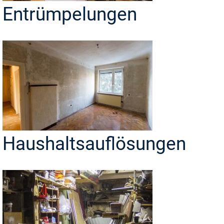
Entrümpelungen
Haushaltsauflösungen