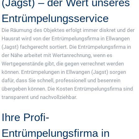
(Jagst) – der Wert unseres
Entrümpelungsservice
Die Räumung des Objektes erfolgt immer diskret und der
Hausrat wird von der Entrümpelungsfirma in Ellwangen
(Jagst) fachgerecht sortiert. Die Entrümpelungsfirma in
der Nähe arbeitet mit Wertanrechnung, wenn es
Wertgegenstände gibt, die gegen verrechnet werden
können. Entrümpelungen in Ellwangen (Jagst) sorgen
dafür, dass Sie schnell, professionell und besenrein
übergeben können. Die Kosten Entrümpelungsfirma sind
transparent und nachvollziehbar.
Ihre Profi-
Entrümpelungsfirma in