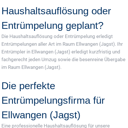
Haushaltsauflösung oder
Entrümpelung geplant?
Die Haushaltsauflösung oder Entrümpelung erledigt
Entrümpelungen aller Art im Raum Ellwangen (Jagst). Ihr
Entrümpler in Ellwangen (Jagst) erledigt kurzfristig und
fachgerecht jeden Umzug sowie die besenreine Übergabe
im Raum Ellwangen (Jagst).
Die perfekte
Entrümpelungsfirma für
Ellwangen (Jagst)
Eine professionelle Haushaltsauflösung für unsere