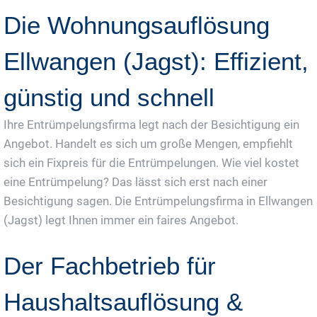
Die Wohnungsauflösung
Ellwangen (Jagst): Effizient,
günstig und schnell
Ihre Entrümpelungsfirma legt nach der Besichtigung ein
Angebot. Handelt es sich um große Mengen, empfiehlt
sich ein Fixpreis für die Entrümpelungen. Wie viel kostet
eine Entrümpelung? Das lässt sich erst nach einer
Besichtigung sagen. Die Entrümpelungsfirma in Ellwangen
(Jagst) legt Ihnen immer ein faires Angebot.
Der Fachbetrieb für
Haushaltsauflösung &