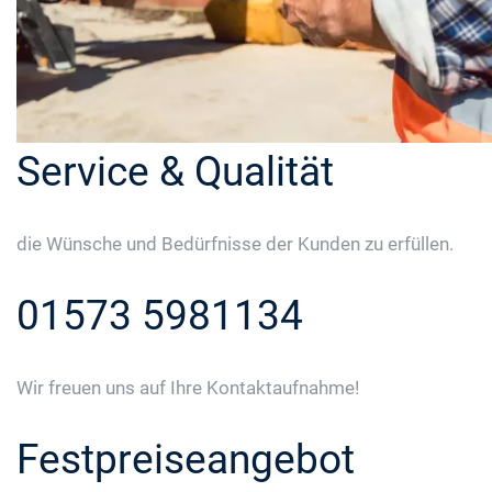
Service & Qualität
die Wünsche und Bedürfnisse der Kunden zu erfüllen.
01573 5981134
Wir freuen uns auf Ihre Kontaktaufnahme!
Festpreiseangebot