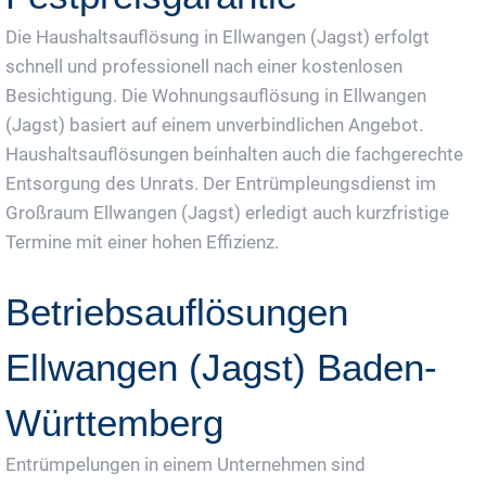
Die Haushaltsauflösung in Ellwangen (Jagst) erfolgt
schnell und professionell nach einer kostenlosen
Besichtigung. Die Wohnungsauflösung in Ellwangen
(Jagst) basiert auf einem unverbindlichen Angebot.
Haushaltsauflösungen beinhalten auch die fachgerechte
Entsorgung des Unrats. Der Entrümpleungsdienst im
Großraum Ellwangen (Jagst) erledigt auch kurzfristige
Termine mit einer hohen Effizienz.
Betriebsauflösungen
Ellwangen (Jagst) Baden-
Württemberg
Entrümpelungen in einem Unternehmen sind