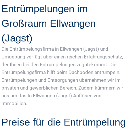
Entrümpelungen im
Großraum Ellwangen
(Jagst)
Die Entrümpelungsfirma in Ellwangen (Jagst) und
Umgebung verfügt über einen reichen Erfahrungsschatz,
der Ihnen bei den Entrümpelungen zugutekommt. Die
Entrümpelungsfirma hilft beim Dachboden entrümpeln.
Entrümpelungen und Entsorgungen übernehmen wir im
privaten und gewerblichen Bereich. Zudem kümmern wir
uns um das In Ellwangen (Jagst) Auflösen von
Immobilien.
Preise für die Entrümpelung