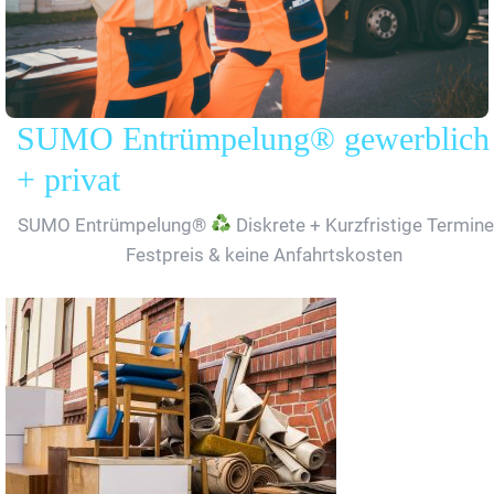
SUMO Entrümpelung® gewerblich
+ privat
SUMO Entrümpelung®
Diskrete + Kurzfristige Termine
Festpreis & keine Anfahrtskosten