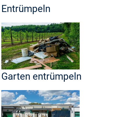
Entrümpeln
Garten entrümpeln