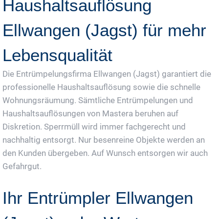
Haushaltsauflösung
Ellwangen (Jagst) für mehr
Lebensqualität
Die Entrümpelungsfirma Ellwangen (Jagst) garantiert die
professionelle Haushaltsauflösung sowie die schnelle
Wohnungsräumung. Sämtliche Entrümpelungen und
Haushaltsauflösungen von Mastera beruhen auf
Diskretion. Sperrmüll wird immer fachgerecht und
nachhaltig entsorgt. Nur besenreine Objekte werden an
den Kunden übergeben. Auf Wunsch entsorgen wir auch
Gefahrgut.
Ihr Entrümpler Ellwangen