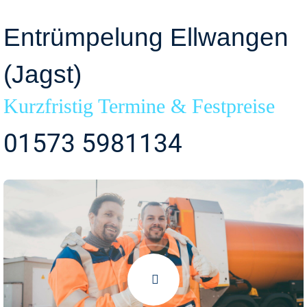
Entrümpelung Ellwangen
(Jagst)
Kurzfristig Termine & Festpreise
01573 5981134