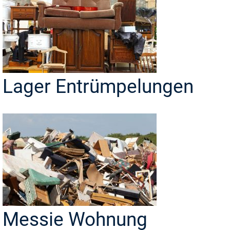
Lager Entrümpelungen
Messie Wohnung