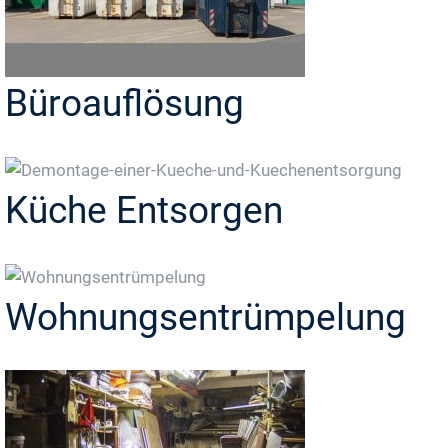
Büroauflösung
Küche Entsorgen
Wohnungsentrümpelung