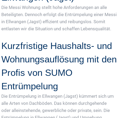
Die Messi Wohnung stellt hohe Anforderungen an alle
Beteiligten. Dennoch erfolgt die Entrümpelung einer Messi
in Ellwangen (Jagst) effizient und reibungslos. Somit
entlasten wir die Situation und schaffen Lebensqualität.
Kurzfristige Haushalts- und
Wohnungsauflösung mit den
Profis von SUMO
Entrümpelung
Die Entrümpelung in Ellwangen (Jagst) kümmert sich um
alle Arten von Dachböden. Das können durchgehende
oder alleinstehende, gewerbliche oder private, sein. Die
Entrümpelung in Ellwangen (Jagst) und Umgebung