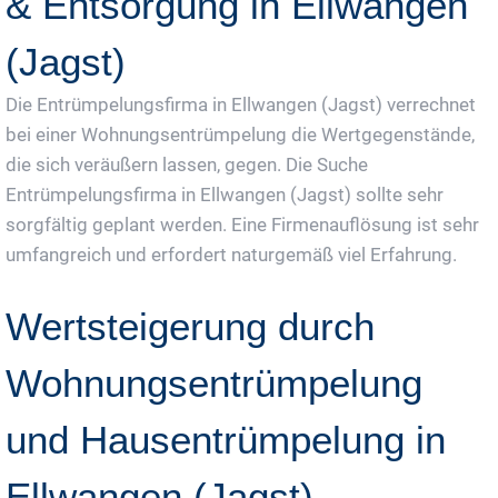
& Entsorgung in Ellwangen
(Jagst)
Die Entrümpelungsfirma in Ellwangen (Jagst) verrechnet
bei einer Wohnungsentrümpelung die Wertgegenstände,
die sich veräußern lassen, gegen. Die Suche
Entrümpelungsfirma in Ellwangen (Jagst) sollte sehr
sorgfältig geplant werden. Eine Firmenauflösung ist sehr
umfangreich und erfordert naturgemäß viel Erfahrung.
Wertsteigerung durch
Wohnungsentrümpelung
und Hausentrümpelung in
Ellwangen (Jagst)