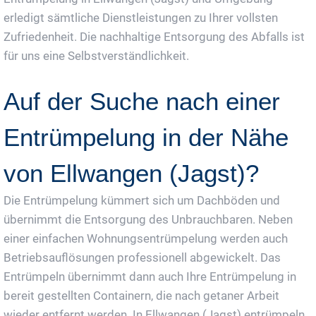
erledigt sämtliche Dienstleistungen zu Ihrer vollsten
Zufriedenheit. Die nachhaltige Entsorgung des Abfalls ist
für uns eine Selbstverständlichkeit.
Auf der Suche nach einer
Entrümpelung in der Nähe
von Ellwangen (Jagst)?
Die Entrümpelung kümmert sich um Dachböden und
übernimmt die Entsorgung des Unbrauchbaren. Neben
einer einfachen Wohnungsentrümpelung werden auch
Betriebsauflösungen professionell abgewickelt. Das
Entrümpeln übernimmt dann auch Ihre Entrümpelung in
bereit gestellten Containern, die nach getaner Arbeit
wieder entfernt werden. In Ellwangen (Jagst) entrümpeln