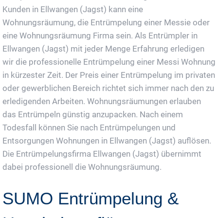
Kunden in Ellwangen (Jagst) kann eine
Wohnungsräumung, die Entrümpelung einer Messie oder
eine Wohnungsräumung Firma sein. Als Entrümpler in
Ellwangen (Jagst) mit jeder Menge Erfahrung erledigen
wir die professionelle Entrümpelung einer Messi Wohnung
in kürzester Zeit. Der Preis einer Entrümpelung im privaten
oder gewerblichen Bereich richtet sich immer nach den zu
erledigenden Arbeiten. Wohnungsräumungen erlauben
das Entrümpeln günstig anzupacken. Nach einem
Todesfall können Sie nach Entrümpelungen und
Entsorgungen Wohnungen in Ellwangen (Jagst) auflösen.
Die Entrümpelungsfirma Ellwangen (Jagst) übernimmt
dabei professionell die Wohnungsräumung.
SUMO Entrümpelung &