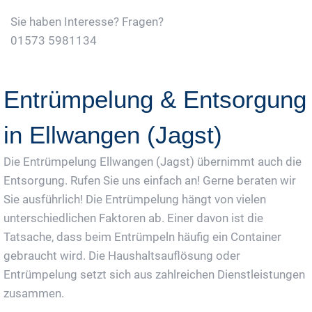
Sie haben Interesse? Fragen?
01573 5981134
Jetzt Gratis Angebot Anfordern
Entrümpelung & Entsorgung
in Ellwangen (Jagst)
Die Entrümpelung Ellwangen (Jagst) übernimmt auch die
Entsorgung. Rufen Sie uns einfach an! Gerne beraten wir
Sie ausführlich! Die Entrümpelung hängt von vielen
unterschiedlichen Faktoren ab. Einer davon ist die
Tatsache, dass beim Entrümpeln häufig ein Container
gebraucht wird. Die Haushaltsauflösung oder
Entrümpelung setzt sich aus zahlreichen Dienstleistungen
zusammen.