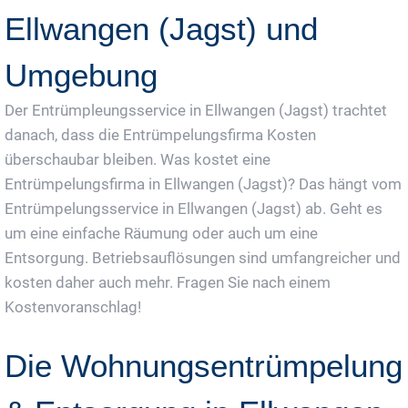
Ellwangen (Jagst) und
Umgebung
Der Entrümpleungsservice in Ellwangen (Jagst) trachtet
danach, dass die Entrümpelungsfirma Kosten
überschaubar bleiben. Was kostet eine
Entrümpelungsfirma in Ellwangen (Jagst)? Das hängt vom
Entrümpelungsservice in Ellwangen (Jagst) ab. Geht es
um eine einfache Räumung oder auch um eine
Entsorgung. Betriebsauflösungen sind umfangreicher und
kosten daher auch mehr. Fragen Sie nach einem
Kostenvoranschlag!
Die Wohnungsentrümpelung