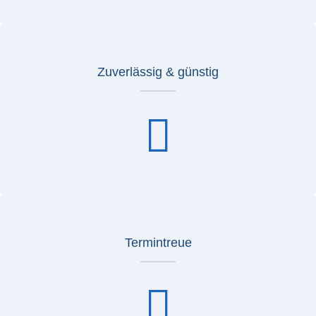
Zuverlässig & günstig
Termintreue