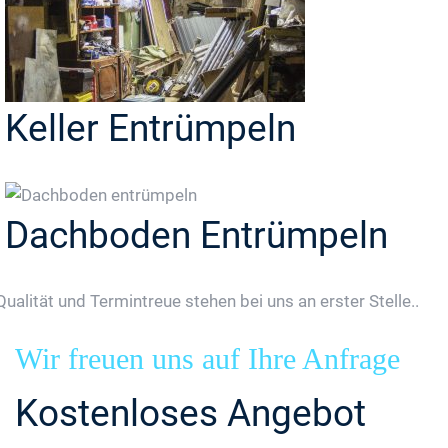
Keller Entrümpeln
Dachboden Entrümpeln
Qualität und Termintreue stehen bei uns an erster Stelle..
Wir freuen uns auf Ihre Anfrage
Kostenloses Angebot