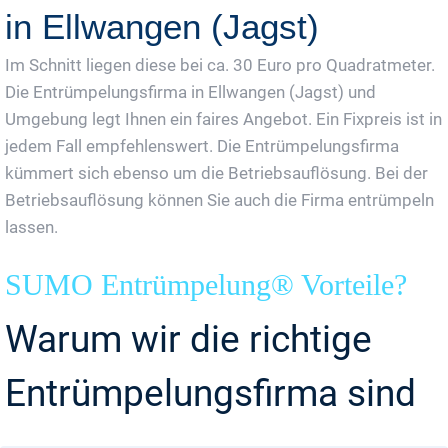
in Ellwangen (Jagst)
Im Schnitt liegen diese bei ca. 30 Euro pro Quadratmeter.
Die Entrümpelungsfirma in Ellwangen (Jagst) und
Umgebung legt Ihnen ein faires Angebot. Ein Fixpreis ist in
jedem Fall empfehlenswert. Die Entrümpelungsfirma
kümmert sich ebenso um die Betriebsauflösung. Bei der
Betriebsauflösung können Sie auch die Firma entrümpeln
lassen.
SUMO Entrümpelung® Vorteile?
Warum wir die richtige
Entrümpelungsfirma sind