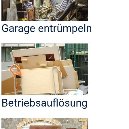
Garage entrümpeln
Betriebsauflösung