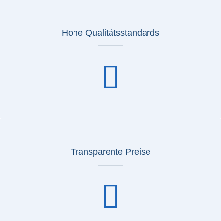
Hohe Qualitätsstandards
Transparente Preise