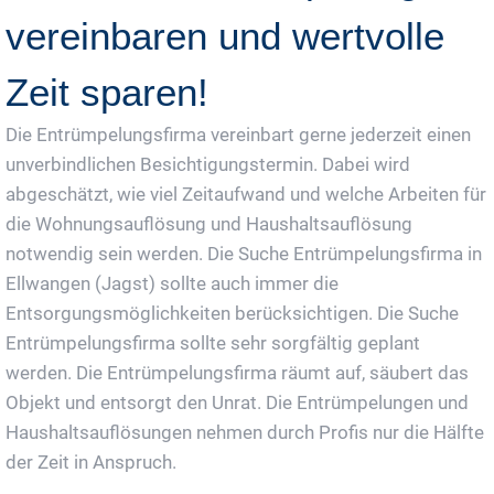
vereinbaren und wertvolle
Zeit sparen!
Die Entrümpelungsfirma vereinbart gerne jederzeit einen
unverbindlichen Besichtigungstermin. Dabei wird
abgeschätzt, wie viel Zeitaufwand und welche Arbeiten für
die Wohnungsauflösung und Haushaltsauflösung
notwendig sein werden. Die Suche Entrümpelungsfirma in
Ellwangen (Jagst) sollte auch immer die
Entsorgungsmöglichkeiten berücksichtigen. Die Suche
Entrümpelungsfirma sollte sehr sorgfältig geplant
werden. Die Entrümpelungsfirma räumt auf, säubert das
Objekt und entsorgt den Unrat. Die Entrümpelungen und
Haushaltsauflösungen nehmen durch Profis nur die Hälfte
der Zeit in Anspruch.