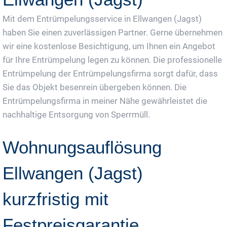
Mit dem Entrümpelungsservice in Ellwangen (Jagst)
haben Sie einen zuverlässigen Partner. Gerne übernehmen
wir eine kostenlose Besichtigung, um Ihnen ein Angebot
für Ihre Entrümpelung legen zu können. Die professionelle
Entrümpelung der Entrümpelungsfirma sorgt dafür, dass
Sie das Objekt besenrein übergeben können. Die
Entrümpelungsfirma in meiner Nähe gewährleistet die
nachhaltige Entsorgung von Sperrmüll.
Wohnungsauflösung
Ellwangen (Jagst)
kurzfristig mit
Festpreisgarantie