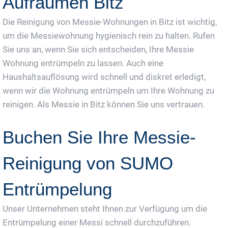
Aufräumen Bitz
Die Reinigung von Messie-Wohnungen in Bitz ist wichtig,
um die Messiewohnung hygienisch rein zu halten. Rufen
Sie uns an, wenn Sie sich entscheiden, Ihre Messie
Wohnung entrümpeln zu lassen. Auch eine
Haushaltsauflösung wird schnell und diskret erledigt,
wenn wir die Wohnung entrümpeln um Ihre Wohnung zu
reinigen. Als Messie in Bitz können Sie uns vertrauen.
Buchen Sie Ihre Messie-
Reinigung von SUMO
Entrümpelung
Unser Unternehmen steht Ihnen zur Verfügung um die
Entrümpelung einer Messi schnell durchzuführen.