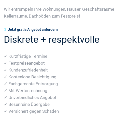
Wir entrümpeln Ihre Wohnungen, Häuser, Geschäftsräume
Kellerräume, Dachböden zum Festpreis!
Jetzt gratis Angebot anfordern
Diskrete + respektvolle
✓ Kurzfristige Termine
✓ Festpreiseangebot
✓ Kundenzufriedenheit
✓ Kostenlose Besichtigung
✓ Fachgerechte Entsorgung
✓ Mit Wertanrechnung
✓ Unverbindliches Angebot
✓ Besenreine Übergabe
✓ Versichert gegen Schäden