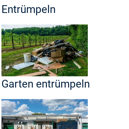
Entrümpeln
Garten entrümpeln