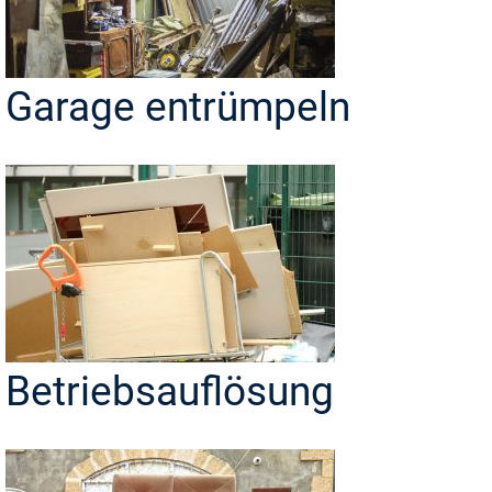
Garage entrümpeln
Betriebsauflösung