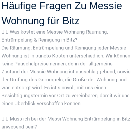
Häufige Fragen Zu Messie
Wohnung für Bitz
Was kostet eine Messie Wohnung Räumung,
Entrümpelung & Reinigung in Bitz?
Die Räumung, Entrümpelung und Reinigung jeder Messie
Wohnung ist in puncto Kosten unterschiedlich. Wir können
keine Pauschalpreise nennen, denn der allgemeine
Zustand der Messie Wohnung ist ausschlaggebend, sowie
der Umfang des Gerümpels, die Größe der Wohnung und
was entsorgt wird. Es ist sinnvoll, mit uns einen
Besichtigungstermin vor Ort zu vereinbaren, damit wir uns
einen Überblick verschaffen können.
Muss ich bei der Messi Wohnung Entrümpelung in Bitz
anwesend sein?