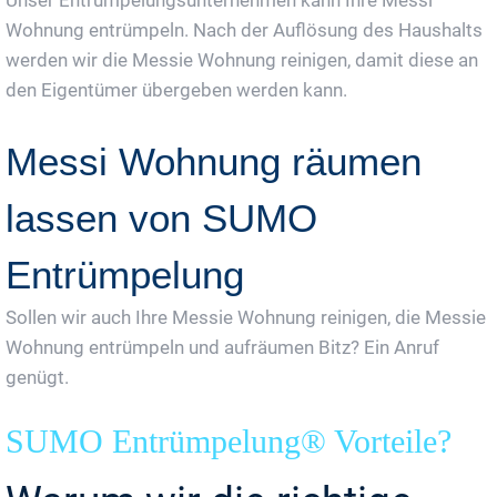
Unser Entrümpelungsunternehmen kann Ihre Messi
Wohnung entrümpeln. Nach der Auflösung des Haushalts
werden wir die Messie Wohnung reinigen, damit diese an
den Eigentümer übergeben werden kann.
Messi Wohnung räumen
lassen von SUMO
Entrümpelung
Sollen wir auch Ihre Messie Wohnung reinigen, die Messie
Wohnung entrümpeln und aufräumen Bitz? Ein Anruf
genügt.
SUMO Entrümpelung® Vorteile?