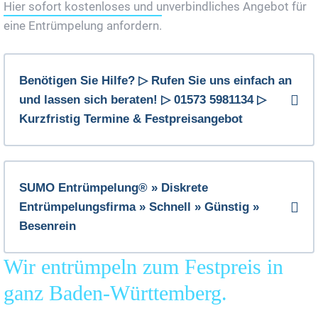
Hier sofort kostenloses und unverbindliches Angebot für
eine Entrümpelung anfordern.
Benötigen Sie Hilfe? ▷ Rufen Sie uns einfach an
und lassen sich beraten! ▷ 01573 5981134 ▷
Kurzfristig Termine & Festpreisangebot
SUMO Entrümpelung® » Diskrete
Entrümpelungsfirma » Schnell » Günstig »
Besenrein
Wir entrümpeln zum Festpreis in
ganz Baden-Württemberg.