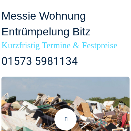
Messie Wohnung
Entrümpelung Bitz
Kurzfristig Termine & Festpreise
01573 5981134