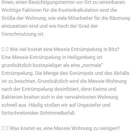
Ihnen, einen Besichtigungstermin vor Ort zu vereinbaren.
Wichtige Faktoren für die Kostenkalkulation sind die
Größe der Wohnung, wie viele Mitarbeiter für die Räumung
einzusetzen sind und wie hoch der Grad der
Verschmutzung ist.
Wie viel kostet eine Messie Entrümpelung in Bitz?
Eine Messie-Entrümpelung in Heiligenberg ist
grundsätzlich kostspieliger als eine „normale“
Entrümpelung. Die Menge des Gerümpels und des Abfalls
ist zu beachten. Grundsätzlich wird die Messie-Wohnung
nach der Entrümpelung desinfiziert, denn Keime und
Bakterien breiten sich in der verwahrlosten Wohnung
schnell aus. Häufig stoßen wir auf Ungeziefer und
fortschreitenden Schimmelbefall.
Was kostet es, eine Messie Wohnung zu reinigen?