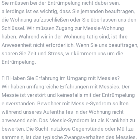
Sie müssen bei der Entrümpelung nicht dabei sein,
allerdings ist es wichtig, dass Sie jemanden beauftragen,
die Wohnung aufzuschließen oder Sie überlassen uns den
Schlüssel. Wir müssen Zugang zur Messie-Wohnung
haben. Während wir in der Wohnung tätig sind, ist Ihre
Anwesenheit nicht erforderlich. Wenn Sie uns beauftragen,
sparen Sie Zeit und Stress, wir kümmern uns um die
Entrümpelung.
Haben Sie Erfahrung im Umgang mit Messies?
Wir haben umfangreiche Erfahrungen mit Messies. Der
Messie ist verstört und keinesfalls mit der Entrümpelung
einverstanden. Bewohner mit Messie-Syndrom sollten
während unseres Aufenthaltes in der Wohnung nicht
anwesend sein. Das Messie-Syndrom ist als Krankheit zu
bewerten. Die Sucht, nutzlose Gegenstände oder Müll zu
sammeln, ist das typische Zwangsverhalten des Messies.