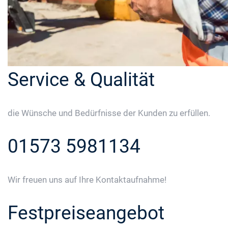
Service & Qualität
die Wünsche und Bedürfnisse der Kunden zu erfüllen.
01573 5981134
Wir freuen uns auf Ihre Kontaktaufnahme!
Festpreiseangebot