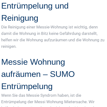
Entrümpelung und
Reinigung
Die Reinigung einer Messie-Wohnung ist wichtig, denn
damit die Wohnung in Bitz keine Gefährdung darstellt,
helfen wir die Wohnung aufzuräumen und die Wohnung zu
reinigen.
Messie Wohnung
aufräumen – SUMO
Entrümpelung
Wenn Sie das Messie Syndrom haben, ist die
Entrümpelung der Messi Wohnung Mietersache. Wir