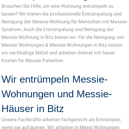
Brauchen Sie Hilfe, um eine Wohnung entrümpeln zu
lassen? Wir bieten die professionelle Entrümpelung und
Reinigung der Messie-Wohnung für Menschen mit Messie-
Syndrom. Auch die Entrümpelung und Reinigung der
Messie-Wohnung in Bitz bieten wir. Für die Reinigung von
Messie Wohnungen & Messie-Wohnungen in Bitz nutzen
wir nachhaltige Mittel und arbeiten diskret mit fairen
Kosten für Messie Patienten.
Wir entrümpeln Messie-
Wohnungen und Messie-
Häuser in Bitz
Unsere Fachkräfte arbeiten fachgerecht als Entrümpler,
wenn sie aufräumen. Wir arbeiten in Messi Wohnungen