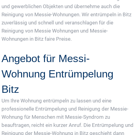
und gewerblichen Objekten und übernehme auch die
Reinigung von Messie-Wohnungen. Wir entrümpeln in Bitz
zuverlässig und schnell und veranschlagen für die
Reinigung von Messie Wohnungen und Messie-
Wohnungen in Bitz faire Preise.
Angebot für Messi-
Wohnung Entrümpelung
Bitz
Um Ihre Wohnung entrümpeln zu lassen und eine
professionelle Entrümpelung und Reinigung der Messie-
Wohnung für Menschen mit Messie-Syndrom zu
beauftragen, reicht ein kurzer Anruf. Die Entrümpelung und
Reinigung der Messie-Wohnung in Bitz geschieht dann