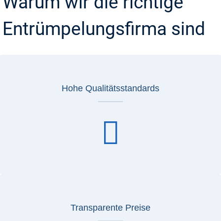
Warum wir die richtige
Entrümpelungsfirma sind
Hohe Qualitätsstandards
Transparente Preise