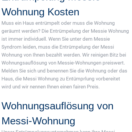
Wohnung Kosten
Muss ein Haus entrümpelt oder muss die Wohnung
geräumt werden? Die Entrümpelung der Messie Wohnung
ist immer individuell. Wenn Sie unter dem Messie
Syndrom leiden, muss die Entrümpelung der Messi
Wohnung von Ihnen bezahlt werden. Wir reinigen Bitz bei
Wohnungsauflösung von Messie-Wohnungen preiswert.
Melden Sie sich und benennen Sie die Wohnung oder das
Haus, die Messi Wohnung zu Entümprlung vorbereitet
wird und wir nennen Ihnen einen fairen Preis.
Wohnungsauflösung von
Messi-Wohnung