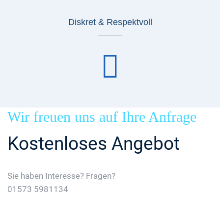
Diskret & Respektvoll
Wir freuen uns auf Ihre Anfrage
Kostenloses Angebot
Sie haben Interesse? Fragen?
01573 5981134
Jetzt Gratis Angebot Anfordern