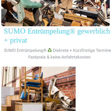
SUMO Entrümpelung® gewerblich
+ privat
SUMO Entrümpelung®
Diskrete + Kurzfristige Termine
Festpreis & keine Anfahrtskosten