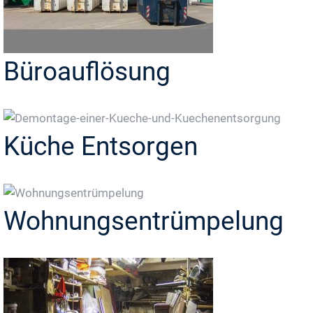
Büroauflösung
Küche Entsorgen
Wohnungsentrümpelung