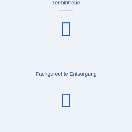
Termintreue
Fachgerechte Entsorgung