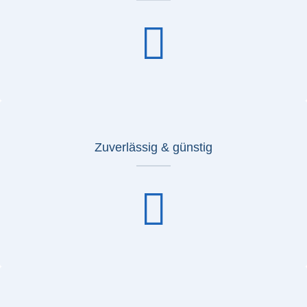
Zuverlässig & günstig