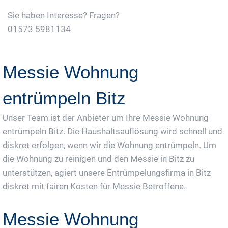
Sie haben Interesse? Fragen?
01573 5981134
Jetzt Gratis Angebot Anfordern
Messie Wohnung
entrümpeln Bitz
Unser Team ist der Anbieter um Ihre Messie Wohnung
entrümpeln Bitz. Die Haushaltsauflösung wird schnell und
diskret erfolgen, wenn wir die Wohnung entrümpeln. Um
die Wohnung zu reinigen und den Messie in Bitz zu
unterstützen, agiert unsere Entrümpelungsfirma in Bitz
diskret mit fairen Kosten für Messie Betroffene.
Messie Wohnung