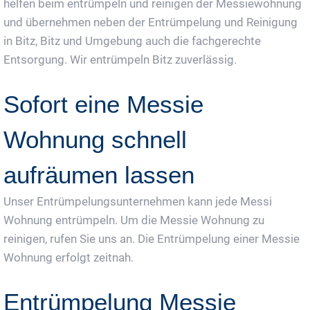
helfen beim entrümpeln und reinigen der Messiewohnung
und übernehmen neben der Entrümpelung und Reinigung
in Bitz, Bitz und Umgebung auch die fachgerechte
Entsorgung. Wir entrümpeln Bitz zuverlässig.
Sofort eine Messie
Wohnung schnell
aufräumen lassen
Unser Entrümpelungsunternehmen kann jede Messi
Wohnung entrümpeln. Um die Messie Wohnung zu
reinigen, rufen Sie uns an. Die Entrümpelung einer Messie
Wohnung erfolgt zeitnah.
Entrümpelung Messie