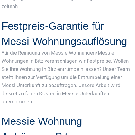
zeitnah.
Festpreis-Garantie für
Messi Wohnungsauflösung
Für die Reinigung von Messie Wohnungen/Messie-
Wohnungen in Bitz veranschlagen wir Festpreise. Wollen
Sie Ihre Wohnung in Bitz entrümpeln lassen? Unser Team
steht Ihnen zur Verfügung um die Entrümpelung einer
Messi Unterkunft zu beauftragen. Unsere Arbeit wird
diskret zu fairen Kosten in Messie Unterkünften
übernommen.
Messie Wohnung