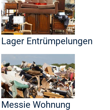
Lager Entrümpelungen
Messie Wohnung