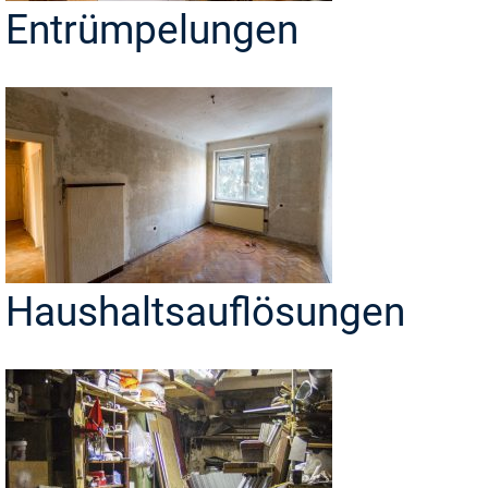
Entrümpelungen
Haushaltsauflösungen