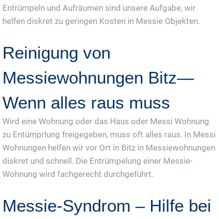
Entrümpeln und Aufräumen sind unsere Aufgabe, wir
helfen diskret zu geringen Kosten in Messie Objekten.
Reinigung von
Messiewohnungen Bitz—
Wenn alles raus muss
Wird eine Wohnung oder das Haus oder Messi Wohnung
zu Entümprlung freigegeben, muss oft alles raus. In Messi
Wohnungen helfen wir vor Ort in Bitz in Messiewohnungen
diskret und schnell. Die Entrümpelung einer Messie-
Wohnung wird fachgerecht durchgeführt.
Messie-Syndrom – Hilfe bei