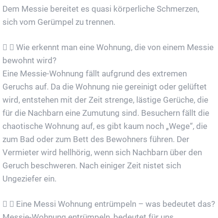
Dem Messie bereitet es quasi körperliche Schmerzen,
sich vom Gerümpel zu trennen.
Wie erkennt man eine Wohnung, die von einem Messie
bewohnt wird?
Eine Messie-Wohnung fällt aufgrund des extremen
Geruchs auf. Da die Wohnung nie gereinigt oder gelüftet
wird, entstehen mit der Zeit strenge, lästige Gerüche, die
für die Nachbarn eine Zumutung sind. Besuchern fällt die
chaotische Wohnung auf, es gibt kaum noch „Wege“, die
zum Bad oder zum Bett des Bewohners führen. Der
Vermieter wird hellhörig, wenn sich Nachbarn über den
Geruch beschweren. Nach einiger Zeit nistet sich
Ungeziefer ein.
Eine Messi Wohnung entrümpeln – was bedeutet das?
Messie-Wohnung entrümpeln, bedeutet für uns