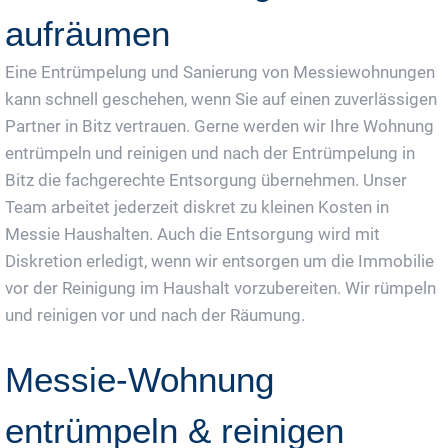
aufräumen
Eine Entrümpelung und Sanierung von Messiewohnungen
kann schnell geschehen, wenn Sie auf einen zuverlässigen
Partner in Bitz vertrauen. Gerne werden wir Ihre Wohnung
entrümpeln und reinigen und nach der Entrümpelung in
Bitz die fachgerechte Entsorgung übernehmen. Unser
Team arbeitet jederzeit diskret zu kleinen Kosten in
Messie Haushalten. Auch die Entsorgung wird mit
Diskretion erledigt, wenn wir entsorgen um die Immobilie
vor der Reinigung im Haushalt vorzubereiten. Wir rümpeln
und reinigen vor und nach der Räumung.
Messie-Wohnung
entrümpeln & reinigen