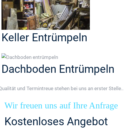
Keller Entrümpeln
Dachboden Entrümpeln
Qualität und Termintreue stehen bei uns an erster Stelle..
Wir freuen uns auf Ihre Anfrage
Kostenloses Angebot