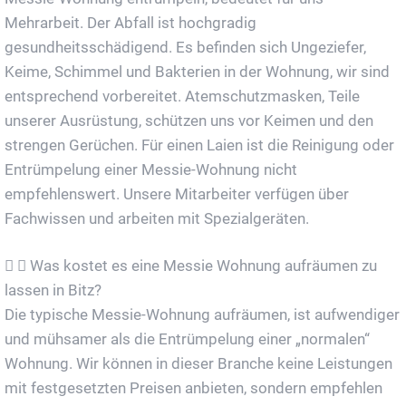
Mehrarbeit. Der Abfall ist hochgradig
gesundheitsschädigend. Es befinden sich Ungeziefer,
Keime, Schimmel und Bakterien in der Wohnung, wir sind
entsprechend vorbereitet. Atemschutzmasken, Teile
unserer Ausrüstung, schützen uns vor Keimen und den
strengen Gerüchen. Für einen Laien ist die Reinigung oder
Entrümpelung einer Messie-Wohnung nicht
empfehlenswert. Unsere Mitarbeiter verfügen über
Fachwissen und arbeiten mit Spezialgeräten.
Was kostet es eine Messie Wohnung aufräumen zu
lassen in Bitz?
Die typische Messie-Wohnung aufräumen, ist aufwendiger
und mühsamer als die Entrümpelung einer „normalen“
Wohnung. Wir können in dieser Branche keine Leistungen
mit festgesetzten Preisen anbieten, sondern empfehlen