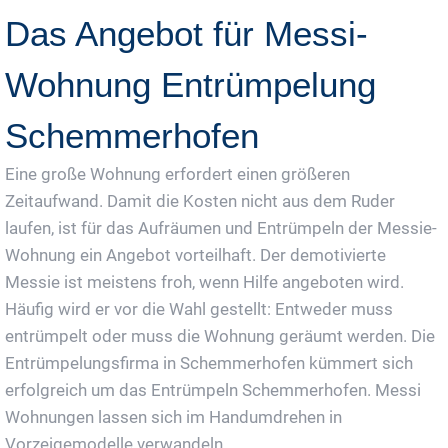
Das Angebot für Messi-
Wohnung Entrümpelung
Schemmerhofen
Eine große Wohnung erfordert einen größeren
Zeitaufwand. Damit die Kosten nicht aus dem Ruder
laufen, ist für das Aufräumen und Entrümpeln der Messie-
Wohnung ein Angebot vorteilhaft. Der demotivierte
Messie ist meistens froh, wenn Hilfe angeboten wird.
Häufig wird er vor die Wahl gestellt: Entweder muss
entrümpelt oder muss die Wohnung geräumt werden. Die
Entrümpelungsfirma in Schemmerhofen kümmert sich
erfolgreich um das Entrümpeln Schemmerhofen. Messi
Wohnungen lassen sich im Handumdrehen in
Vorzeigemodelle verwandeln.