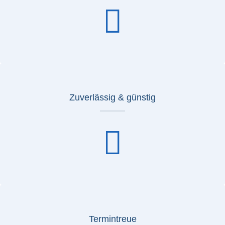
Zuverlässig & günstig
Termintreue