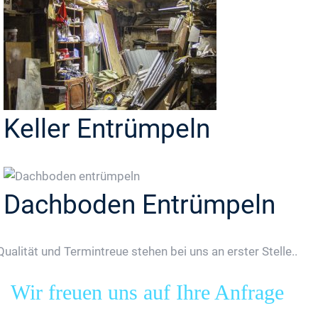
Keller Entrümpeln
Dachboden Entrümpeln
Qualität und Termintreue stehen bei uns an erster Stelle..
Wir freuen uns auf Ihre Anfrage