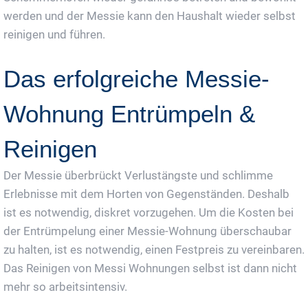
werden und der Messie kann den Haushalt wieder selbst
reinigen und führen.
Das erfolgreiche Messie-
Wohnung Entrümpeln &
Reinigen
Der Messie überbrückt Verlustängste und schlimme
Erlebnisse mit dem Horten von Gegenständen. Deshalb
ist es notwendig, diskret vorzugehen. Um die Kosten bei
der Entrümpelung einer Messie-Wohnung überschaubar
zu halten, ist es notwendig, einen Festpreis zu vereinbaren.
Das Reinigen von Messi Wohnungen selbst ist dann nicht
mehr so arbeitsintensiv.