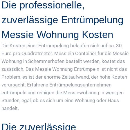
Die professionelle,
zuverlässige Entrümpelung
Messie Wohnung Kosten
Die Kosten einer Entrümpelung belaufen sich auf ca. 30
Euro pro Quadratmeter. Muss ein Container für die Messie
Wohnung in Schemmerhofen bestellt werden, kostet das
zusätzlich. Das Messie Wohnung Entrümpeln ist nicht das
Problem, es ist der enorme Zeitaufwand, der hohe Kosten
verursacht. Erfahrene Entrümpelungsunternehmen
entrümpeln und reinigen die Messiewohnung in wenigen
Stunden, egal, ob es sich um eine Wohnung oder Haus
handelt.
Die zuverlässige