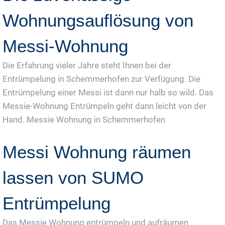
Wohnungsauflösung von
Messi-Wohnung
Die Erfahrung vieler Jahre steht Ihnen bei der
Entrümpelung in Schemmerhofen zur Verfügung. Die
Entrümpelung einer Messi ist dann nur halb so wild. Das
Messie-Wohnung Entrümpeln geht dann leicht von der
Hand. Messie Wohnung in Schemmerhofen
Messi Wohnung räumen
lassen von SUMO
Entrümpelung
Das Messie Wohnung entrümpeln und aufräumen