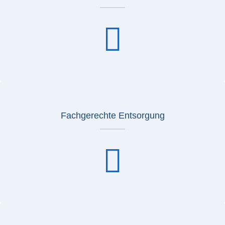
Fachgerechte Entsorgung