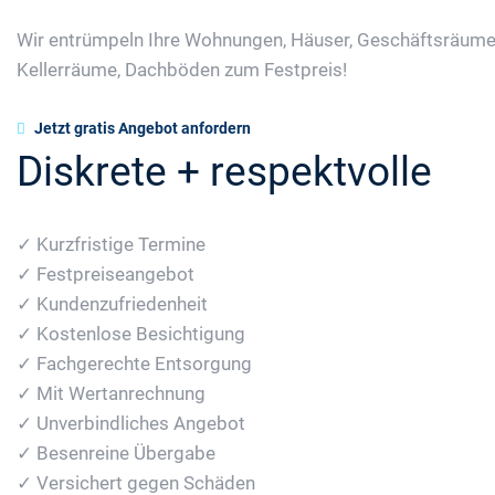
Wir entrümpeln Ihre Wohnungen, Häuser, Geschäftsräume
Kellerräume, Dachböden zum Festpreis!
Jetzt gratis Angebot anfordern
Diskrete + respektvolle
✓ Kurzfristige Termine
✓ Festpreiseangebot
✓ Kundenzufriedenheit
✓ Kostenlose Besichtigung
✓ Fachgerechte Entsorgung
✓ Mit Wertanrechnung
✓ Unverbindliches Angebot
✓ Besenreine Übergabe
✓ Versichert gegen Schäden