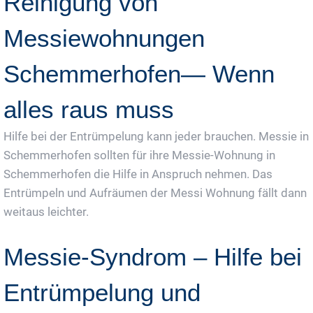
Reinigung von
Messiewohnungen
Schemmerhofen— Wenn
alles raus muss
Hilfe bei der Entrümpelung kann jeder brauchen. Messie in
Schemmerhofen sollten für ihre Messie-Wohnung in
Schemmerhofen die Hilfe in Anspruch nehmen. Das
Entrümpeln und Aufräumen der Messi Wohnung fällt dann
weitaus leichter.
Messie-Syndrom – Hilfe bei
Entrümpelung und