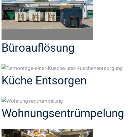
Büroauflösung
Küche Entsorgen
Wohnungsentrümpelung