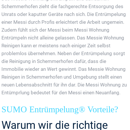
Schemmerhofen zieht die fachgerechte Entsorgung des
Unrats oder kaputter Geräte nach sich. Die Entrümpelung
einer Messi durch Profis erleichtert die Arbeit ungemein.
Zudem fühlt sich der Messi beim Messi Wohnung
Entrümpeln nicht alleine gelassen. Das Messie Wohnung
Reinigen kann er meistens nach einiger Zeit selbst
problemlos übernehmen. Neben der Entrümpelung sorgt
die Reinigung in Schemmerhofen dafür, dass die
Immobilie wieder an Wert gewinnt. Das Messie Wohnung
Reinigen in Schemmerhofen und Umgebung stellt einen
neuen Lebensabschnitt für ihn dar. Die Messi Wohnung zu
Entümprlung bedeutet für den Messi einen Neuanfang.
SUMO Entrümpelung® Vorteile?
Warum wir die richtige