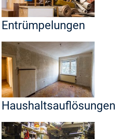
Entrümpelungen
Haushaltsauflösungen