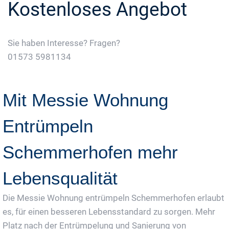
Kostenloses Angebot
Sie haben Interesse? Fragen?
01573 5981134
Jetzt Gratis Angebot Anfordern
Mit Messie Wohnung
Entrümpeln
Schemmerhofen mehr
Lebensqualität
Die Messie Wohnung entrümpeln Schemmerhofen erlaubt
es, für einen besseren Lebensstandard zu sorgen. Mehr
Platz nach der Entrümpelung und Sanierung von