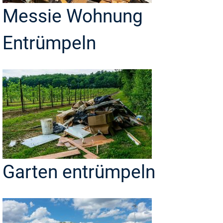
Messie Wohnung
Entrümpeln
Garten entrümpeln