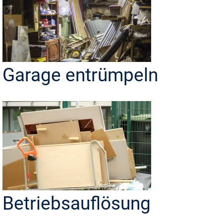
Garage entrümpeln
Betriebsauflösung