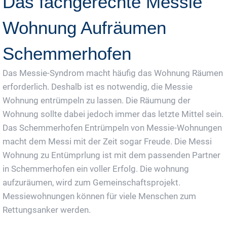
Das fachgerechte Messie
Wohnung Aufräumen
Schemmerhofen
Das Messie-Syndrom macht häufig das Wohnung Räumen
erforderlich. Deshalb ist es notwendig, die Messie
Wohnung entrümpeln zu lassen. Die Räumung der
Wohnung sollte dabei jedoch immer das letzte Mittel sein.
Das Schemmerhofen Entrümpeln von Messie-Wohnungen
macht dem Messi mit der Zeit sogar Freude. Die Messi
Wohnung zu Entümprlung ist mit dem passenden Partner
in Schemmerhofen ein voller Erfolg. Die wohnung
aufzuräumen, wird zum Gemeinschaftsprojekt.
Messiewohnungen können für viele Menschen zum
Rettungsanker werden.