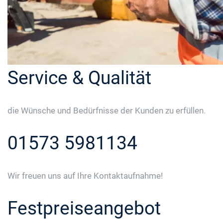
Service & Qualität
die Wünsche und Bedürfnisse der Kunden zu erfüllen.
01573 5981134
Wir freuen uns auf Ihre Kontaktaufnahme!
Festpreiseangebot