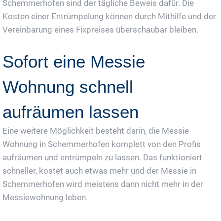
Schemmerhofen sind der tägliche Beweis dafür. Die
Kosten einer Entrümpelung können durch Mithilfe und der
Vereinbarung eines Fixpreises überschaubar bleiben.
Sofort eine Messie
Wohnung schnell
aufräumen lassen
Eine weitere Möglichkeit besteht darin, die Messie-
Wohnung in Schemmerhofen komplett von den Profis
aufräumen und entrümpeln zu lassen. Das funktioniert
schneller, kostet auch etwas mehr und der Messie in
Schemmerhofen wird meistens dann nicht mehr in der
Messiewohnung leben.