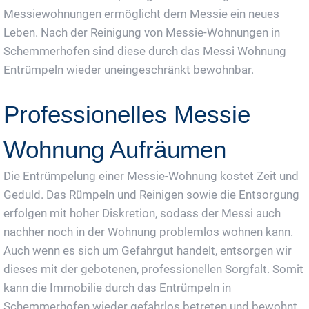
Messiewohnungen ermöglicht dem Messie ein neues
Leben. Nach der Reinigung von Messie-Wohnungen in
Schemmerhofen sind diese durch das Messi Wohnung
Entrümpeln wieder uneingeschränkt bewohnbar.
Professionelles Messie
Wohnung Aufräumen
Die Entrümpelung einer Messie-Wohnung kostet Zeit und
Geduld. Das Rümpeln und Reinigen sowie die Entsorgung
erfolgen mit hoher Diskretion, sodass der Messi auch
nachher noch in der Wohnung problemlos wohnen kann.
Auch wenn es sich um Gefahrgut handelt, entsorgen wir
dieses mit der gebotenen, professionellen Sorgfalt. Somit
kann die Immobilie durch das Entrümpeln in
Schemmerhofen wieder gefahrlos betreten und bewohnt