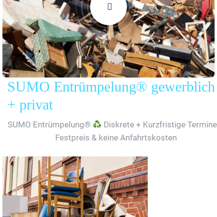
SUMO Entrümpelung® gewerblich
+ privat
SUMO Entrümpelung®
Diskrete + Kurzfristige Termine
Festpreis & keine Anfahrtskosten