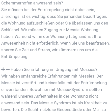
Schemmerhofen anwesend sein?
Sie müssen bei der Entrümpelung nicht dabei sein,
allerdings ist es wichtig, dass Sie jemanden beauftragen,
die Wohnung aufzuschließen oder Sie überlassen uns den
Schlüssel. Wir müssen Zugang zur Messie-Wohnung
haben. Während wir in der Wohnung tätig sind, ist Ihre
Anwesenheit nicht erforderlich. Wenn Sie uns beauftragen,
sparen Sie Zeit und Stress, wir kümmern uns um die
Entrümpelung.
Haben Sie Erfahrung im Umgang mit Messies?
Wir haben umfangreiche Erfahrungen mit Messies. Der
Messie ist verstört und keinesfalls mit der Entrümpelung
einverstanden. Bewohner mit Messie-Syndrom sollten
während unseres Aufenthaltes in der Wohnung nicht
anwesend sein. Das Messie-Syndrom ist als Krankheit zu
bewerten. Die Sucht, nutzlose Gegenstände oder Müll zu