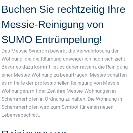
Buchen Sie rechtzeitig Ihre
Messie-Reinigung von
SUMO Entrümpelung!
Das Messie Syndrom bewirkt die Verwahrlosung der
Wohnung, die die Räumung unweigerlich nach sich zieht.
Bevor es dazu kommt, ist es daher ratsam, die Reinigung
einer Messie-Wohnung zu beauftragen. Messie schaffen
es mithilfe der professionellen Reinigung von Messie-
Wohnungen, mit der Zeit ihre Messie-Wohnungen in
Schemmerhofen in Ordnung zu halten. Die Wohnung in
Schemmerhofen wird zum Symbol für einen neuen
Lebensabschnitt.