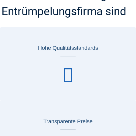
Entrümpelungsfirma sind
Hohe Qualitätsstandards
Transparente Preise