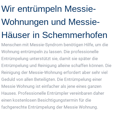
Wir entrümpeln Messie-
Wohnungen und Messie-
Häuser in Schemmerhofen
Menschen mit Messie-Syndrom benötigen Hilfe, um die
Wohnung entrümpeln zu lassen. Die professionelle
Entrümpelung unterstützt sie, damit sie später die
Entrümpelung und Reinigung alleine schaffen können. Die
Reinigung der Messie-Wohnung erfordert aber sehr viel
Geduld von allen Beteiligten. Die Entrümpelung einer
Messie Wohnung ist einfacher als jene eines ganzen
Hauses. Professionelle Entrümpler vereinbaren daher
einen kostenlosen Besichtigungstermin für die
fachgerechte Entrümpelung der Messie Wohnung.