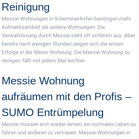
Reinigung
Messie-Wohnungen in Schemmerhofen benötigen mehr
Aufmerksamkeit als andere Wohnungen. Die
Verwahrlosung durch Messie sieht oft schlimm aus. Aber
bereits nach wenigen Stunden zeigen sich die ersten
Erfolge in der Messi Wohnung. Die Messie Wohnung zu
reinigen, fällt mit jedem Mal leichter.
Messie Wohnung
aufräumen mit den Profis –
SUMO Entrümpelung
Messie müssen erst wieder lernen, ein normales Leben zu
führen und anderen zu vertrauen. Messie-Wohnungen in