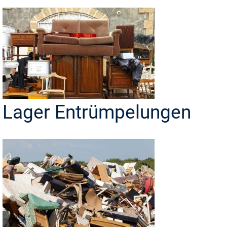
Lager Entrümpelungen