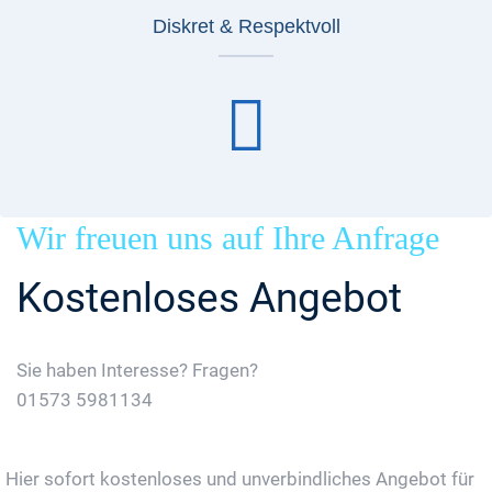
Diskret & Respektvoll
Wir freuen uns auf Ihre Anfrage
Kostenloses Angebot
Sie haben Interesse? Fragen?
01573 5981134
Jetzt Gratis Angebot Anfordern
Hier sofort kostenloses und unverbindliches Angebot für