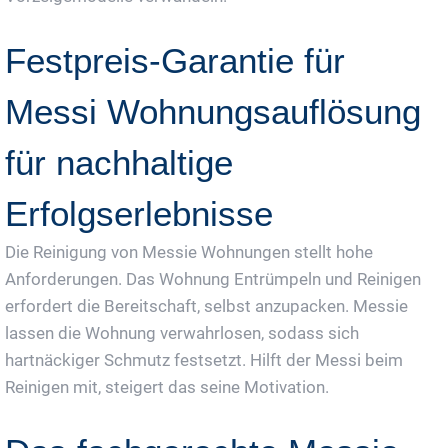
Festpreis-Garantie für
Messi Wohnungsauflösung
für nachhaltige
Erfolgserlebnisse
Die Reinigung von Messie Wohnungen stellt hohe
Anforderungen. Das Wohnung Entrümpeln und Reinigen
erfordert die Bereitschaft, selbst anzupacken. Messie
lassen die Wohnung verwahrlosen, sodass sich
hartnäckiger Schmutz festsetzt. Hilft der Messi beim
Reinigen mit, steigert das seine Motivation.