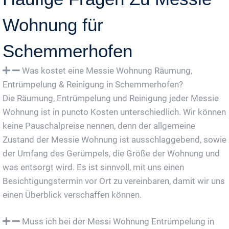
Wohnung für
Schemmerhofen
Was kostet eine Messie Wohnung Räumung,
Entrümpelung & Reinigung in Schemmerhofen?
Die Räumung, Entrümpelung und Reinigung jeder Messie
Wohnung ist in puncto Kosten unterschiedlich. Wir können
keine Pauschalpreise nennen, denn der allgemeine
Zustand der Messie Wohnung ist ausschlaggebend, sowie
der Umfang des Gerümpels, die Größe der Wohnung und
was entsorgt wird. Es ist sinnvoll, mit uns einen
Besichtigungstermin vor Ort zu vereinbaren, damit wir uns
einen Überblick verschaffen können.
Muss ich bei der Messi Wohnung Entrümpelung in