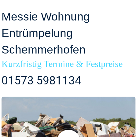
Messie Wohnung
Entrümpelung
Schemmerhofen
Kurzfristig Termine & Festpreise
01573 5981134