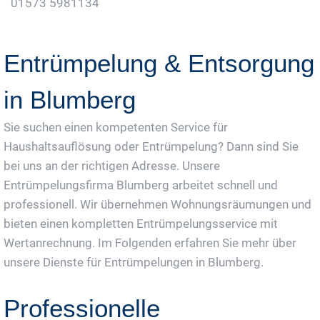
01573 5981134
Jetzt Gratis Angebot Anfordern
Entrümpelung & Entsorgung
in Blumberg
Sie suchen einen kompetenten Service für
Haushaltsauflösung oder Entrümpelung? Dann sind Sie
bei uns an der richtigen Adresse. Unsere
Entrümpelungsfirma Blumberg arbeitet schnell und
professionell. Wir übernehmen Wohnungsräumungen und
bieten einen kompletten Entrümpelungsservice mit
Wertanrechnung. Im Folgenden erfahren Sie mehr über
unsere Dienste für Entrümpelungen in Blumberg.
Professionelle