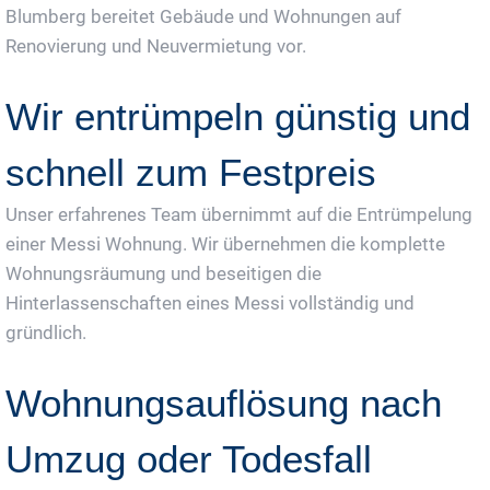
Blumberg bereitet Gebäude und Wohnungen auf
Renovierung und Neuvermietung vor.
Wir entrümpeln günstig und
schnell zum Festpreis
Unser erfahrenes Team übernimmt auf die Entrümpelung
einer Messi Wohnung. Wir übernehmen die komplette
Wohnungsräumung und beseitigen die
Hinterlassenschaften eines Messi vollständig und
gründlich.
Wohnungsauflösung nach
Umzug oder Todesfall