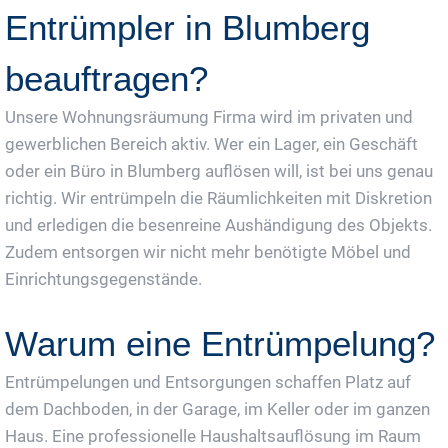
Entrümpler in Blumberg
beauftragen?
Unsere Wohnungsräumung Firma wird im privaten und
gewerblichen Bereich aktiv. Wer ein Lager, ein Geschäft
oder ein Büro in Blumberg auflösen will, ist bei uns genau
richtig. Wir entrümpeln die Räumlichkeiten mit Diskretion
und erledigen die besenreine Aushändigung des Objekts.
Zudem entsorgen wir nicht mehr benötigte Möbel und
Einrichtungsgegenstände.
Warum eine Entrümpelung?
Entrümpelungen und Entsorgungen schaffen Platz auf
dem Dachboden, in der Garage, im Keller oder im ganzen
Haus. Eine professionelle Haushaltsauflösung im Raum