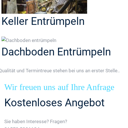
Keller Entrümpeln
Dachboden Entrümpeln
Qualität und Termintreue stehen bei uns an erster Stelle..
Wir freuen uns auf Ihre Anfrage
Kostenloses Angebot
Sie haben Interesse? Fragen?