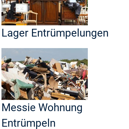
Lager Entrümpelungen
Messie Wohnung
Entrümpeln