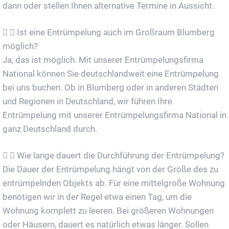
dann oder stellen Ihnen alternative Termine in Aussicht.
Ist eine Entrümpelung auch im Großraum Blumberg
möglich?
Ja, das ist möglich. Mit unserer Entrümpelungsfirma
National können Sie deutschlandweit eine Entrümpelung
bei uns buchen. Ob in Blumberg oder in anderen Städten
und Regionen in Deutschland, wir führen Ihre
Entrümpelung mit unserer Entrümpelungsfirma National in
ganz Deutschland durch.
Wie lange dauert die Durchführung der Entrümpelung?
Die Dauer der Entrümpelung hängt von der Größe des zu
entrümpelnden Objekts ab. Für eine mittelgroße Wohnung
benötigen wir in der Regel etwa einen Tag, um die
Wohnung komplett zu leeren. Bei größeren Wohnungen
oder Häusern, dauert es natürlich etwas länger. Sollen