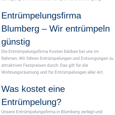
Entrümpelungsfirma
Blumberg – Wir entrümpeln
günstig
Die Entrümpelungsfirma Kosten bleiben bei uns im
Rahmen. Wir führen Entrümpelungen und Entsorgungen zu
attraktiven Festpreisen durch. Das gilt für die
Wohnungsräumung und für Entrümpelungen aller Art.
Was kostet eine
Entrümpelung?
Unsere Entrümpelungsfirma in Blumberg zerlegt und