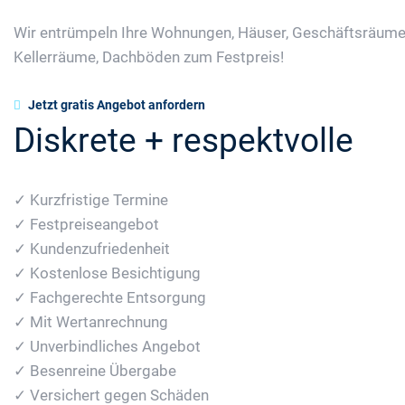
Wir entrümpeln Ihre Wohnungen, Häuser, Geschäftsräume
Kellerräume, Dachböden zum Festpreis!
Jetzt gratis Angebot anfordern
Diskrete + respektvolle
✓ Kurzfristige Termine
✓ Festpreiseangebot
✓ Kundenzufriedenheit
✓ Kostenlose Besichtigung
✓ Fachgerechte Entsorgung
✓ Mit Wertanrechnung
✓ Unverbindliches Angebot
✓ Besenreine Übergabe
✓ Versichert gegen Schäden