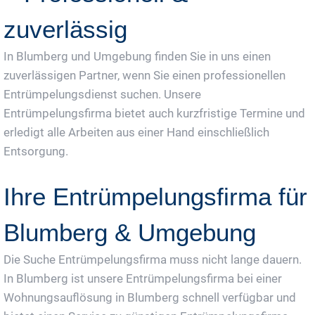
zuverlässig
In Blumberg und Umgebung finden Sie in uns einen
zuverlässigen Partner, wenn Sie einen professionellen
Entrümpelungsdienst suchen. Unsere
Entrümpelungsfirma bietet auch kurzfristige Termine und
erledigt alle Arbeiten aus einer Hand einschließlich
Entsorgung.
Ihre Entrümpelungsfirma für
Blumberg & Umgebung
Die Suche Entrümpelungsfirma muss nicht lange dauern.
In Blumberg ist unsere Entrümpelungsfirma bei einer
Wohnungsauflösung in Blumberg schnell verfügbar und