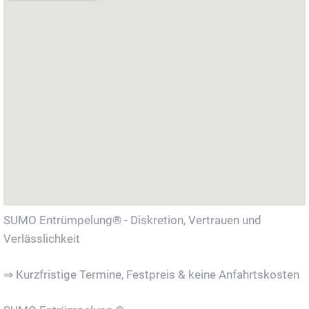
SUMO Entrümpelung® - Diskretion, Vertrauen und
Verlässlichkeit
⇒ Kurzfristige Termine, Festpreis & keine Anfahrtskosten