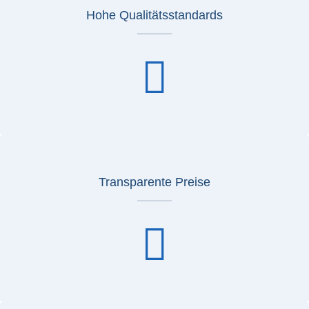
Hohe Qualitätsstandards
Transparente Preise