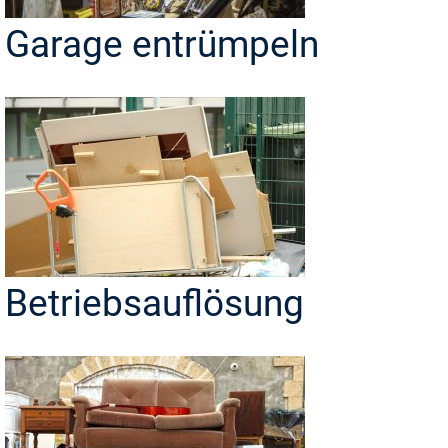
Garage entrümpeln
Betriebsauflösung