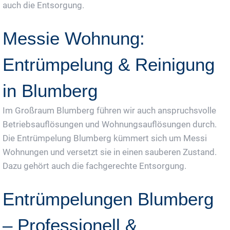
auch die Entsorgung.
Messie Wohnung:
Entrümpelung & Reinigung
in Blumberg
Im Großraum Blumberg führen wir auch anspruchsvolle
Betriebsauflösungen und Wohnungsauflösungen durch.
Die Entrümpelung Blumberg kümmert sich um Messi
Wohnungen und versetzt sie in einen sauberen Zustand.
Dazu gehört auch die fachgerechte Entsorgung.
Entrümpelungen Blumberg
– Professionell &