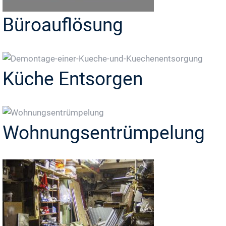
Büroauflösung
Küche Entsorgen
Wohnungsentrümpelung