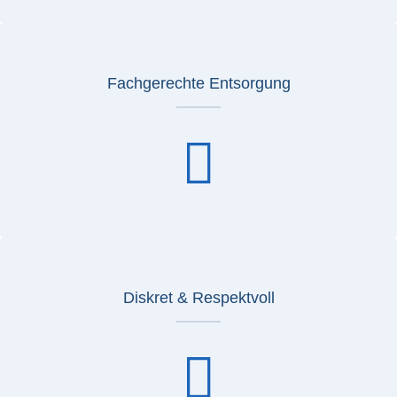
Fachgerechte Entsorgung
Diskret & Respektvoll