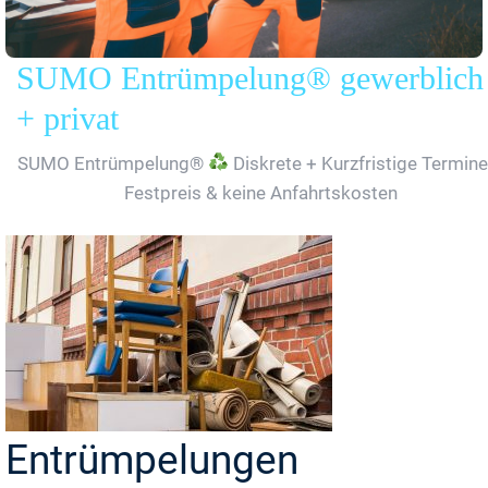
SUMO Entrümpelung® gewerblich
+ privat
SUMO Entrümpelung®
Diskrete + Kurzfristige Termine
Festpreis & keine Anfahrtskosten
Entrümpelungen