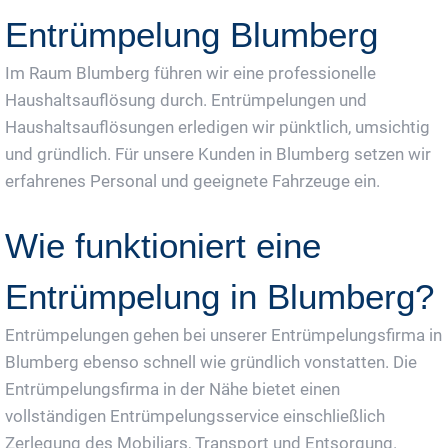
Entrümpelung Blumberg
Im Raum Blumberg führen wir eine professionelle
Haushaltsauflösung durch. Entrümpelungen und
Haushaltsauflösungen erledigen wir pünktlich, umsichtig
und gründlich. Für unsere Kunden in Blumberg setzen wir
erfahrenes Personal und geeignete Fahrzeuge ein.
Wie funktioniert eine
Entrümpelung in Blumberg?
Entrümpelungen gehen bei unserer Entrümpelungsfirma in
Blumberg ebenso schnell wie gründlich vonstatten. Die
Entrümpelungsfirma in der Nähe bietet einen
vollständigen Entrümpelungsservice einschließlich
Zerlegung des Mobiliars, Transport und Entsorgung.