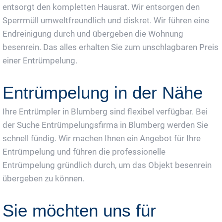
entsorgt den kompletten Hausrat. Wir entsorgen den
Sperrmüll umweltfreundlich und diskret. Wir führen eine
Endreinigung durch und übergeben die Wohnung
besenrein. Das alles erhalten Sie zum unschlagbaren Preis
einer Entrümpelung.
Entrümpelung in der Nähe
Ihre Entrümpler in Blumberg sind flexibel verfügbar. Bei
der Suche Entrümpelungsfirma in Blumberg werden Sie
schnell fündig. Wir machen Ihnen ein Angebot für Ihre
Entrümpelung und führen die professionelle
Entrümpelung gründlich durch, um das Objekt besenrein
übergeben zu können.
Sie möchten uns für