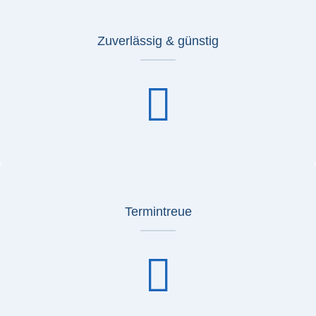
Zuverlässig & günstig
Termintreue