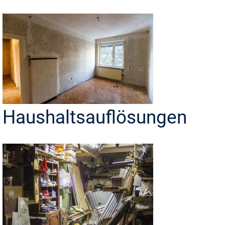
Haushaltsauflösungen