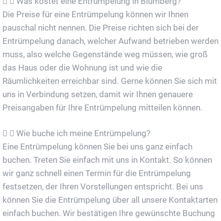
Was kostet eine Entrümpelung in Blumberg?
Die Preise für eine Entrümpelung können wir Ihnen
pauschal nicht nennen. Die Preise richten sich bei der
Entrümpelung danach, welcher Aufwand betrieben werden
muss, also welche Gegenstände weg müssen, wie groß
das Haus oder die Wohnung ist und wie die
Räumlichkeiten erreichbar sind. Gerne können Sie sich mit
uns in Verbindung setzen, damit wir Ihnen genauere
Preisangaben für Ihre Entrümpelung mitteilen können.
Wie buche ich meine Entrümpelung?
Eine Entrümpelung können Sie bei uns ganz einfach
buchen. Treten Sie einfach mit uns in Kontakt. So können
wir ganz schnell einen Termin für die Entrümpelung
festsetzen, der Ihren Vorstellungen entspricht. Bei uns
können Sie die Entrümpelung über all unsere Kontaktarten
einfach buchen. Wir bestätigen Ihre gewünschte Buchung