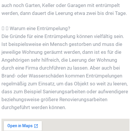
auch noch Garten, Keller oder Garagen mit entrümpelt
werden, dann dauert die Leerung etwa zwei bis drei Tage.
Warum eine Entrümpelung?
Die Gründe für eine Entrümpelung können vielfältig sein.
Ist beispielsweise ein Mensch gestorben und muss die
jeweilige Wohnung geräumt werden, dann ist es für die
Angehörigen sehr hilfreich, die Leerung der Wohnung
durch eine Firma durchführen zu lassen. Aber auch bei
Brand- oder Wasserschäden kommen Entrümpelungen
regelmäßig zum Einsatz, um das Objekt so weit zu leeren,
dass zum Beispiel Sanierungsarbeiten oder aufwendigere
beziehungsweise größere Renovierungsarbeiten
durchgeführt werden können.