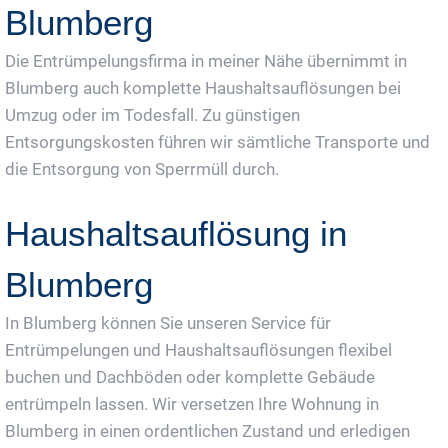
Blumberg
Die Entrümpelungsfirma in meiner Nähe übernimmt in
Blumberg auch komplette Haushaltsauflösungen bei
Umzug oder im Todesfall. Zu günstigen
Entsorgungskosten führen wir sämtliche Transporte und
die Entsorgung von Sperrmüll durch.
Haushaltsauflösung in
Blumberg
In Blumberg können Sie unseren Service für
Entrümpelungen und Haushaltsauflösungen flexibel
buchen und Dachböden oder komplette Gebäude
entrümpeln lassen. Wir versetzen Ihre Wohnung in
Blumberg in einen ordentlichen Zustand und erledigen