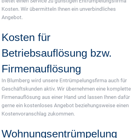
bietet einen Service zu günstigen Entrümpelungsfirma
Kosten. Wir übermitteln Ihnen ein unverbindliches
Angebot.
Kosten für
Betriebsauflösung bzw.
Firmenauflösung
In Blumberg wird unsere Entrümpelungsfirma auch für
Geschäftskunden aktiv. Wir übernehmen eine komplette
Firmenauflösung aus einer Hand und lassen Ihnen dafür
gerne ein kostenloses Angebot beziehungsweise einen
Kostenvoranschlag zukommen.
Wohnungsentrümpelung