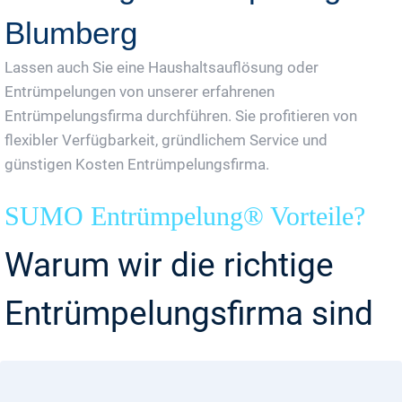
Blumberg
Lassen auch Sie eine Haushaltsauflösung oder
Entrümpelungen von unserer erfahrenen
Entrümpelungsfirma durchführen. Sie profitieren von
flexibler Verfügbarkeit, gründlichem Service und
günstigen Kosten Entrümpelungsfirma.
SUMO Entrümpelung® Vorteile?
Warum wir die richtige
Entrümpelungsfirma sind