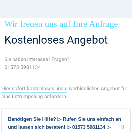
Wir freuen uns auf Ihre Anfrage
Kostenloses Angebot
Sie haben Interesse? Fragen?
01573 5981134
Jetzt Gratis Angebot Anfordern
Hier sofort kostenloses und unverbindliches Angebot für
eine Entrümpelung anfordern.
Benötigen Sie Hilfe? ▷ Rufen Sie uns einfach an
und lassen sich beraten! ▷ 01573 5981134 ▷