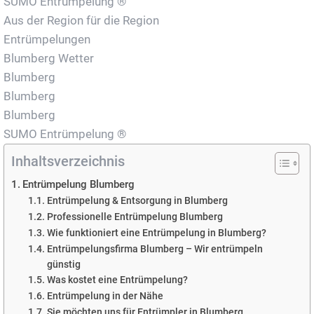
SUMO Entrümpelung ®
Aus der Region für die Region
Entrümpelungen
Blumberg Wetter
Blumberg
Blumberg
Blumberg
SUMO Entrümpelung ®
Inhaltsverzeichnis
Entrümpelung Blumberg
Entrümpelung & Entsorgung in Blumberg
Professionelle Entrümpelung Blumberg
Wie funktioniert eine Entrümpelung in Blumberg?
Entrümpelungsfirma Blumberg – Wir entrümpeln
günstig
Was kostet eine Entrümpelung?
Entrümpelung in der Nähe
Sie möchten uns für Entrümpler in Blumberg