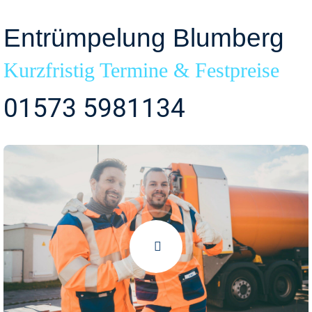
Entrümpelung Blumberg
Kurzfristig Termine & Festpreise
01573 5981134