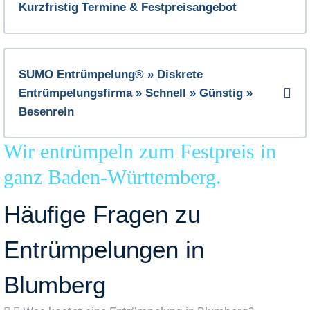
Kurzfristig Termine & Festpreisangebot
SUMO Entrümpelung® » Diskrete
Entrümpelungsfirma » Schnell » Günstig »
Besenrein
Wir entrümpeln zum Festpreis in
ganz Baden-Württemberg.
Häufige Fragen zu
Entrümpelungen in
Blumberg