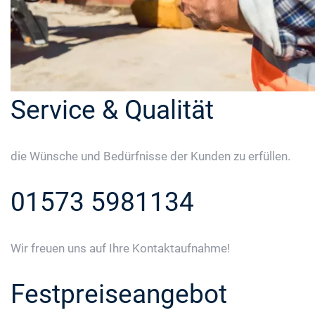
Service & Qualität
die Wünsche und Bedürfnisse der Kunden zu erfüllen.
01573 5981134
Wir freuen uns auf Ihre Kontaktaufnahme!
Festpreiseangebot