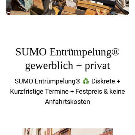
SUMO Entrümpelung®
gewerblich + privat
SUMO Entrümpelung®
Diskrete +
Kurzfristige Termine + Festpreis & keine
Anfahrtskosten