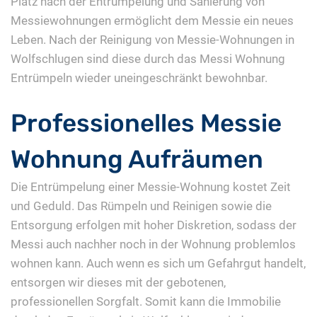
Platz nach der Entrümpelung und Sanierung von
Messiewohnungen ermöglicht dem Messie ein neues
Leben. Nach der Reinigung von Messie-Wohnungen in
Wolfschlugen sind diese durch das Messi Wohnung
Entrümpeln wieder uneingeschränkt bewohnbar.
Professionelles Messie
Wohnung Aufräumen
Die Entrümpelung einer Messie-Wohnung kostet Zeit
und Geduld. Das Rümpeln und Reinigen sowie die
Entsorgung erfolgen mit hoher Diskretion, sodass der
Messi auch nachher noch in der Wohnung problemlos
wohnen kann. Auch wenn es sich um Gefahrgut handelt,
entsorgen wir dieses mit der gebotenen,
professionellen Sorgfalt. Somit kann die Immobilie