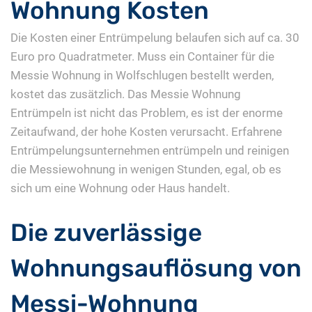
Wohnung Kosten
Die Kosten einer Entrümpelung belaufen sich auf ca. 30
Euro pro Quadratmeter. Muss ein Container für die
Messie Wohnung in Wolfschlugen bestellt werden,
kostet das zusätzlich. Das Messie Wohnung
Entrümpeln ist nicht das Problem, es ist der enorme
Zeitaufwand, der hohe Kosten verursacht. Erfahrene
Entrümpelungsunternehmen entrümpeln und reinigen
die Messiewohnung in wenigen Stunden, egal, ob es
sich um eine Wohnung oder Haus handelt.
Die zuverlässige
Wohnungsauflösung von
Messi-Wohnung