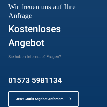
Wir freuen uns auf Ihre
Anfrage
Kostenloses
Angebot
Sie haben Interesse? Fragen?
01573 5981134
Jetzt Gratis Angebot Anfordern