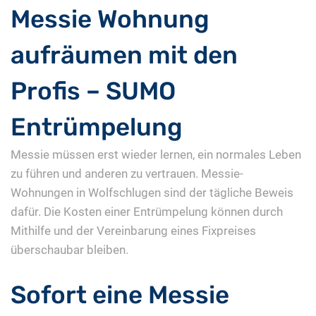
Messie Wohnung
aufräumen mit den
Profis – SUMO
Entrümpelung
Messie müssen erst wieder lernen, ein normales Leben
zu führen und anderen zu vertrauen. Messie-
Wohnungen in Wolfschlugen sind der tägliche Beweis
dafür. Die Kosten einer Entrümpelung können durch
Mithilfe und der Vereinbarung eines Fixpreises
überschaubar bleiben.
Sofort eine Messie