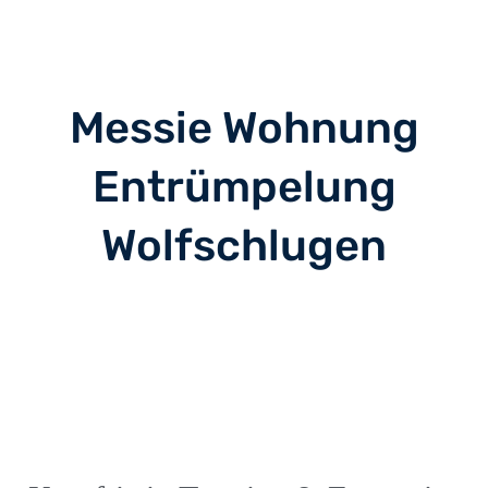
Messie Wohnung
Entrümpelung
Wolfschlugen