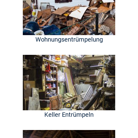
Wohnungsentrümpelung
Keller Entrümpeln