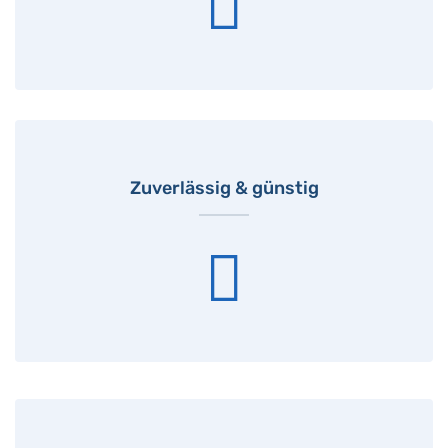
Zuverlässig & günstig