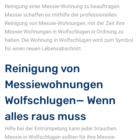
Reinigung einer Messie-Wohnung zu beauftragen.
Messie schaffen es mithilfe der professionellen
Reinigung von Messie-Wohnungen, mit der Zeit ihre
Messie-Wohnungen in Wolfschlugen in Ordnung zu
halten. Die Wohnung in Wolfschlugen wird zum Symbol
für einen neuen Lebensabschnitt.
Reinigung von
Messiewohnungen
Wolfschlugen— Wenn
alles raus muss
Hilfe bei der Entrümpelung kann jeder brauchen.
Messie in Wolfschlugen sollten für ihre Messie-