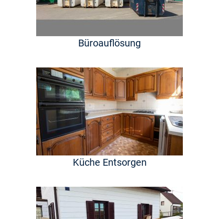
Büroauflösung
Küche Entsorgen