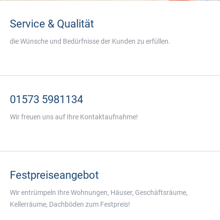
Service & Qualität
die Wünsche und Bedürfnisse der Kunden zu erfüllen.
01573 5981134
Wir freuen uns auf Ihre Kontaktaufnahme!
Festpreiseangebot
Wir entrümpeln Ihre Wohnungen, Häuser, Geschäftsräume,
Kellerräume, Dachböden zum Festpreis!