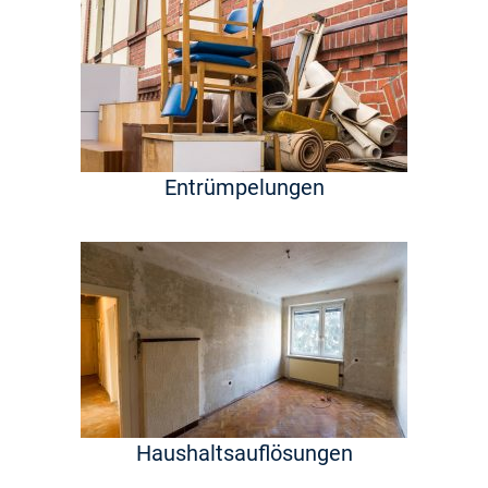
Entrümpelungen
Haushaltsauflösungen