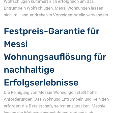
Wolfschlugen kümmert sich erfolgreich um das
Entrümpeln Wolfschlugen. Messi Wohnungen lassen
sich im Handumdrehen in Vorzeigemodelle verwandeln.
Festpreis-Garantie für
Messi
Wohnungsauflösung für
nachhaltige
Erfolgserlebnisse
Die Reinigung von Messie Wohnungen stellt hohe
Anforderungen. Das Wohnung Entrümpeln und Reinigen
erfordert die Bereitschaft, selbst anzupacken. Messie
lassen die Wohnung verwahrlosen, sodass sich