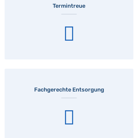
Termintreue
Fachgerechte Entsorgung