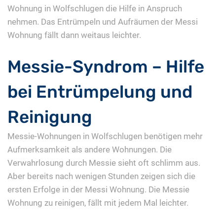
Wohnung in Wolfschlugen die Hilfe in Anspruch
nehmen. Das Entrümpeln und Aufräumen der Messi
Wohnung fällt dann weitaus leichter.
Messie-Syndrom – Hilfe
bei Entrümpelung und
Reinigung
Messie-Wohnungen in Wolfschlugen benötigen mehr
Aufmerksamkeit als andere Wohnungen. Die
Verwahrlosung durch Messie sieht oft schlimm aus.
Aber bereits nach wenigen Stunden zeigen sich die
ersten Erfolge in der Messi Wohnung. Die Messie
Wohnung zu reinigen, fällt mit jedem Mal leichter.