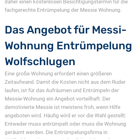
daher einen kostenlosen Besichtigungstermin für die
fachgerechte Entrümpelung der Messie Wohnung.
Das Angebot für Messi-
Wohnung Entrümpelung
Wolfschlugen
Eine große Wohnung erfordert einen größeren
Zeitaufwand. Damit die Kosten nicht aus dem Ruder
laufen, ist für das Aufräumen und Entrümpeln der
Messie-Wohnung ein Angebot vorteilhaft. Der
demotivierte Messie ist meistens froh, wenn Hilfe
angeboten wird. Häufig wird er vor die Wahl gestellt:
Entweder muss entrümpelt oder muss die Wohnung
geräumt werden. Die Entrümpelungsfirma in