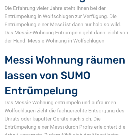
Die Erfahrung vieler Jahre steht Ihnen bei der
Entrümpelung in Wolfschlugen zur Verfügung. Die
Entrümpelung einer Messi ist dann nur halb so wild.
Das Messie-Wohnung Entrümpeln geht dann leicht von
der Hand. Messie Wohnung in Wolfschlugen
Messi Wohnung räumen
lassen von SUMO
Entrümpelung
Das Messie Wohnung entrümpeln und aufräumen
Wolfschlugen zieht die fachgerechte Entsorgung des
Unrats oder kaputter Geräte nach sich. Die
Entrümpelung einer Messi durch Profis erleichtert die