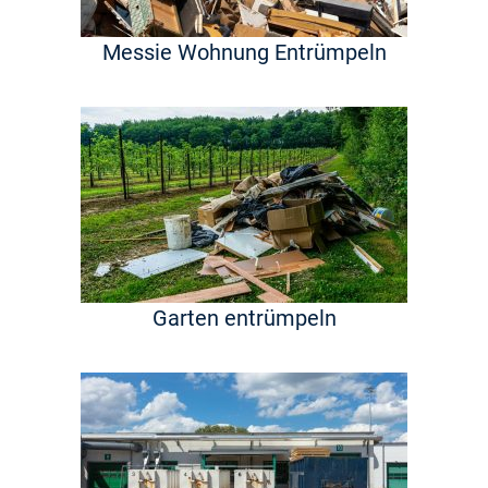
Messie Wohnung Entrümpeln
Garten entrümpeln