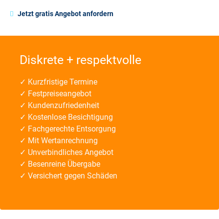
Jetzt gratis Angebot anfordern
Diskrete + respektvolle
✓ Kurzfristige Termine
✓ Festpreiseangebot
✓ Kundenzufriedenheit
✓ Kostenlose Besichtigung
✓ Fachgerechte Entsorgung
✓ Mit Wertanrechnung
✓ Unverbindliches Angebot
✓ Besenreine Übergabe
✓ Versichert gegen Schäden