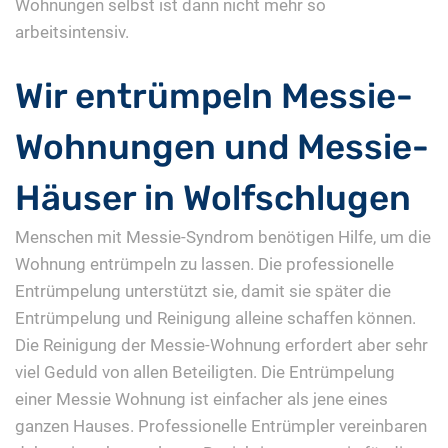
Wohnungen selbst ist dann nicht mehr so
arbeitsintensiv.
Wir entrümpeln Messie-
Wohnungen und Messie-
Häuser in Wolfschlugen
Menschen mit Messie-Syndrom benötigen Hilfe, um die
Wohnung entrümpeln zu lassen. Die professionelle
Entrümpelung unterstützt sie, damit sie später die
Entrümpelung und Reinigung alleine schaffen können.
Die Reinigung der Messie-Wohnung erfordert aber sehr
viel Geduld von allen Beteiligten. Die Entrümpelung
einer Messie Wohnung ist einfacher als jene eines
ganzen Hauses. Professionelle Entrümpler vereinbaren