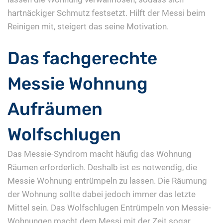
hartnäckiger Schmutz festsetzt. Hilft der Messi beim
Reinigen mit, steigert das seine Motivation.
Das fachgerechte
Messie Wohnung
Aufräumen
Wolfschlugen
Das Messie-Syndrom macht häufig das Wohnung
Räumen erforderlich. Deshalb ist es notwendig, die
Messie Wohnung entrümpeln zu lassen. Die Räumung
der Wohnung sollte dabei jedoch immer das letzte
Mittel sein. Das Wolfschlugen Entrümpeln von Messie-
Wohnungen macht dem Messi mit der Zeit sogar