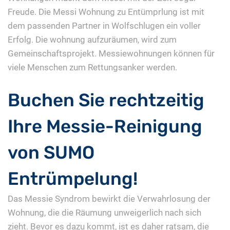
Freude. Die Messi Wohnung zu Entümprlung ist mit
dem passenden Partner in Wolfschlugen ein voller
Erfolg. Die wohnung aufzuräumen, wird zum
Gemeinschaftsprojekt. Messiewohnungen können für
viele Menschen zum Rettungsanker werden.
Buchen Sie rechtzeitig
Ihre Messie-Reinigung
von SUMO
Entrümpelung!
Das Messie Syndrom bewirkt die Verwahrlosung der
Wohnung, die die Räumung unweigerlich nach sich
zieht. Bevor es dazu kommt, ist es daher ratsam, die