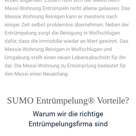
Arbeit ungemein. Zudem fühlt sich der Messi beim
Messi Wohnung Entrümpeln nicht alleine gelassen. Das
Messie Wohnung Reinigen kann er meistens nach
einiger Zeit selbst problemlos übernehmen. Neben der
Entrümpelung sorgt die Reinigung in Wolfschlugen
dafür, dass die Immobilie wieder an Wert gewinnt. Das
Messie Wohnung Reinigen in Wolfschlugen und
Umgebung stellt einen neuen Lebensabschnitt für ihn
dar. Die Messi Wohnung zu Entümprlung bedeutet für
den Messi einen Neuanfang.
SUMO Entrümpelung® Vorteile?
Warum wir die richtige
Entrümpelungsfirma sind