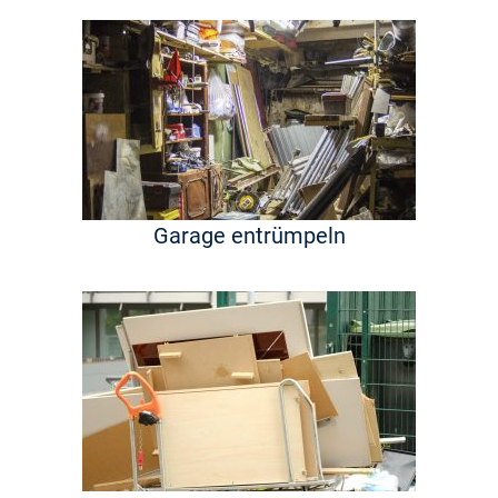
Garage entrümpeln