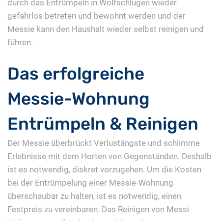
durch das Entrümpeln in Wolfschlugen wieder
gefahrlos betreten und bewohnt werden und der
Messie kann den Haushalt wieder selbst reinigen und
führen.
Das erfolgreiche
Messie-Wohnung
Entrümpeln & Reinigen
Der Messie überbrückt Verlustängste und schlimme
Erlebnisse mit dem Horten von Gegenständen. Deshalb
ist es notwendig, diskret vorzugehen. Um die Kosten
bei der Entrümpelung einer Messie-Wohnung
überschaubar zu halten, ist es notwendig, einen
Festpreis zu vereinbaren. Das Reinigen von Messi