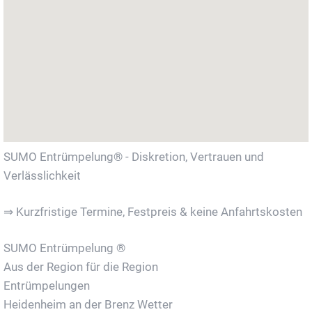
SUMO Entrümpelung® - Diskretion, Vertrauen und
Verlässlichkeit
⇒ Kurzfristige Termine, Festpreis & keine Anfahrtskosten
SUMO Entrümpelung ®
Aus der Region für die Region
Entrümpelungen
Heidenheim an der Brenz Wetter