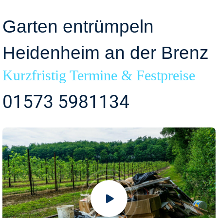
Garten entrümpeln
Heidenheim an der Brenz
Kurzfristig Termine & Festpreise
01573 5981134