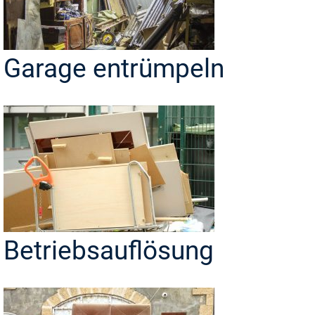
Garage entrümpeln
Betriebsauflösung