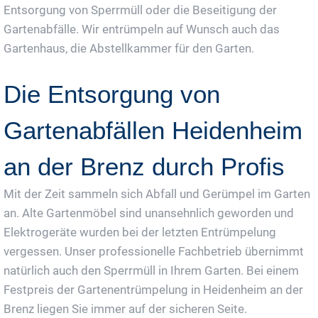
Entsorgung von Sperrmüll oder die Beseitigung der
Gartenabfälle. Wir entrümpeln auf Wunsch auch das
Gartenhaus, die Abstellkammer für den Garten.
Die Entsorgung von
Gartenabfällen Heidenheim
an der Brenz durch Profis
Mit der Zeit sammeln sich Abfall und Gerümpel im Garten
an. Alte Gartenmöbel sind unansehnlich geworden und
Elektrogeräte wurden bei der letzten Entrümpelung
vergessen. Unser professionelle Fachbetrieb übernimmt
natürlich auch den Sperrmüll in Ihrem Garten. Bei einem
Festpreis der Gartenentrümpelung in Heidenheim an der
Brenz liegen Sie immer auf der sicheren Seite.