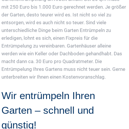
mit 250 Euro bis 1.000 Euro gerechnet werden. Je größer
der Garten, desto teurer wird es. Ist nicht so viel zu
entsorgen, wird es auch nicht so teuer. Sind viele
unterschiedliche Dinge beim Garten Entrümpeln zu
erledigen, lohnt es sich, einen Fixpreis für die
Entrümpelung zu vereinbaren. Gartenhäuser alleine
werden wie ein Keller oder Dachboden gehandhabt. Das
macht dann ca. 30 Euro pro Quadratmeter. Die
Entrümpelung Ihres Gartens muss nicht teuer sein. Gerne
unterbreiten wir Ihnen einen Kostenvoranschlag.
Wir entrümpeln Ihren
Garten – schnell und
günstig!