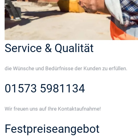
Service & Qualität
die Wünsche und Bedürfnisse der Kunden zu erfüllen.
01573 5981134
Wir freuen uns auf Ihre Kontaktaufnahme!
Festpreiseangebot