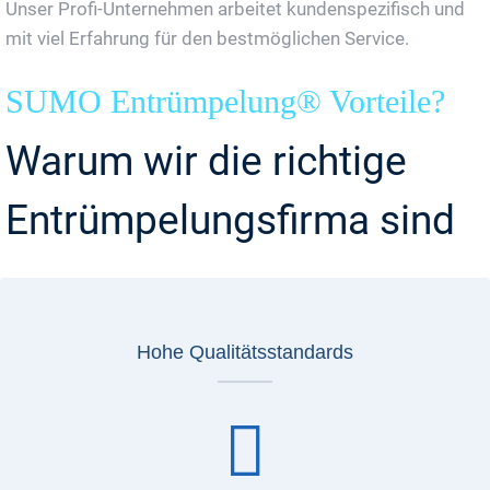
Unser Profi-Unternehmen arbeitet kundenspezifisch und
mit viel Erfahrung für den bestmöglichen Service.
SUMO Entrümpelung® Vorteile?
Warum wir die richtige
Entrümpelungsfirma sind
Hohe Qualitätsstandards