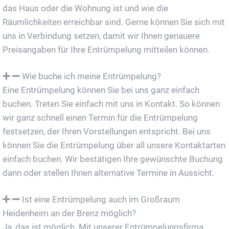
das Haus oder die Wohnung ist und wie die
Räumlichkeiten erreichbar sind. Gerne können Sie sich mit
uns in Verbindung setzen, damit wir Ihnen genauere
Preisangaben für Ihre Entrümpelung mitteilen können.
Wie buche ich meine Entrümpelung?
Eine Entrümpelung können Sie bei uns ganz einfach
buchen. Treten Sie einfach mit uns in Kontakt. So können
wir ganz schnell einen Termin für die Entrümpelung
festsetzen, der Ihren Vorstellungen entspricht. Bei uns
können Sie die Entrümpelung über all unsere Kontaktarten
einfach buchen. Wir bestätigen Ihre gewünschte Buchung
dann oder stellen Ihnen alternative Termine in Aussicht.
Ist eine Entrümpelung auch im Großraum
Heidenheim an der Brenz möglich?
Ja, das ist möglich. Mit unserer Entrümpelungsfirma