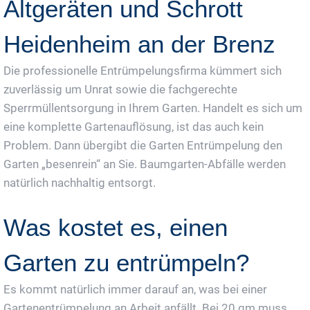
Altgeräten und Schrott
Heidenheim an der Brenz
Die professionelle Entrümpelungsfirma kümmert sich
zuverlässig um Unrat sowie die fachgerechte
Sperrmüllentsorgung in Ihrem Garten. Handelt es sich um
eine komplette Gartenauflösung, ist das auch kein
Problem. Dann übergibt die Garten Entrümpelung den
Garten „besenrein“ an Sie. Baumgarten-Abfälle werden
natürlich nachhaltig entsorgt.
Was kostet es, einen
Garten zu entrümpeln?
Es kommt natürlich immer darauf an, was bei einer
Gartenentrümpelung an Arbeit anfällt. Bei 20 qm muss