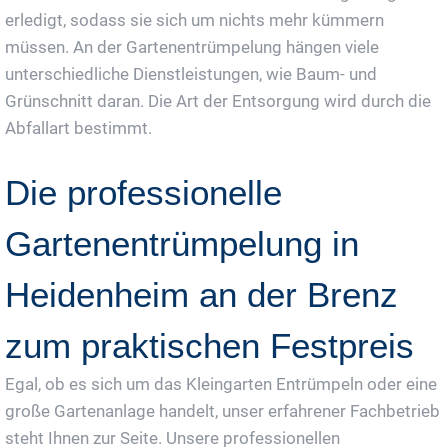
erledigt, sodass sie sich um nichts mehr kümmern
müssen. An der Gartenentrümpelung hängen viele
unterschiedliche Dienstleistungen, wie Baum- und
Grünschnitt daran. Die Art der Entsorgung wird durch die
Abfallart bestimmt.
Die professionelle
Gartenentrümpelung in
Heidenheim an der Brenz
zum praktischen Festpreis
Egal, ob es sich um das Kleingarten Entrümpeln oder eine
große Gartenanlage handelt, unser erfahrener Fachbetrieb
steht Ihnen zur Seite. Unsere professionellen