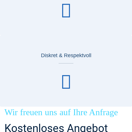
Diskret & Respektvoll
Wir freuen uns auf Ihre Anfrage
Kostenloses Angebot