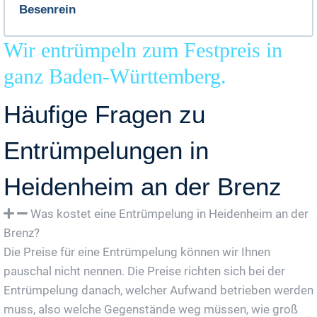
Besenrein
Wir entrümpeln zum Festpreis in
ganz Baden-Württemberg.
Häufige Fragen zu
Entrümpelungen in
Heidenheim an der Brenz
Was kostet eine Entrümpelung in Heidenheim an der
Brenz?
Die Preise für eine Entrümpelung können wir Ihnen
pauschal nicht nennen. Die Preise richten sich bei der
Entrümpelung danach, welcher Aufwand betrieben werden
muss, also welche Gegenstände weg müssen, wie groß