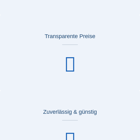
Transparente Preise
Zuverlässig & günstig