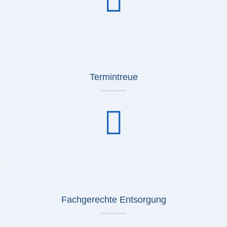
Termintreue
Fachgerechte Entsorgung