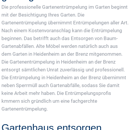
Die professionelle Gartenentrümpelung im Garten beginnt
mit der Besichtigung Ihres Garten. Die
Gartenentrümpelung übernimmt Entrümpelungen aller Art.
Nach einem Kostenvoranschlag kann die Entrümpelung
beginnen. Das betrifft auch das Entsorgen von Baum-
Gartenabfällen. Alte Möbel werden natürlich auch aus
dem Garten in Heidenheim an der Brenz mitgenommen.
Die Gartenentrümpelung in Heidenheim an der Brenz
entsorgt sämtlichen Unrat zuverlässig und professionell.
Die Entrümpelung in Heidenheim an der Brenz übernimmt
neben Sperrmüll auch Gartenabfälle, sodass Sie damit
keine Arbeit mehr haben. Die Entrümpelungsprofis
kmmern sich gründlich um eine fachgerchte
Gartenentrümpelung.
Gartenhaus entsorgen