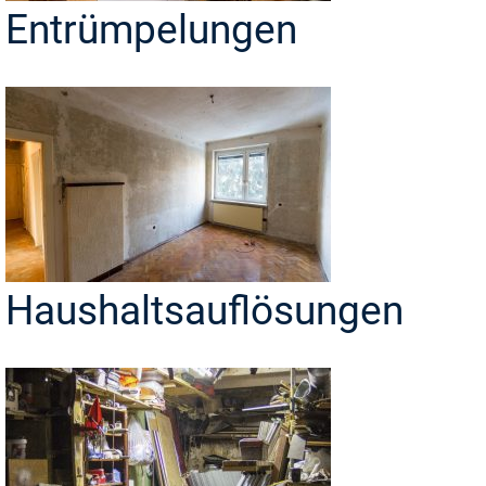
Entrümpelungen
Haushaltsauflösungen