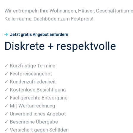
Wir entrümpeln Ihre Wohnungen, Häuser, Geschäftsräume
Kellerräume, Dachböden zum Festpreis!
Jetzt gratis Angebot anfordern
Diskrete + respektvolle
✓ Kurzfristige Termine
✓ Festpreiseangebot
✓ Kundenzufriedenheit
✓ Kostenlose Besichtigung
✓ Fachgerechte Entsorgung
✓ Mit Wertanrechnung
✓ Unverbindliches Angebot
✓ Besenreine Übergabe
✓ Versichert gegen Schäden