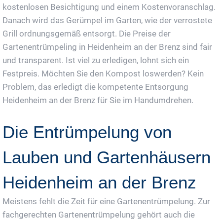
kostenlosen Besichtigung und einem Kostenvoranschlag.
Danach wird das Gerümpel im Garten, wie der verrostete
Grill ordnungsgemäß entsorgt. Die Preise der
Gartenentrümpeling in Heidenheim an der Brenz sind fair
und transparent. Ist viel zu erledigen, lohnt sich ein
Festpreis. Möchten Sie den Kompost loswerden? Kein
Problem, das erledigt die kompetente Entsorgung
Heidenheim an der Brenz für Sie im Handumdrehen.
Die Entrümpelung von
Lauben und Gartenhäusern
Heidenheim an der Brenz
Meistens fehlt die Zeit für eine Gartenentrümpelung. Zur
fachgerechten Gartenentrümpelung gehört auch die