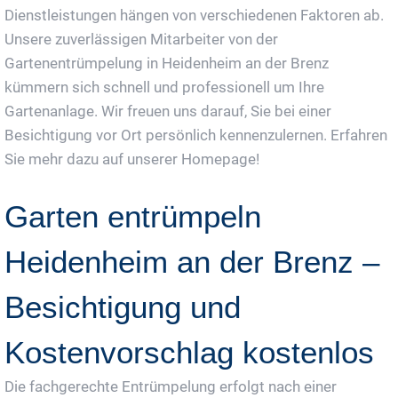
Dienstleistungen hängen von verschiedenen Faktoren ab.
Unsere zuverlässigen Mitarbeiter von der
Gartenentrümpelung in Heidenheim an der Brenz
kümmern sich schnell und professionell um Ihre
Gartenanlage. Wir freuen uns darauf, Sie bei einer
Besichtigung vor Ort persönlich kennenzulernen. Erfahren
Sie mehr dazu auf unserer Homepage!
Garten entrümpeln
Heidenheim an der Brenz –
Besichtigung und
Kostenvorschlag kostenlos
Die fachgerechte Entrümpelung erfolgt nach einer