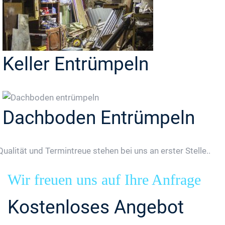
Keller Entrümpeln
Dachboden Entrümpeln
Qualität und Termintreue stehen bei uns an erster Stelle..
Wir freuen uns auf Ihre Anfrage
Kostenloses Angebot