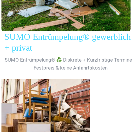
SUMO Entrümpelung® gewerblich
+ privat
SUMO Entrümpelung®
Diskrete + Kurzfristige Termine
Festpreis & keine Anfahrtskosten