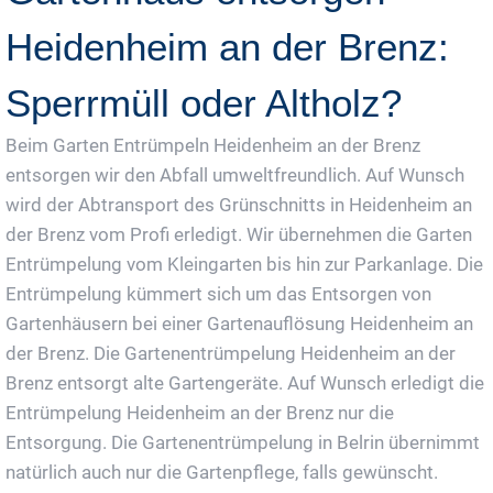
Heidenheim an der Brenz:
Sperrmüll oder Altholz?
Beim Garten Entrümpeln Heidenheim an der Brenz
entsorgen wir den Abfall umweltfreundlich. Auf Wunsch
wird der Abtransport des Grünschnitts in Heidenheim an
der Brenz vom Profi erledigt. Wir übernehmen die Garten
Entrümpelung vom Kleingarten bis hin zur Parkanlage. Die
Entrümpelung kümmert sich um das Entsorgen von
Gartenhäusern bei einer Gartenauflösung Heidenheim an
der Brenz. Die Gartenentrümpelung Heidenheim an der
Brenz entsorgt alte Gartengeräte. Auf Wunsch erledigt die
Entrümpelung Heidenheim an der Brenz nur die
Entsorgung. Die Gartenentrümpelung in Belrin übernimmt
natürlich auch nur die Gartenpflege, falls gewünscht.