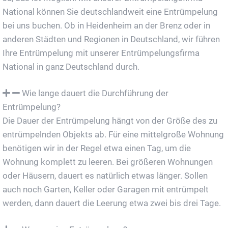
National können Sie deutschlandweit eine Entrümpelung
bei uns buchen. Ob in Heidenheim an der Brenz oder in
anderen Städten und Regionen in Deutschland, wir führen
Ihre Entrümpelung mit unserer Entrümpelungsfirma
National in ganz Deutschland durch.
Wie lange dauert die Durchführung der
Entrümpelung?
Die Dauer der Entrümpelung hängt von der Größe des zu
entrümpelnden Objekts ab. Für eine mittelgroße Wohnung
benötigen wir in der Regel etwa einen Tag, um die
Wohnung komplett zu leeren. Bei größeren Wohnungen
oder Häusern, dauert es natürlich etwas länger. Sollen
auch noch Garten, Keller oder Garagen mit entrümpelt
werden, dann dauert die Leerung etwa zwei bis drei Tage.