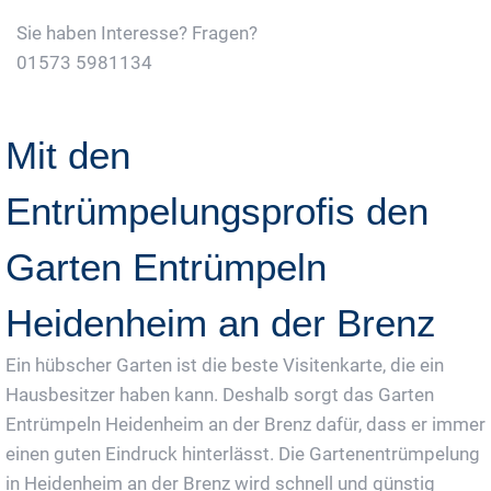
Sie haben Interesse? Fragen?
01573 5981134
Jetzt Gratis Angebot Anfordern
Mit den
Entrümpelungsprofis den
Garten Entrümpeln
Heidenheim an der Brenz
Ein hübscher Garten ist die beste Visitenkarte, die ein
Hausbesitzer haben kann. Deshalb sorgt das Garten
Entrümpeln Heidenheim an der Brenz dafür, dass er immer
einen guten Eindruck hinterlässt. Die Gartenentrümpelung
in Heidenheim an der Brenz wird schnell und günstig