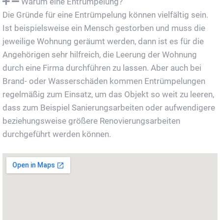
Warum eine Entrümpelung?
Die Gründe für eine Entrümpelung können vielfältig sein.
Ist beispielsweise ein Mensch gestorben und muss die
jeweilige Wohnung geräumt werden, dann ist es für die
Angehörigen sehr hilfreich, die Leerung der Wohnung
durch eine Firma durchführen zu lassen. Aber auch bei
Brand- oder Wasserschäden kommen Entrümpelungen
regelmäßig zum Einsatz, um das Objekt so weit zu leeren,
dass zum Beispiel Sanierungsarbeiten oder aufwendigere
beziehungsweise größere Renovierungsarbeiten
durchgeführt werden können.