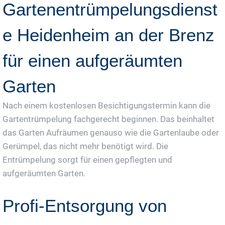
Gartenentrümpelungsdienst
e Heidenheim an der Brenz
für einen aufgeräumten
Garten
Nach einem kostenlosen Besichtigungstermin kann die
Gartentrümpelung fachgerecht beginnen. Das beinhaltet
das Garten Aufräumen genauso wie die Gartenlaube oder
Gerümpel, das nicht mehr benötigt wird. Die
Entrümpelung sorgt für einen gepflegten und
aufgeräumten Garten.
Profi-Entsorgung von