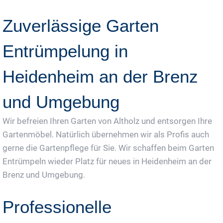
Zuverlässige Garten
Entrümpelung in
Heidenheim an der Brenz
und Umgebung
Wir befreien Ihren Garten von Altholz und entsorgen Ihre
Gartenmöbel. Natürlich übernehmen wir als Profis auch
gerne die Gartenpflege für Sie. Wir schaffen beim Garten
Entrümpeln wieder Platz für neues in Heidenheim an der
Brenz und Umgebung.
Professionelle