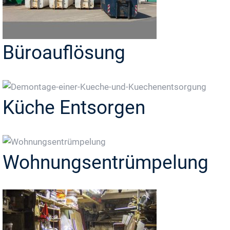
Büroauflösung
Küche Entsorgen
Wohnungsentrümpelung