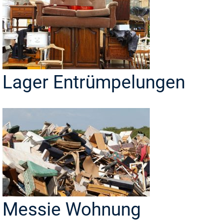
Lager Entrümpelungen
Messie Wohnung