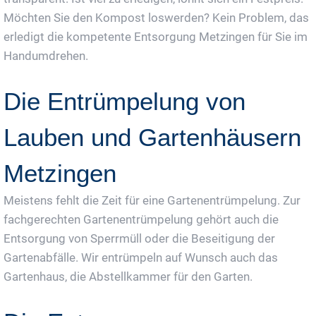
Möchten Sie den Kompost loswerden? Kein Problem, das
erledigt die kompetente Entsorgung Metzingen für Sie im
Handumdrehen.
Die Entrümpelung von
Lauben und Gartenhäusern
Metzingen
Meistens fehlt die Zeit für eine Gartenentrümpelung. Zur
fachgerechten Gartenentrümpelung gehört auch die
Entsorgung von Sperrmüll oder die Beseitigung der
Gartenabfälle. Wir entrümpeln auf Wunsch auch das
Gartenhaus, die Abstellkammer für den Garten.