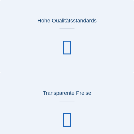
Hohe Qualitätsstandards
Transparente Preise