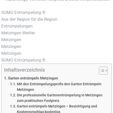
SUMO Entrümpelung ®
Aus der Region für die Region
Entrümpelungen
Metzingen Wetter
Metzingen
Metzingen
Metzingen
SUMO Entrümpelung ®
Inhaltsverzeichnis
Garten entrümpeln Metzingen
Mit den Entrümpelungsprofis den Garten Entrümpeln
Metzingen
Die professionelle Gartenentrümpelung in Metzingen
zum praktischen Festpreis
Garten entrümpeln Metzingen – Besichtigung und
Kostenvorschlag kostenlos