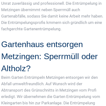
Unrat zuverlässig und professionell. Die Entrümpelung in
Metzingen übernimmt neben Sperrmüll auch
Gartenabfälle, sodass Sie damit keine Arbeit mehr haben.
Die Entrümpelungsprofis kmmern sich gründlich um eine
fachgerchte Gartenentrümpelung.
Gartenhaus entsorgen
Metzingen: Sperrmüll oder
Altholz?
Beim Garten Entrümpeln Metzingen entsorgen wir den
Abfall umweltfreundlich. Auf Wunsch wird der
Abtransport des Grünschnitts in Metzingen vom Profi
erledigt. Wir übernehmen die Garten Entrümpelung vom
Kleingarten bis hin zur Parkanlage. Die Entrümpelung