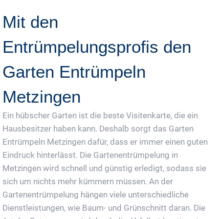
Mit den
Entrümpelungsprofis den
Garten Entrümpeln
Metzingen
Ein hübscher Garten ist die beste Visitenkarte, die ein
Hausbesitzer haben kann. Deshalb sorgt das Garten
Entrümpeln Metzingen dafür, dass er immer einen guten
Eindruck hinterlässt. Die Gartenentrümpelung in
Metzingen wird schnell und günstig erledigt, sodass sie
sich um nichts mehr kümmern müssen. An der
Gartenentrümpelung hängen viele unterschiedliche
Dienstleistungen, wie Baum- und Grünschnitt daran. Die