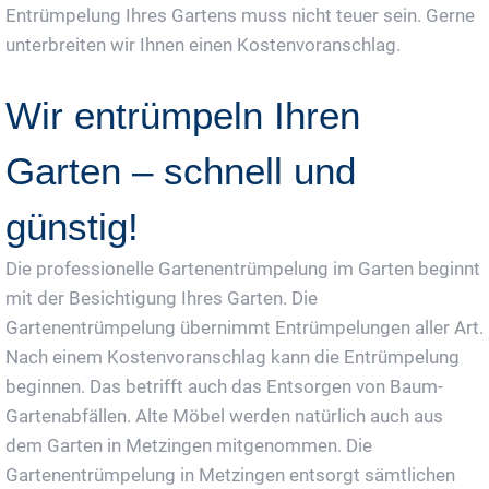
Entrümpelung Ihres Gartens muss nicht teuer sein. Gerne
unterbreiten wir Ihnen einen Kostenvoranschlag.
Wir entrümpeln Ihren
Garten – schnell und
günstig!
Die professionelle Gartenentrümpelung im Garten beginnt
mit der Besichtigung Ihres Garten. Die
Gartenentrümpelung übernimmt Entrümpelungen aller Art.
Nach einem Kostenvoranschlag kann die Entrümpelung
beginnen. Das betrifft auch das Entsorgen von Baum-
Gartenabfällen. Alte Möbel werden natürlich auch aus
dem Garten in Metzingen mitgenommen. Die
Gartenentrümpelung in Metzingen entsorgt sämtlichen