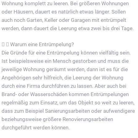
Wohnung komplett zu leeren. Bei größeren Wohnungen
oder Häusern, dauert es natürlich etwas länger. Sollen
auch noch Garten, Keller oder Garagen mit entrümpelt
werden, dann dauert die Leerung etwa zwei bis drei Tage.
Warum eine Entrümpelung?
Die Gründe für eine Entrümpelung können vielfältig sein.
Ist beispielsweise ein Mensch gestorben und muss die
jeweilige Wohnung geräumt werden, dann ist es für die
Angehörigen sehr hilfreich, die Leerung der Wohnung
durch eine Firma durchführen zu lassen. Aber auch bei
Brand- oder Wasserschäden kommen Entrümpelungen
regelmäßig zum Einsatz, um das Objekt so weit zu leeren,
dass zum Beispiel Sanierungsarbeiten oder aufwendigere
beziehungsweise größere Renovierungsarbeiten
durchgeführt werden können.