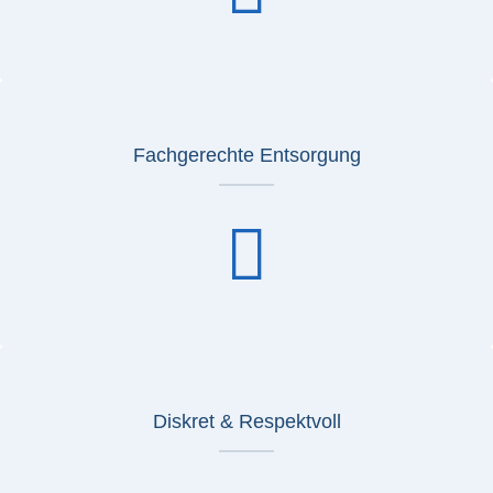
Fachgerechte Entsorgung
Diskret & Respektvoll