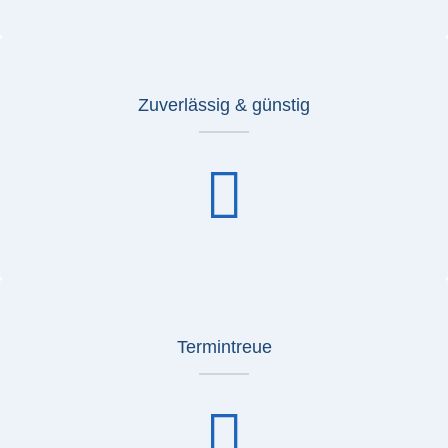
Zuverlässig & günstig
Termintreue