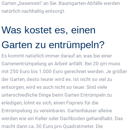
Garten „besenrein“ an Sie. Baumgarten-Abfälle werden
natürlich nachhaltig entsorgt.
Was kostet es, einen
Garten zu entrümpeln?
Es kommt natürlich immer darauf an, was bei einer
Gartenentrümpelung an Arbeit anfällt. Bei 20 qm muss
mit 250 Euro bis 1.000 Euro gerechnet werden. Je größer
der Garten, desto teurer wird es. Ist nicht so viel zu
entsorgen, wird es auch nicht so teuer. Sind viele
unterschiedliche Dinge beim Garten Entrümpeln zu
erledigen, lohnt es sich, einen Fixpreis für die
Entrümpelung zu vereinbaren. Gartenhäuser alleine
werden wie ein Keller oder Dachboden gehandhabt. Das
macht dann ca. 30 Euro pro Quadratmeter. Die