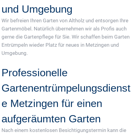
und Umgebung
Wir befreien Ihren Garten von Altholz und entsorgen Ihre
Gartenmöbel. Natürlich übernehmen wir als Profis auch
gerne die Gartenpflege für Sie. Wir schaffen beim Garten
Entrümpeln wieder Platz für neues in Metzingen und
Umgebung.
Professionelle
Gartenentrümpelungsdienst
e Metzingen für einen
aufgeräumten Garten
Nach einem kostenlosen Besichtigungstermin kann die