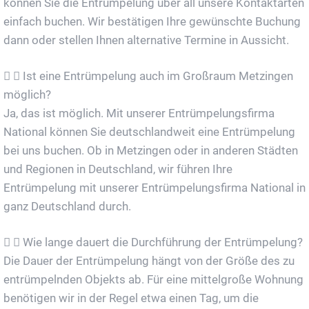
können Sie die Entrümpelung über all unsere Kontaktarten
einfach buchen. Wir bestätigen Ihre gewünschte Buchung
dann oder stellen Ihnen alternative Termine in Aussicht.
Ist eine Entrümpelung auch im Großraum Metzingen
möglich?
Ja, das ist möglich. Mit unserer Entrümpelungsfirma
National können Sie deutschlandweit eine Entrümpelung
bei uns buchen. Ob in Metzingen oder in anderen Städten
und Regionen in Deutschland, wir führen Ihre
Entrümpelung mit unserer Entrümpelungsfirma National in
ganz Deutschland durch.
Wie lange dauert die Durchführung der Entrümpelung?
Die Dauer der Entrümpelung hängt von der Größe des zu
entrümpelnden Objekts ab. Für eine mittelgroße Wohnung
benötigen wir in der Regel etwa einen Tag, um die