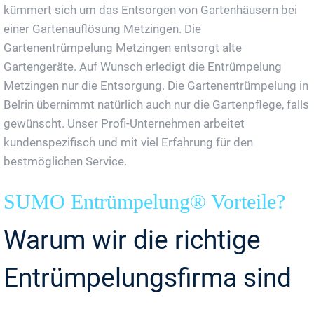
kümmert sich um das Entsorgen von Gartenhäusern bei
einer Gartenauflösung Metzingen. Die
Gartenentrümpelung Metzingen entsorgt alte
Gartengeräte. Auf Wunsch erledigt die Entrümpelung
Metzingen nur die Entsorgung. Die Gartenentrümpelung in
Belrin übernimmt natürlich auch nur die Gartenpflege, falls
gewünscht. Unser Profi-Unternehmen arbeitet
kundenspezifisch und mit viel Erfahrung für den
bestmöglichen Service.
SUMO Entrümpelung® Vorteile?
Warum wir die richtige
Entrümpelungsfirma sind