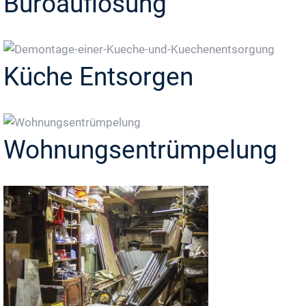
Büroauflösung
Küche Entsorgen
Wohnungsentrümpelung