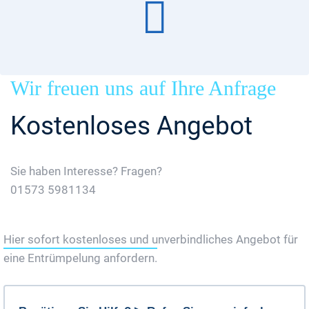
Wir freuen uns auf Ihre Anfrage
Kostenloses Angebot
Sie haben Interesse? Fragen?
01573 5981134
Jetzt Gratis Angebot Anfordern
Hier sofort kostenloses und unverbindliches Angebot für
eine Entrümpelung anfordern.