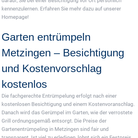
darauf, Sie bei einer Besichtigung vor Ort persönlich
kennenzulernen. Erfahren Sie mehr dazu auf unserer
Homepage!
Garten entrümpeln
Metzingen – Besichtigung
und Kostenvorschlag
kostenlos
Die fachgerechte Entrümpelung erfolgt nach einer
kostenlosen Besichtigung und einem Kostenvoranschlag.
Danach wird das Gerümpel im Garten, wie der verrostete
Grill ordnungsgemäß entsorgt. Die Preise der
Gartenentrümpeling in Metzingen sind fair und
transparent. Ist viel zu erledigen, lohnt sich ein Festpreis.