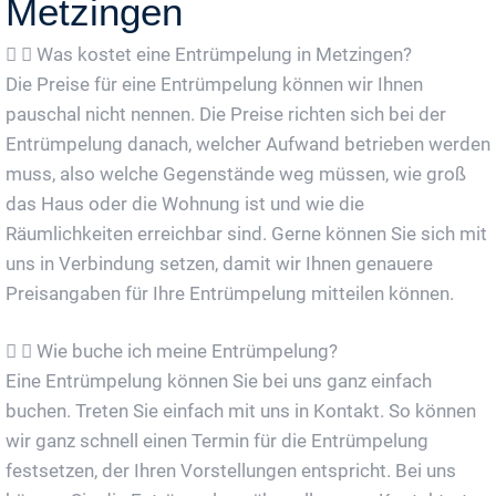
Metzingen
Was kostet eine Entrümpelung in Metzingen?
Die Preise für eine Entrümpelung können wir Ihnen
pauschal nicht nennen. Die Preise richten sich bei der
Entrümpelung danach, welcher Aufwand betrieben werden
muss, also welche Gegenstände weg müssen, wie groß
das Haus oder die Wohnung ist und wie die
Räumlichkeiten erreichbar sind. Gerne können Sie sich mit
uns in Verbindung setzen, damit wir Ihnen genauere
Preisangaben für Ihre Entrümpelung mitteilen können.
Wie buche ich meine Entrümpelung?
Eine Entrümpelung können Sie bei uns ganz einfach
buchen. Treten Sie einfach mit uns in Kontakt. So können
wir ganz schnell einen Termin für die Entrümpelung
festsetzen, der Ihren Vorstellungen entspricht. Bei uns