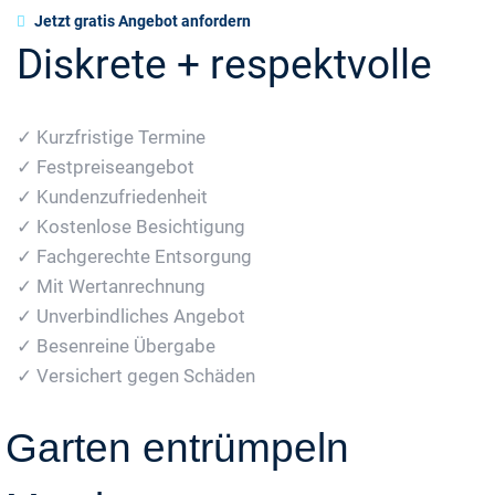
Jetzt gratis Angebot anfordern
Diskrete + respektvolle
✓ Kurzfristige Termine
✓ Festpreiseangebot
✓ Kundenzufriedenheit
✓ Kostenlose Besichtigung
✓ Fachgerechte Entsorgung
✓ Mit Wertanrechnung
✓ Unverbindliches Angebot
✓ Besenreine Übergabe
✓ Versichert gegen Schäden
Garten entrümpeln