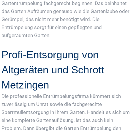
Gartentrümpelung fachgerecht beginnen. Das beinhaltet
das Garten Aufräumen genauso wie die Gartenlaube oder
Gerümpel, das nicht mehr benötigt wird. Die
Entrümpelung sorgt für einen gepflegten und
aufgeräumten Garten.
Profi-Entsorgung von
Altgeräten und Schrott
Metzingen
Die professionelle Entrümpelungsfirma kümmert sich
zuverlässig um Unrat sowie die fachgerechte
Sperrmüllentsorgung in Ihrem Garten. Handelt es sich um
eine komplette Gartenauflösung, ist das auch kein
Problem. Dann übergibt die Garten Entrümpelung den