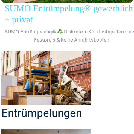
SUMO Entrümpelung® gewerblich
+ privat
SUMO Entrümpelung®
Diskrete + Kurzfristige Termine
Festpreis & keine Anfahrtskosten
Entrümpelungen