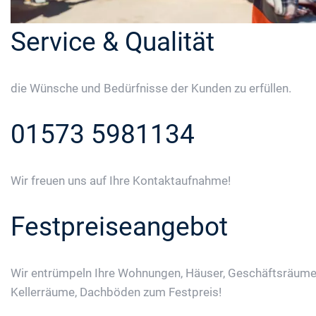
Service & Qualität
die Wünsche und Bedürfnisse der Kunden zu erfüllen.
01573 5981134
Wir freuen uns auf Ihre Kontaktaufnahme!
Festpreiseangebot
Wir entrümpeln Ihre Wohnungen, Häuser, Geschäftsräume
Kellerräume, Dachböden zum Festpreis!