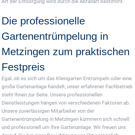
Art der Entsorgung wird durch die Abfallart bestimmt.
Die professionelle
Gartenentrümpelung in
Metzingen zum praktischen
Festpreis
Egal, ob es sich um das Kleingarten Entrümpeln oder eine
große Gartenanlage handelt, unser erfahrener Fachbetrieb
steht Ihnen zur Seite. Unsere professionellen
Dienstleistungen hängen von verschiedenen Faktoren ab.
Unsere zuverlässigen Mitarbeiter von der
Gartenentrümpelung in Metzingen kümmern sich schnell
und professionell um Ihre Gartenanlage. Wir freuen uns