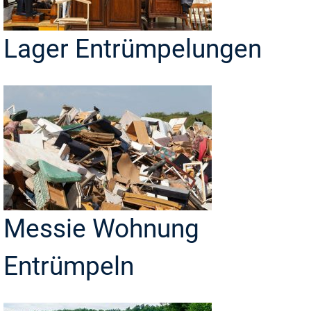
Lager Entrümpelungen
Messie Wohnung
Entrümpeln