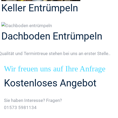
Keller Entrümpeln
Dachboden Entrümpeln
Qualität und Termintreue stehen bei uns an erster Stelle..
Wir freuen uns auf Ihre Anfrage
Kostenloses Angebot
Sie haben Interesse? Fragen?
01573 5981134
Jetzt Gratis Angebot Anfordern