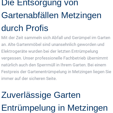
Die Entsorgung von
Gartenabfällen Metzingen
durch Profis
Mit der Zeit sammeln sich Abfall und Gerümpel im Garten
an. Alte Gartenmöbel sind unansehnlich geworden und
Elektrogeräte wurden bei der letzten Entrümpelung
vergessen. Unser professionelle Fachbetrieb übernimmt
natürlich auch den Sperrmüll in Ihrem Garten. Bei einem
Festpreis der Gartenentrümpelung in Metzingen liegen Sie
immer auf der sicheren Seite.
Zuverlässige Garten
Entrümpelung in Metzingen