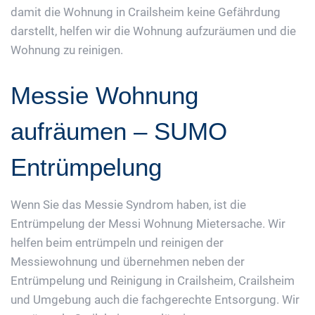
damit die Wohnung in Crailsheim keine Gefährdung
darstellt, helfen wir die Wohnung aufzuräumen und die
Wohnung zu reinigen.
Messie Wohnung
aufräumen – SUMO
Entrümpelung
Wenn Sie das Messie Syndrom haben, ist die
Entrümpelung der Messi Wohnung Mietersache. Wir
helfen beim entrümpeln und reinigen der
Messiewohnung und übernehmen neben der
Entrümpelung und Reinigung in Crailsheim, Crailsheim
und Umgebung auch die fachgerechte Entsorgung. Wir