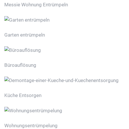
Messie Wohnung Entrümpeln
Garten entrümpeln
Büroauflösung
Küche Entsorgen
Wohnungsentrümpelung