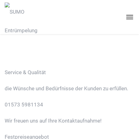
Service & Qualität
die Wünsche und Bedürfnisse der Kunden zu erfüllen.
01573 5981134
Wir freuen uns auf Ihre Kontaktaufnahme!
Festpreiseangebot