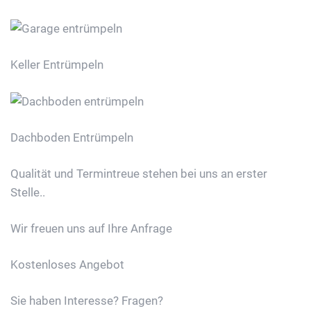
Keller Entrümpeln
Dachboden Entrümpeln
Qualität und Termintreue stehen bei uns an erster
Stelle..
Wir freuen uns auf Ihre Anfrage
Kostenloses Angebot
Sie haben Interesse? Fragen?