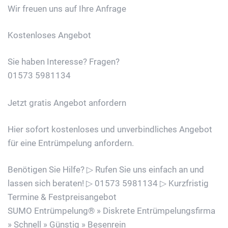
Wir freuen uns auf Ihre Anfrage
Kostenloses Angebot
Sie haben Interesse? Fragen?
01573 5981134
Jetzt gratis Angebot anfordern
Hier sofort kostenloses und unverbindliches Angebot
für eine Entrümpelung anfordern.
Benötigen Sie Hilfe? ▷ Rufen Sie uns einfach an und
lassen sich beraten! ▷ 01573 5981134 ▷ Kurzfristig
Termine & Festpreisangebot
SUMO Entrümpelung® » Diskrete Entrümpelungsfirma
» Schnell » Günstig » Besenrein