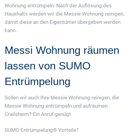
Wohnung entrümpeln. Nach der Auflösung des
Haushalts werden wir die Messie Wohnung reinigen,
damit diese an den Eigentümer übergeben werden
kann.
Messi Wohnung räumen
lassen von SUMO
Entrümpelung
Sollen wir auch Ihre Messie Wohnung reinigen, die
Messie Wohnung entrümpeln und aufräumen
Crailsheim? Ein Anruf genügt.
SUMO Entrümpelung® Vorteile?