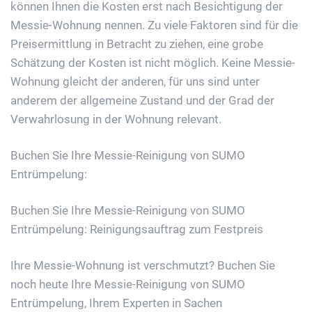
können Ihnen die Kosten erst nach Besichtigung der
Messie-Wohnung nennen. Zu viele Faktoren sind für die
Preisermittlung in Betracht zu ziehen, eine grobe
Schätzung der Kosten ist nicht möglich. Keine Messie-
Wohnung gleicht der anderen, für uns sind unter
anderem der allgemeine Zustand und der Grad der
Verwahrlosung in der Wohnung relevant.
Buchen Sie Ihre Messie-Reinigung von SUMO
Entrümpelung:
Buchen Sie Ihre Messie-Reinigung von SUMO
Entrümpelung: Reinigungsauftrag zum Festpreis
Ihre Messie-Wohnung ist verschmutzt? Buchen Sie
noch heute Ihre Messie-Reinigung von SUMO
Entrümpelung, Ihrem Experten in Sachen