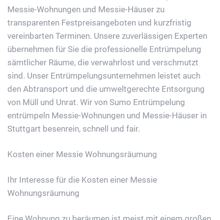
Messie-Wohnungen und Messie-Häuser zu
transparenten Festpreisangeboten und kurzfristig
vereinbarten Terminen. Unsere zuverlässigen Experten
übernehmen für Sie die professionelle Entrümpelung
sämtlicher Räume, die verwahrlost und verschmutzt
sind. Unser Entrümpelungsunternehmen leistet auch
den Abtransport und die umweltgerechte Entsorgung
von Müll und Unrat. Wir von Sumo Entrümpelung
entrümpeln Messie-Wohnungen und Messie-Häuser in
Stuttgart besenrein, schnell und fair.
Kosten einer Messie Wohnungsräumung
Ihr Interesse für die Kosten einer Messie
Wohnungsräumung
Eine Wohnung zu beräumen ist meist mit einem großen