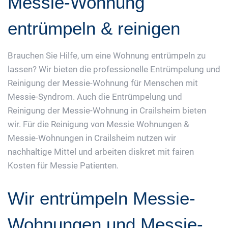
Messie-Wohnung
entrümpeln & reinigen
Brauchen Sie Hilfe, um eine Wohnung entrümpeln zu
lassen? Wir bieten die professionelle Entrümpelung und
Reinigung der Messie-Wohnung für Menschen mit
Messie-Syndrom. Auch die Entrümpelung und
Reinigung der Messie-Wohnung in Crailsheim bieten
wir. Für die Reinigung von Messie Wohnungen &
Messie-Wohnungen in Crailsheim nutzen wir
nachhaltige Mittel und arbeiten diskret mit fairen
Kosten für Messie Patienten.
Wir entrümpeln Messie-
Wohnungen und Messie-