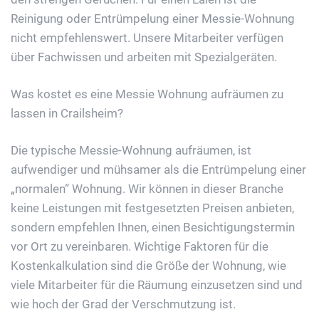
Reinigung oder Entrümpelung einer Messie-Wohnung
nicht empfehlenswert. Unsere Mitarbeiter verfügen
über Fachwissen und arbeiten mit Spezialgeräten.
Was kostet es eine Messie Wohnung aufräumen zu
lassen in Crailsheim?
Die typische Messie-Wohnung aufräumen, ist
aufwendiger und mühsamer als die Entrümpelung einer
„normalen“ Wohnung. Wir können in dieser Branche
keine Leistungen mit festgesetzten Preisen anbieten,
sondern empfehlen Ihnen, einen Besichtigungstermin
vor Ort zu vereinbaren. Wichtige Faktoren für die
Kostenkalkulation sind die Größe der Wohnung, wie
viele Mitarbeiter für die Räumung einzusetzen sind und
wie hoch der Grad der Verschmutzung ist.