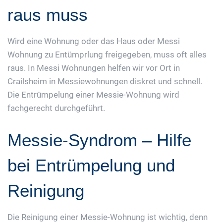
raus muss
Wird eine Wohnung oder das Haus oder Messi
Wohnung zu Entümprlung freigegeben, muss oft alles
raus. In Messi Wohnungen helfen wir vor Ort in
Crailsheim in Messiewohnungen diskret und schnell.
Die Entrümpelung einer Messie-Wohnung wird
fachgerecht durchgeführt.
Messie-Syndrom – Hilfe
bei Entrümpelung und
Reinigung
Die Reinigung einer Messie-Wohnung ist wichtig, denn