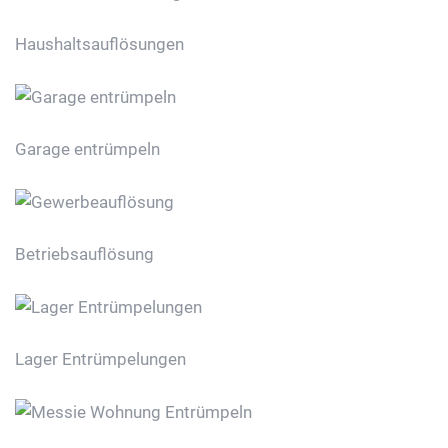
Haushaltsauflösungen
Garage entrümpeln
Betriebsauflösung
Lager Entrümpelungen