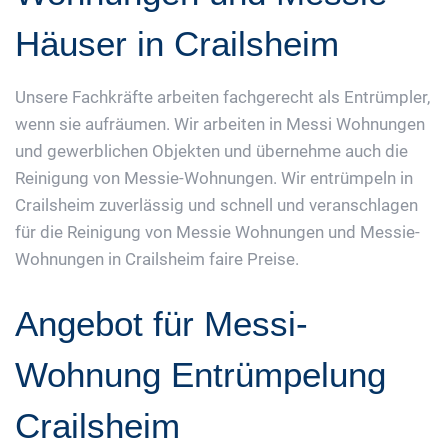
Häuser in Crailsheim
Unsere Fachkräfte arbeiten fachgerecht als Entrümpler,
wenn sie aufräumen. Wir arbeiten in Messi Wohnungen
und gewerblichen Objekten und übernehme auch die
Reinigung von Messie-Wohnungen. Wir entrümpeln in
Crailsheim zuverlässig und schnell und veranschlagen
für die Reinigung von Messie Wohnungen und Messie-
Wohnungen in Crailsheim faire Preise.
Angebot für Messi-
Wohnung Entrümpelung
Crailsheim