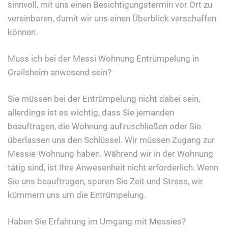
sinnvoll, mit uns einen Besichtigungstermin vor Ort zu
vereinbaren, damit wir uns einen Überblick verschaffen
können.
Muss ich bei der Messi Wohnung Entrümpelung in
Crailsheim anwesend sein?
Sie müssen bei der Entrümpelung nicht dabei sein,
allerdings ist es wichtig, dass Sie jemanden
beauftragen, die Wohnung aufzuschließen oder Sie
überlassen uns den Schlüssel. Wir müssen Zugang zur
Messie-Wohnung haben. Während wir in der Wohnung
tätig sind, ist Ihre Anwesenheit nicht erforderlich. Wenn
Sie uns beauftragen, sparen Sie Zeit und Stress, wir
kümmern uns um die Entrümpelung.
Haben Sie Erfahrung im Umgang mit Messies?