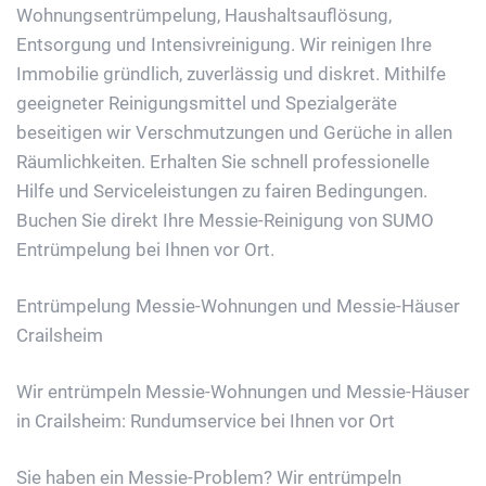
Wohnungsentrümpelung, Haushaltsauflösung,
Entsorgung und Intensivreinigung. Wir reinigen Ihre
Immobilie gründlich, zuverlässig und diskret. Mithilfe
geeigneter Reinigungsmittel und Spezialgeräte
beseitigen wir Verschmutzungen und Gerüche in allen
Räumlichkeiten. Erhalten Sie schnell professionelle
Hilfe und Serviceleistungen zu fairen Bedingungen.
Buchen Sie direkt Ihre Messie-Reinigung von SUMO
Entrümpelung bei Ihnen vor Ort.
Entrümpelung Messie-Wohnungen und Messie-Häuser
Crailsheim
Wir entrümpeln Messie-Wohnungen und Messie-Häuser
in Crailsheim: Rundumservice bei Ihnen vor Ort
Sie haben ein Messie-Problem? Wir entrümpeln