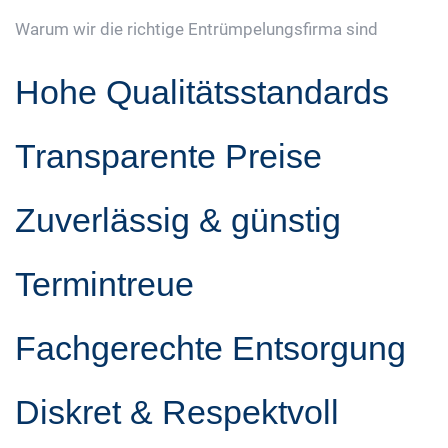
Warum wir die richtige Entrümpelungsfirma sind
Hohe Qualitätsstandards
Transparente Preise
Zuverlässig & günstig
Termintreue
Fachgerechte Entsorgung
Diskret & Respektvoll