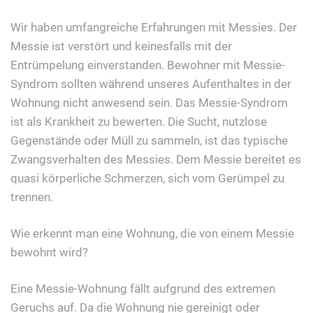
Wir haben umfangreiche Erfahrungen mit Messies. Der
Messie ist verstört und keinesfalls mit der
Entrümpelung einverstanden. Bewohner mit Messie-
Syndrom sollten während unseres Aufenthaltes in der
Wohnung nicht anwesend sein. Das Messie-Syndrom
ist als Krankheit zu bewerten. Die Sucht, nutzlose
Gegenstände oder Müll zu sammeln, ist das typische
Zwangsverhalten des Messies. Dem Messie bereitet es
quasi körperliche Schmerzen, sich vom Gerümpel zu
trennen.
Wie erkennt man eine Wohnung, die von einem Messie
bewohnt wird?
Eine Messie-Wohnung fällt aufgrund des extremen
Geruchs auf. Da die Wohnung nie gereinigt oder