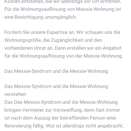
Kosten entstehen, die wir allerdings vor Ort ermitteln.
Für die Wohnungsauflösung von Messie-Wohnung ist
eine Besichtigung unumgänglich.
Fordern Sie unsere Expertise an. Wir schauen uns die
Wohnungsgröße, die Zugänglichkeit und den
vorhandenen Unrat an. Dann erstellen wir ein Angebot
für die Wohnungsauflösung von der Messie-Wohnung.
Das Messie-Syndrom und die Messie-Wohnung
Das Messie-Syndrom und die Messie-Wohnung
verstehen
Das Das Messie-Syndrom und die Messie-Wohnung
bringen Vermieter zur Verzweiflung, denn fast immer
ist nach dem Auszug der betreffenden Person eine
Renovierung fällig. Wut ist allerdings nicht angebracht,