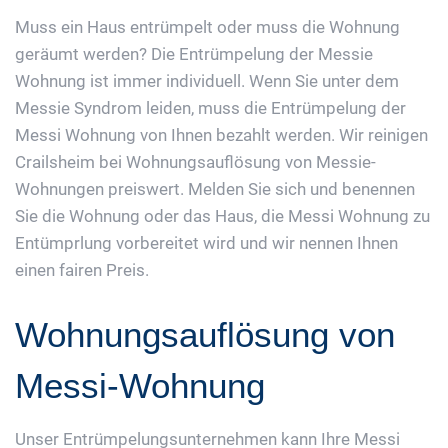
Muss ein Haus entrümpelt oder muss die Wohnung
geräumt werden? Die Entrümpelung der Messie
Wohnung ist immer individuell. Wenn Sie unter dem
Messie Syndrom leiden, muss die Entrümpelung der
Messi Wohnung von Ihnen bezahlt werden. Wir reinigen
Crailsheim bei Wohnungsauflösung von Messie-
Wohnungen preiswert. Melden Sie sich und benennen
Sie die Wohnung oder das Haus, die Messi Wohnung zu
Entümprlung vorbereitet wird und wir nennen Ihnen
einen fairen Preis.
Wohnungsauflösung von
Messi-Wohnung
Unser Entrümpelungsunternehmen kann Ihre Messi