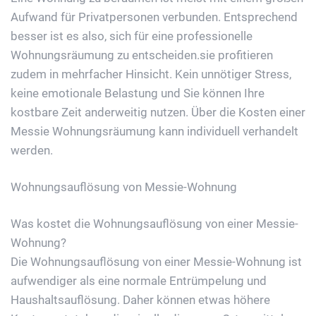
Aufwand für Privatpersonen verbunden. Entsprechend
besser ist es also, sich für eine professionelle
Wohnungsräumung zu entscheiden.sie profitieren
zudem in mehrfacher Hinsicht. Kein unnötiger Stress,
keine emotionale Belastung und Sie können Ihre
kostbare Zeit anderweitig nutzen. Über die Kosten einer
Messie Wohnungsräumung kann individuell verhandelt
werden.
Wohnungsauflösung von Messie-Wohnung
Was kostet die Wohnungsauflösung von einer Messie-
Wohnung?
Die Wohnungsauflösung von einer Messie-Wohnung ist
aufwendiger als eine normale Entrümpelung und
Haushaltsauflösung. Daher können etwas höhere