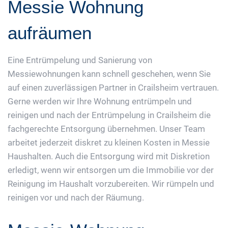
Messie Wohnung
aufräumen
Eine Entrümpelung und Sanierung von
Messiewohnungen kann schnell geschehen, wenn Sie
auf einen zuverlässigen Partner in Crailsheim vertrauen.
Gerne werden wir Ihre Wohnung entrümpeln und
reinigen und nach der Entrümpelung in Crailsheim die
fachgerechte Entsorgung übernehmen. Unser Team
arbeitet jederzeit diskret zu kleinen Kosten in Messie
Haushalten. Auch die Entsorgung wird mit Diskretion
erledigt, wenn wir entsorgen um die Immobilie vor der
Reinigung im Haushalt vorzubereiten. Wir rümpeln und
reinigen vor und nach der Räumung.