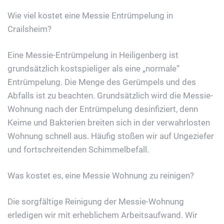
Wie viel kostet eine Messie Entrümpelung in
Crailsheim?
Eine Messie-Entrümpelung in Heiligenberg ist
grundsätzlich kostspieliger als eine „normale“
Entrümpelung. Die Menge des Gerümpels und des
Abfalls ist zu beachten. Grundsätzlich wird die Messie-
Wohnung nach der Entrümpelung desinfiziert, denn
Keime und Bakterien breiten sich in der verwahrlosten
Wohnung schnell aus. Häufig stoßen wir auf Ungeziefer
und fortschreitenden Schimmelbefall.
Was kostet es, eine Messie Wohnung zu reinigen?
Die sorgfältige Reinigung der Messie-Wohnung
erledigen wir mit erheblichem Arbeitsaufwand. Wir