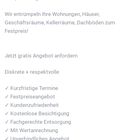
Wir entrümpeln Ihre Wohnungen, Häuser,
Geschäftsräume, Kellerräume, Dachböden zum
Festpreis!
Jetzt gratis Angebot anfordern
Diskrete + respektvolle
✓ Kurzfristige Termine
✓ Festpreiseangebot
✓ Kundenzufriedenheit
✓ Kostenlose Besichtigung
✓ Fachgerechte Entsorgung
✓ Mit Wertanrechnung
✓ Unverbindliches Angebot