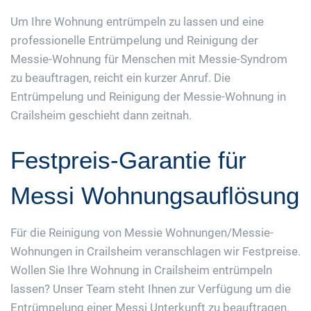
Um Ihre Wohnung entrümpeln zu lassen und eine
professionelle Entrümpelung und Reinigung der
Messie-Wohnung für Menschen mit Messie-Syndrom
zu beauftragen, reicht ein kurzer Anruf. Die
Entrümpelung und Reinigung der Messie-Wohnung in
Crailsheim geschieht dann zeitnah.
Festpreis-Garantie für
Messi Wohnungsauflösung
Für die Reinigung von Messie Wohnungen/Messie-
Wohnungen in Crailsheim veranschlagen wir Festpreise.
Wollen Sie Ihre Wohnung in Crailsheim entrümpeln
lassen? Unser Team steht Ihnen zur Verfügung um die
Entrümpelung einer Messi Unterkunft zu beauftragen.