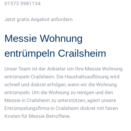
01573 5981134
Jetzt gratis Angebot anfordern
Messie Wohnung
entrümpeln Crailsheim
Unser Team ist der Anbieter um Ihre Messie Wohnung
entrümpeln Crailsheim. Die Haushaltsauflösung wird
schnell und diskret erfolgen, wenn wir die Wohnung
entrümpeln. Um die Wohnung zu reinigen und den
Messie in Crailsheim zu unterstützen, agiert unsere
Entrümpelungsfirma in Crailsheim diskret mit fairen
Kosten für Messie Betroffene.