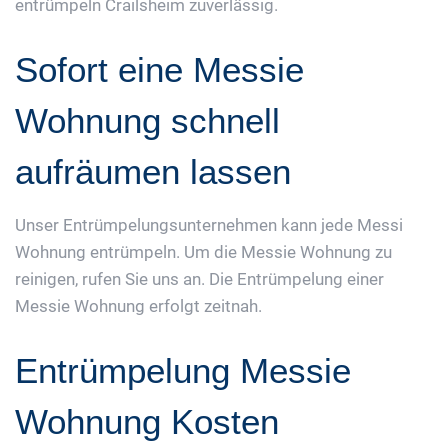
entrümpeln Crailsheim zuverlässig.
Sofort eine Messie
Wohnung schnell
aufräumen lassen
Unser Entrümpelungsunternehmen kann jede Messi
Wohnung entrümpeln. Um die Messie Wohnung zu
reinigen, rufen Sie uns an. Die Entrümpelung einer
Messie Wohnung erfolgt zeitnah.
Entrümpelung Messie
Wohnung Kosten