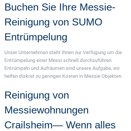
Buchen Sie Ihre Messie-
Reinigung von SUMO
Entrümpelung
Unser Unternehmen steht Ihnen zur Verfügung um die
Entrümpelung einer Messi schnell durchzuführen.
Entrümpeln und Aufräumen sind unsere Aufgabe, wir
helfen diskret zu geringen Kosten in Messie Objekten.
Reinigung von
Messiewohnungen
Crailsheim— Wenn alles