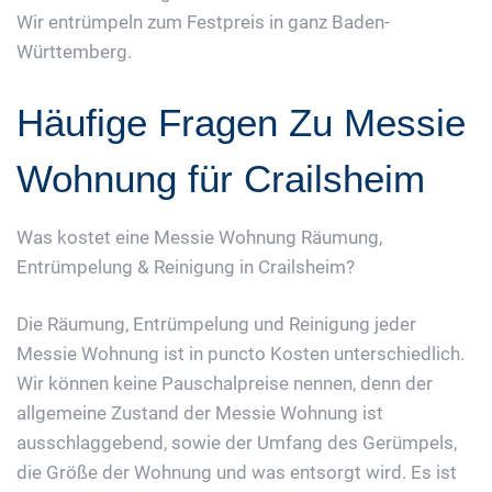
Wir entrümpeln zum Festpreis in ganz Baden-
Württemberg.
Häufige Fragen Zu Messie
Wohnung für Crailsheim
Was kostet eine Messie Wohnung Räumung,
Entrümpelung & Reinigung in Crailsheim?
Die Räumung, Entrümpelung und Reinigung jeder
Messie Wohnung ist in puncto Kosten unterschiedlich.
Wir können keine Pauschalpreise nennen, denn der
allgemeine Zustand der Messie Wohnung ist
ausschlaggebend, sowie der Umfang des Gerümpels,
die Größe der Wohnung und was entsorgt wird. Es ist