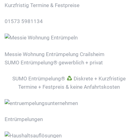
Kurzfristig Termine & Festpreise
01573 5981134
Messie Wohnung Entrümpelung Crailsheim
SUMO Entrümpelung® gewerblich + privat
SUMO Entrümpelung®
Diskrete + Kurzfristige
Termine + Festpreis & keine Anfahrtskosten
Entrümpelungen