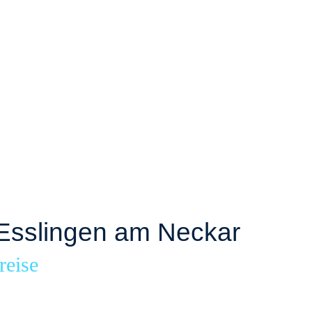
Esslingen am Neckar
reise