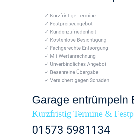
✓ Kurzfristige Termine
✓ Festpreiseangebot
✓ Kundenzufriedenheit
✓ Kostenlose Besichtigung
✓ Fachgerechte Entsorgung
✓ Mit Wertanrechnung
✓ Unverbindliches Angebot
✓ Besenreine Übergabe
✓ Versichert gegen Schäden
Garage entrümpeln 
Kurzfristig Termine & Festp
01573 5981134