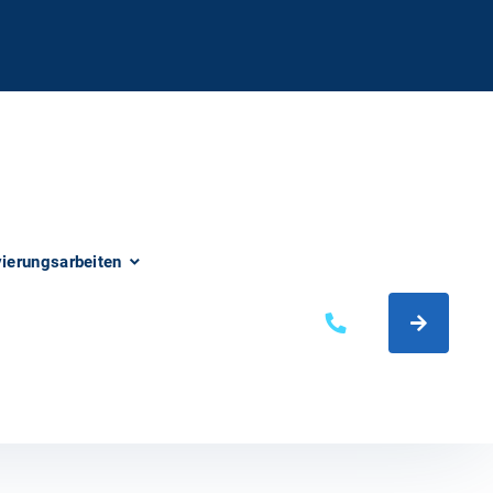
vierungsarbeiten