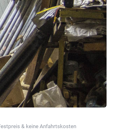
Festpreis & keine Anfahrtskosten