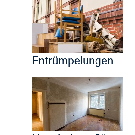
Entrümpelungen