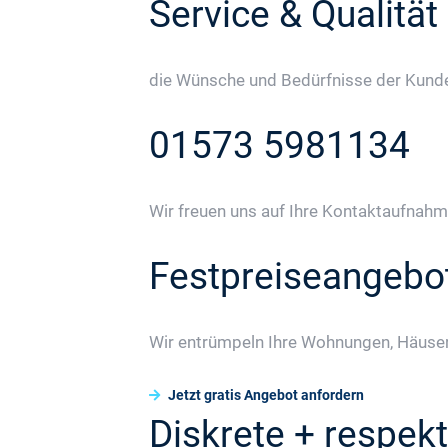
Service & Qualität
die Wünsche und Bedürfnisse der Kunden
01573 5981134
Wir freuen uns auf Ihre Kontaktaufnahm
Festpreiseangebo
Wir entrümpeln Ihre Wohnungen, Häuser
Jetzt gratis Angebot anfordern
Diskrete + respekt