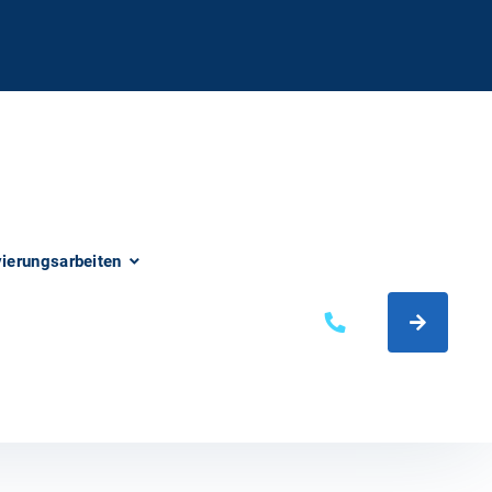
vierungsarbeiten