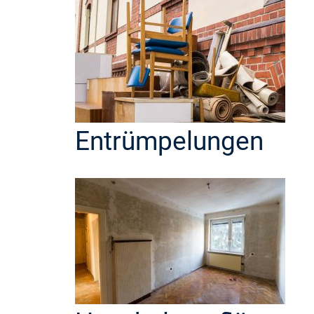
Entrümpelungen