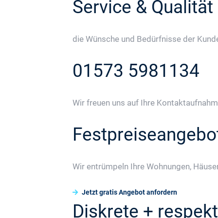
Service & Qualität
die Wünsche und Bedürfnisse der Kunden
01573 5981134
Wir freuen uns auf Ihre Kontaktaufnahm
Festpreiseangebo
Wir entrümpeln Ihre Wohnungen, Häuser
Jetzt gratis Angebot anfordern
Diskrete + respekt