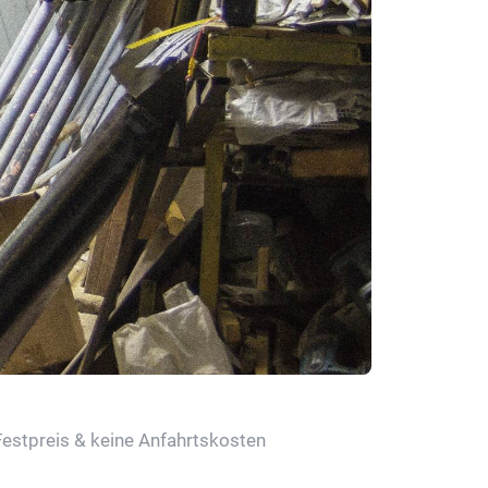
Festpreis & keine Anfahrtskosten