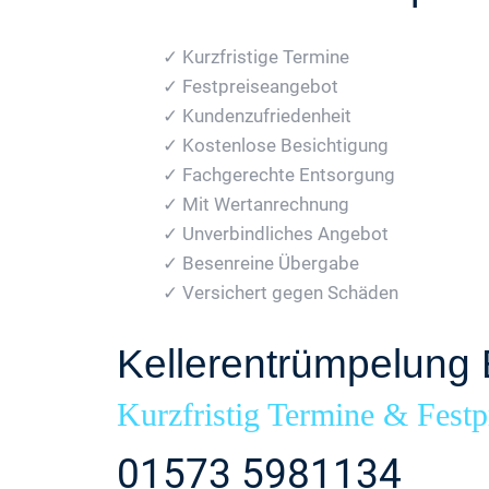
✓ Kurzfristige Termine
✓ Festpreiseangebot
✓ Kundenzufriedenheit
✓ Kostenlose Besichtigung
✓ Fachgerechte Entsorgung
✓ Mit Wertanrechnung
✓ Unverbindliches Angebot
✓ Besenreine Übergabe
✓ Versichert gegen Schäden
Kellerentrümpelung 
Kurzfristig Termine & Festp
01573 5981134