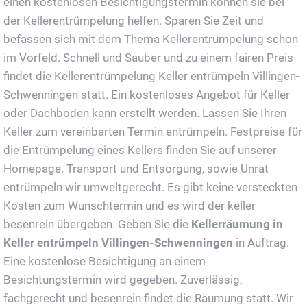
einen kostenlosen Besichtigungstermin können sie bei
der Kellerentrümpelung helfen. Sparen Sie Zeit und
befassen sich mit dem Thema Kellerentrümpelung schon
im Vorfeld. Schnell und Sauber und zu einem fairen Preis
findet die Kellerentrümpelung Keller entrümpeln Villingen-
Schwenningen statt. Ein kostenloses Angebot für Keller
oder Dachboden kann erstellt werden. Lassen Sie Ihren
Keller zum vereinbarten Termin entrümpeln. Festpreise für
die Entrümpelung eines Kellers finden Sie auf unserer
Homepage. Transport und Entsorgung, sowie Unrat
entrümpeln wir umweltgerecht. Es gibt keine versteckten
Kosten zum Wunschtermin und es wird der keller
besenrein übergeben. Geben Sie die
Kellerräumung in
Keller entrümpeln Villingen-Schwenningen
in Auftrag.
Eine kostenlose Besichtigung an einem
Besichtungstermin wird gegeben. Zuverlässig,
fachgerecht und besenrein findet die Räumung statt. Wir