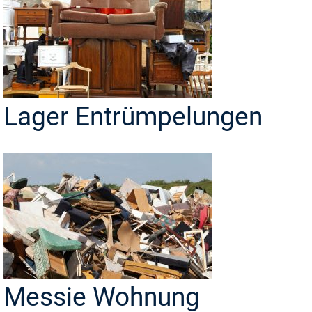
Lager Entrümpelungen
Messie Wohnung