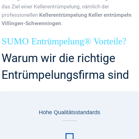
das Ziel einer Kellerentrümpelung, nämlich der
professionellen
Kellerentrümpelung Keller entrümpeln
Villingen-Schwenningen
.
SUMO Entrümpelung® Vorteile?
Warum wir die richtige
Entrümpelungsfirma sind
Hohe Qualitätsstandards