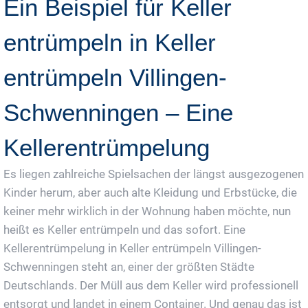
Ein Beispiel für Keller
entrümpeln in Keller
entrümpeln Villingen-
Schwenningen – Eine
Kellerentrümpelung
Es liegen zahlreiche Spielsachen der längst ausgezogenen
Kinder herum, aber auch alte Kleidung und Erbstücke, die
keiner mehr wirklich in der Wohnung haben möchte, nun
heißt es Keller entrümpeln und das sofort. Eine
Kellerentrümpelung in Keller entrümpeln Villingen-
Schwenningen steht an, einer der größten Städte
Deutschlands. Der Müll aus dem Keller wird professionell
entsorgt und landet in einem Container. Und genau das ist