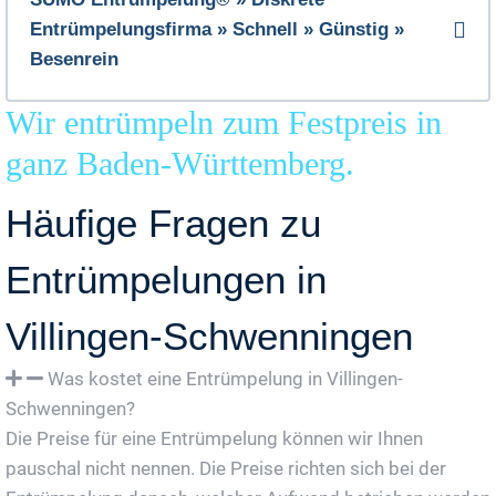
Entrümpelungsfirma » Schnell » Günstig »
Besenrein
Wir entrümpeln zum Festpreis in
ganz Baden-Württemberg.
Häufige Fragen zu
Entrümpelungen in
Villingen-Schwenningen
Was kostet eine Entrümpelung in Villingen-
Schwenningen?
Die Preise für eine Entrümpelung können wir Ihnen
pauschal nicht nennen. Die Preise richten sich bei der