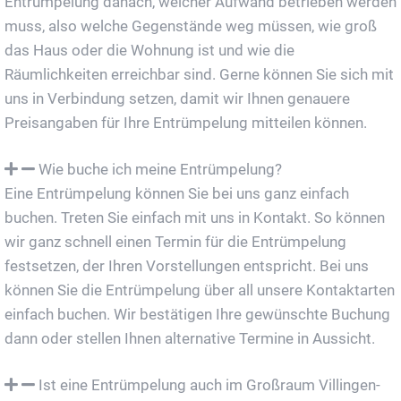
Entrümpelung danach, welcher Aufwand betrieben werden
muss, also welche Gegenstände weg müssen, wie groß
das Haus oder die Wohnung ist und wie die
Räumlichkeiten erreichbar sind. Gerne können Sie sich mit
uns in Verbindung setzen, damit wir Ihnen genauere
Preisangaben für Ihre Entrümpelung mitteilen können.
Wie buche ich meine Entrümpelung?
Eine Entrümpelung können Sie bei uns ganz einfach
buchen. Treten Sie einfach mit uns in Kontakt. So können
wir ganz schnell einen Termin für die Entrümpelung
festsetzen, der Ihren Vorstellungen entspricht. Bei uns
können Sie die Entrümpelung über all unsere Kontaktarten
einfach buchen. Wir bestätigen Ihre gewünschte Buchung
dann oder stellen Ihnen alternative Termine in Aussicht.
Ist eine Entrümpelung auch im Großraum Villingen-