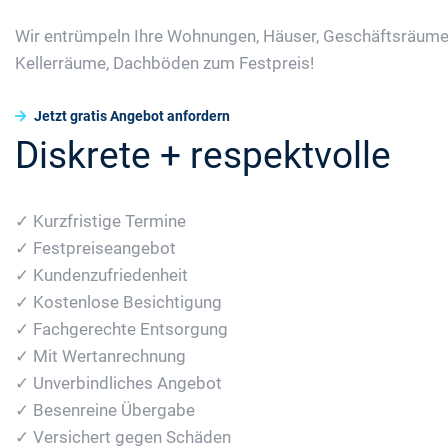
Wir entrümpeln Ihre Wohnungen, Häuser, Geschäftsräume
Kellerräume, Dachböden zum Festpreis!
Jetzt gratis Angebot anfordern
Diskrete + respektvolle
✓ Kurzfristige Termine
✓ Festpreiseangebot
✓ Kundenzufriedenheit
✓ Kostenlose Besichtigung
✓ Fachgerechte Entsorgung
✓ Mit Wertanrechnung
✓ Unverbindliches Angebot
✓ Besenreine Übergabe
✓ Versichert gegen Schäden