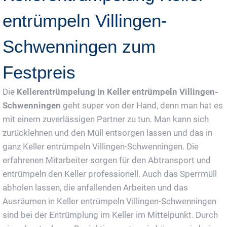
entrümpeln Villingen-
Schwenningen zum
Festpreis
Die
Kellerentrümpelung in Keller entrümpeln Villingen-
Schwenningen
geht super von der Hand, denn man hat es
mit einem zuverlässigen Partner zu tun. Man kann sich
zurücklehnen und den Müll entsorgen lassen und das in
ganz Keller entrümpeln Villingen-Schwenningen. Die
erfahrenen Mitarbeiter sorgen für den Abtransport und
entrümpeln den Keller professionell. Auch das Sperrmüll
abholen lassen, die anfallenden Arbeiten und das
Ausräumen in Keller entrümpeln Villingen-Schwenningen
sind bei der Entrümplung im Keller im Mittelpunkt. Durch