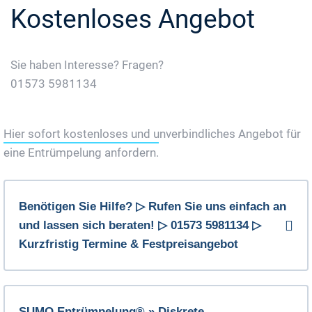
Kostenloses Angebot
Sie haben Interesse? Fragen?
01573 5981134
Jetzt Gratis Angebot Anfordern
Hier sofort kostenloses und unverbindliches Angebot für
eine Entrümpelung anfordern.
Benötigen Sie Hilfe? ▷ Rufen Sie uns einfach an
und lassen sich beraten! ▷ 01573 5981134 ▷
Kurzfristig Termine & Festpreisangebot
SUMO Entrümpelung® » Diskrete