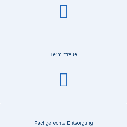
Termintreue
Fachgerechte Entsorgung