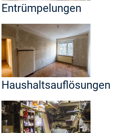
Entrümpelungen
Haushaltsauflösungen