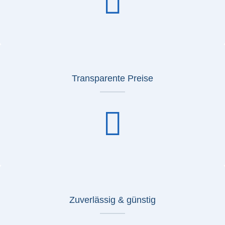
Transparente Preise
Zuverlässig & günstig