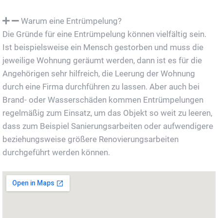
Warum eine Entrümpelung?
Die Gründe für eine Entrümpelung können vielfältig sein.
Ist beispielsweise ein Mensch gestorben und muss die
jeweilige Wohnung geräumt werden, dann ist es für die
Angehörigen sehr hilfreich, die Leerung der Wohnung
durch eine Firma durchführen zu lassen. Aber auch bei
Brand- oder Wasserschäden kommen Entrümpelungen
regelmäßig zum Einsatz, um das Objekt so weit zu leeren,
dass zum Beispiel Sanierungsarbeiten oder aufwendigere
beziehungsweise größere Renovierungsarbeiten
durchgeführt werden können.