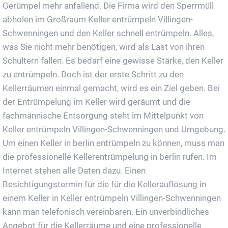
Gerümpel mehr anfallend. Die Firma wird den Sperrmüll
abholen im Großraum Keller entrümpeln Villingen-
Schwenningen und den Keller schnell entrümpeln. Alles,
was Sie nicht mehr benötigen, wird als Last von ihren
Schultern fallen. Es bedarf eine gewisse Stärke, den Keller
zu entrümpeln. Doch ist der erste Schritt zu den
Kellerräumen einmal gemacht, wird es ein Ziel geben. Bei
der Entrümpelung im Keller wird geräumt und die
fachmännische Entsorgung steht im Mittelpunkt von
Keller entrümpeln Villingen-Schwenningen und Umgebung.
Um einen Keller in berlin entrümpeln zu können, muss man
die professionelle Kellerentrümpelung in berlin rufen. Im
Internet stehen alle Daten dazu. Einen
Besichtigungstermin für die für die Kellerauflösung in
einem Keller in Keller entrümpeln Villingen-Schwenningen
kann man telefonisch vereinbaren. Ein unverbindliches
Angebot für die Kellerräume und eine professionelle