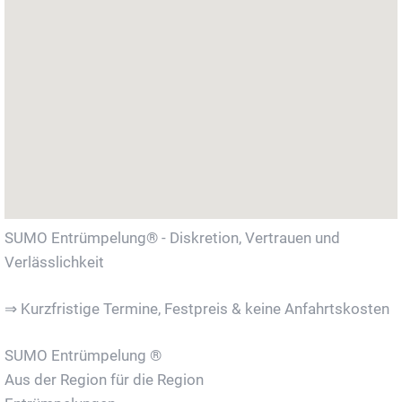
SUMO Entrümpelung® - Diskretion, Vertrauen und
Verlässlichkeit
⇒ Kurzfristige Termine, Festpreis & keine Anfahrtskosten
SUMO Entrümpelung ®
Aus der Region für die Region