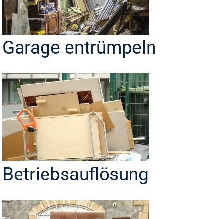
Garage entrümpeln
Betriebsauflösung