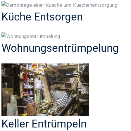
Küche Entsorgen
Wohnungsentrümpelung
Keller Entrümpeln