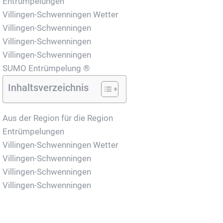
Entrümpelungen
Villingen-Schwenningen Wetter
Villingen-Schwenningen
Villingen-Schwenningen
Villingen-Schwenningen
SUMO Entrümpelung ®
Inhaltsverzeichnis
Aus der Region für die Region
Entrümpelungen
Villingen-Schwenningen Wetter
Villingen-Schwenningen
Villingen-Schwenningen
Villingen-Schwenningen