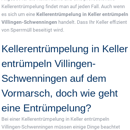
Kellerentrümpelung findet man auf jeden Fall. Auch wenn
es sich um eine
Kellerentrümpelung in Keller entrümpeln
Villingen-Schwenningen
handelt. Dass Ihr Keller effizient
von Sperrmüll beseitigt wird.
Kellerentrümpelung in Keller
entrümpeln Villingen-
Schwenningen auf dem
Vormarsch, doch wie geht
eine Entrümpelung?
Bei einer Kellerentrümpelung in Keller entrümpeln
Villingen-Schwenningen müssen einige Dinge beachtet