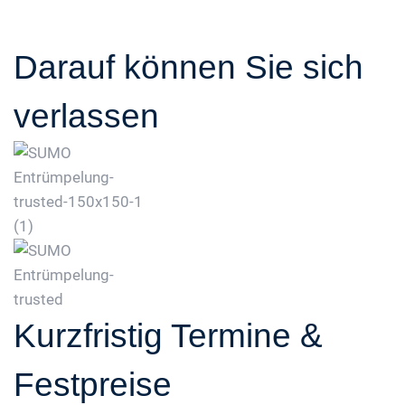
Darauf können Sie sich
verlassen
Kurzfristig Termine &
Festpreise