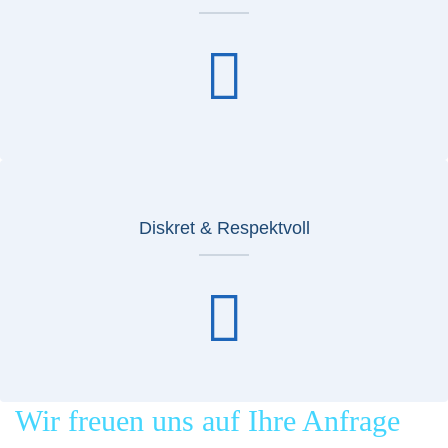
Diskret & Respektvoll
Wir freuen uns auf Ihre Anfrage