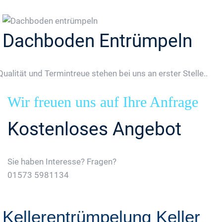
Dachboden Entrümpeln
Qualität und Termintreue stehen bei uns an erster Stelle..
Wir freuen uns auf Ihre Anfrage
Kostenloses Angebot
Sie haben Interesse? Fragen?
01573 5981134
Jetzt Gratis Angebot Anfordern
Kellerentrümpelung Keller