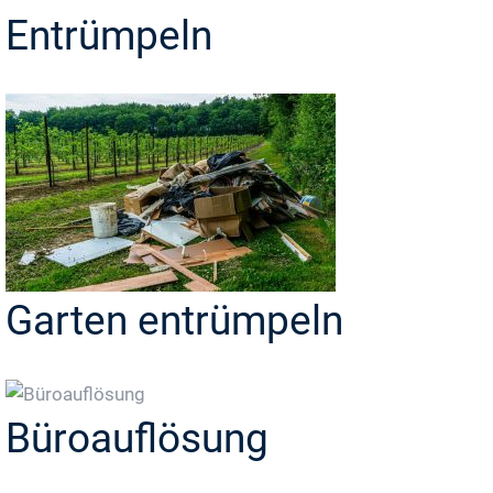
Entrümpeln
Garten entrümpeln
Büroauflösung