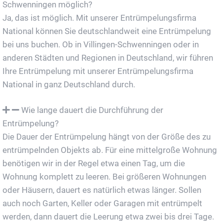
Schwenningen möglich?
Ja, das ist möglich. Mit unserer Entrümpelungsfirma
National können Sie deutschlandweit eine Entrümpelung
bei uns buchen. Ob in Villingen-Schwenningen oder in
anderen Städten und Regionen in Deutschland, wir führen
Ihre Entrümpelung mit unserer Entrümpelungsfirma
National in ganz Deutschland durch.
Wie lange dauert die Durchführung der
Entrümpelung?
Die Dauer der Entrümpelung hängt von der Größe des zu
entrümpelnden Objekts ab. Für eine mittelgroße Wohnung
benötigen wir in der Regel etwa einen Tag, um die
Wohnung komplett zu leeren. Bei größeren Wohnungen
oder Häusern, dauert es natürlich etwas länger. Sollen
auch noch Garten, Keller oder Garagen mit entrümpelt
werden, dann dauert die Leerung etwa zwei bis drei Tage.