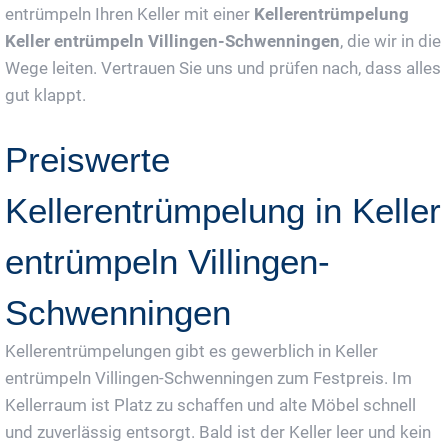
entrümpeln Ihren Keller mit einer
Kellerentrümpelung
Keller entrümpeln Villingen-Schwenningen
, die wir in die
Wege leiten. Vertrauen Sie uns und prüfen nach, dass alles
gut klappt.
Preiswerte
Kellerentrümpelung in Keller
entrümpeln Villingen-
Schwenningen
Kellerentrümpelungen gibt es gewerblich in Keller
entrümpeln Villingen-Schwenningen zum Festpreis. Im
Kellerraum ist Platz zu schaffen und alte Möbel schnell
und zuverlässig entsorgt. Bald ist der Keller leer und kein