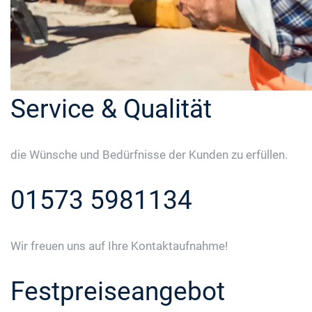
Service & Qualität
die Wünsche und Bedürfnisse der Kunden zu erfüllen.
01573 5981134
Wir freuen uns auf Ihre Kontaktaufnahme!
Festpreiseangebot