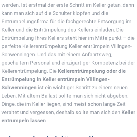
werden. Ist erstmal der erste Schritt im Keller getan, dann
kann man sich auf die Schulter klopfen und die
Entrümpelungsfirma für die fachgerechte Entsorgung im
Keller und die Entrümpelung des Kellers einladen. Die
Entrümpelung Ihres Kellers steht hier im Mittelpunkt – die
perfekte Kellerentrümpelung Keller entrümpeln Villingen-
Schwenningen. Und das mit einem Anfahrtsweg,
geschultem Personal und einzigartiger Kompetenz bei der
Kellerentrümpelung. Die
Kellerentrümpelung oder die
Entrümpelung in Keller entrümpeln Villingen-
Schwenningen
ist ein wichtiger Schritt zu einem neuen
Leben. Mit altem Ballast sollte man sich nicht abgeben.
Dinge, die im Keller liegen, sind meist schon lange Zeit
veraltet und vergessen, deshalb sollte man sich den
Keller
entrümpeln lassen
.