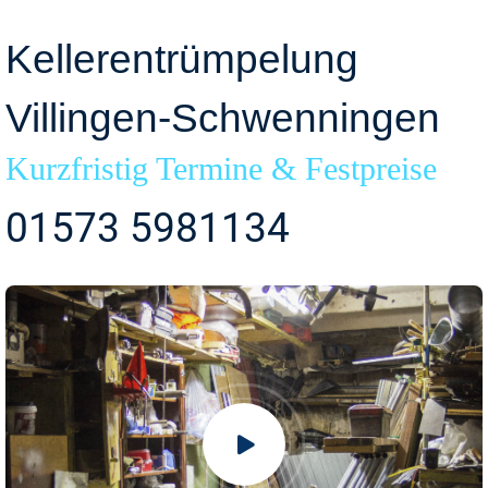
Kellerentrümpelung
Villingen-Schwenningen
Kurzfristig Termine & Festpreise
01573 5981134