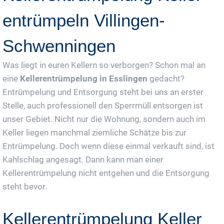
entrümpeln Villingen-
Schwenningen
Was liegt in euren Kellern so verborgen? Schon mal an
eine
Kellerentrümpelung in Esslingen
gedacht?
Entrümpelung und Entsorgung steht bei uns an erster
Stelle, auch professionell den Sperrmüll entsorgen ist
unser Gebiet. Nicht nur die Wohnung, sondern auch im
Keller liegen manchmal ziemliche Schätze bis zur
Entrümpelung. Doch wenn diese einmal verkauft sind, ist
Kahlschlag angesagt. Dann kann man einer
Kellerentrümpelung nicht entgehen und die Entsorgung
steht bevor.
Kellerentrümpelung Keller