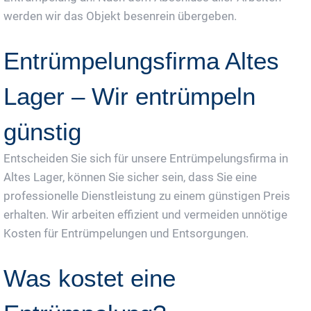
werden wir das Objekt besenrein übergeben.
Entrümpelungsfirma Altes
Lager – Wir entrümpeln
günstig
Entscheiden Sie sich für unsere Entrümpelungsfirma in
Altes Lager, können Sie sicher sein, dass Sie eine
professionelle Dienstleistung zu einem günstigen Preis
erhalten. Wir arbeiten effizient und vermeiden unnötige
Kosten für Entrümpelungen und Entsorgungen.
Was kostet eine