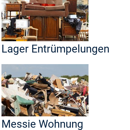
Lager Entrümpelungen
Messie Wohnung