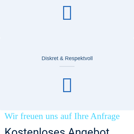
Diskret & Respektvoll
Wir freuen uns auf Ihre Anfrage
Kostenloses Angebot