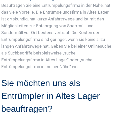
Beauftragen Sie eine Entrümpelungsfirma in der Nähe, hat
das viele Vorteile. Die Entrümpelungsfirma in Altes Lager
ist ortskundig, hat kurze Anfahrtswege und ist mit den
Möglichkeiten zur Entsorgung von Sperrmüll und
Sondermüll vor Ort bestens vertraut. Die Kosten der
Entrümpelungsfirma sind geringer, wenn sie keine allzu
langen Anfahrtswege hat. Geben Sie bei einer Onlinesuche
als Suchbegriffe beispielsweise „suche
Entrümpelungsfirma in Altes Lager“ oder „suche
Entrümpelungsfirma in meiner Nähe“ ein.
Sie möchten uns als
Entrümpler in Altes Lager
beauftragen?