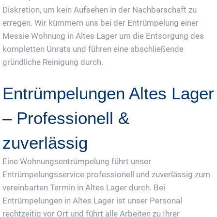
Diskretion, um kein Aufsehen in der Nachbarschaft zu
erregen. Wir kümmern uns bei der Entrümpelung einer
Messie Wohnung in Altes Lager um die Entsorgung des
kompletten Unrats und führen eine abschließende
gründliche Reinigung durch.
Entrümpelungen Altes Lager
– Professionell &
zuverlässig
Eine Wohnungsentrümpelung führt unser
Entrümpelungsservice professionell und zuverlässig zum
vereinbarten Termin in Altes Lager durch. Bei
Entrümpelungen in Altes Lager ist unser Personal
rechtzeitig vor Ort und führt alle Arbeiten zu Ihrer