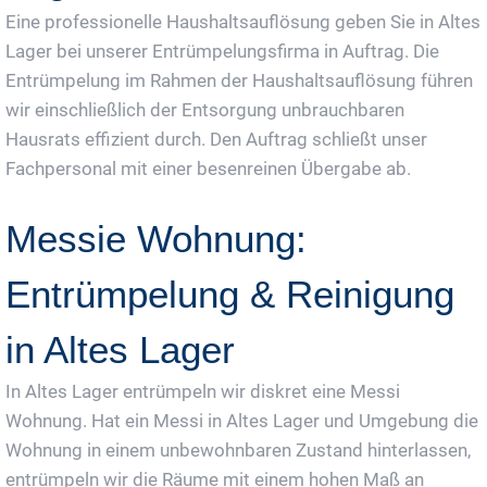
Eine professionelle Haushaltsauflösung geben Sie in Altes
Lager bei unserer Entrümpelungsfirma in Auftrag. Die
Entrümpelung im Rahmen der Haushaltsauflösung führen
wir einschließlich der Entsorgung unbrauchbaren
Hausrats effizient durch. Den Auftrag schließt unser
Fachpersonal mit einer besenreinen Übergabe ab.
Messie Wohnung:
Entrümpelung & Reinigung
in Altes Lager
In Altes Lager entrümpeln wir diskret eine Messi
Wohnung. Hat ein Messi in Altes Lager und Umgebung die
Wohnung in einem unbewohnbaren Zustand hinterlassen,
entrümpeln wir die Räume mit einem hohen Maß an