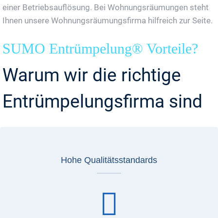
einer Betriebsauflösung. Bei Wohnungsräumungen steht
Ihnen unsere Wohnungsräumungsfirma hilfreich zur Seite.
SUMO Entrümpelung® Vorteile?
Warum wir die richtige
Entrümpelungsfirma sind
Hohe Qualitätsstandards