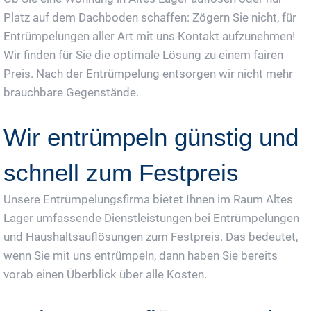
Platz auf dem Dachboden schaffen: Zögern Sie nicht, für
Entrümpelungen aller Art mit uns Kontakt aufzunehmen!
Wir finden für Sie die optimale Lösung zu einem fairen
Preis. Nach der Entrümpelung entsorgen wir nicht mehr
brauchbare Gegenstände.
Wir entrümpeln günstig und
schnell zum Festpreis
Unsere Entrümpelungsfirma bietet Ihnen im Raum Altes
Lager umfassende Dienstleistungen bei Entrümpelungen
und Haushaltsauflösungen zum Festpreis. Das bedeutet,
wenn Sie mit uns entrümpeln, dann haben Sie bereits
vorab einen Überblick über alle Kosten.