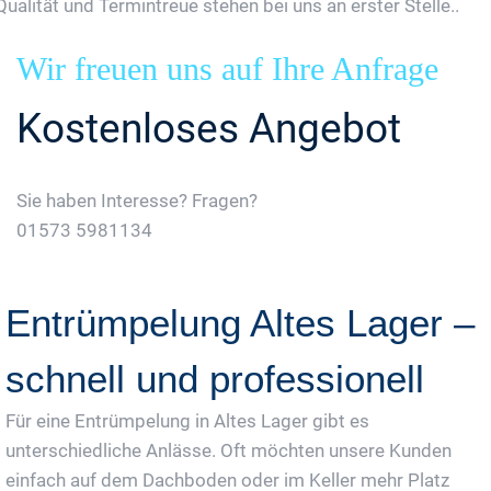
Qualität und Termintreue stehen bei uns an erster Stelle..
Wir freuen uns auf Ihre Anfrage
Kostenloses Angebot
Sie haben Interesse? Fragen?
01573 5981134
Jetzt Gratis Angebot Anfordern
Entrümpelung Altes Lager –
schnell und professionell
Für eine Entrümpelung in Altes Lager gibt es
unterschiedliche Anlässe. Oft möchten unsere Kunden
einfach auf dem Dachboden oder im Keller mehr Platz