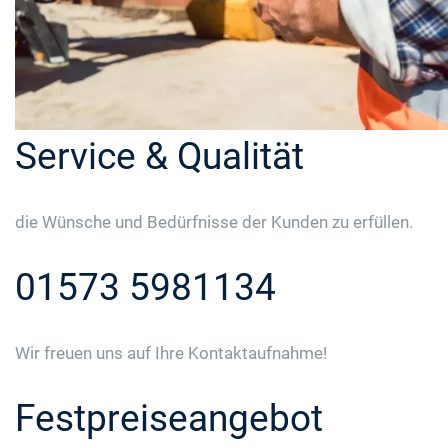
Service & Qualität
die Wünsche und Bedürfnisse der Kunden zu erfüllen.
01573 5981134
Wir freuen uns auf Ihre Kontaktaufnahme!
Festpreiseangebot