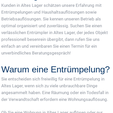
Kunden in Altes Lager schätzen unsere Erfahrung mit
Entrümpelungen und Haushaltsauflösungen sowie
Betriebsauflösungen. Sie kennen unseren Betrieb als
optimal organisiert und zuverlässig. Suchen Sie einen
verlässlichen Entrümpler in Altes Lager, der jedes Objekt
professionell besenrein übergibt, dann rufen Sie uns
einfach an und vereinbaren Sie einen Termin für ein
unverbindliches Beratungsgespräch!
Warum eine Entrümpelung?
Sie entscheiden sich freiwillig für eine Entrümpelung in
Altes Lager, wenn sich zu viele unbrauchbare Dinge
angesammelt haben. Eine Räumung oder ein Todesfall in
der Verwandtschaft erfordern eine Wohnungsauflösung.
Ob Sie eine Wohnung in Altes Lager auflösen oder nur