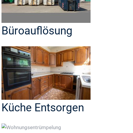
Büroauflösung
Küche Entsorgen