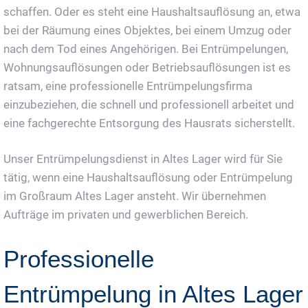
schaffen. Oder es steht eine Haushaltsauflösung an, etwa
bei der Räumung eines Objektes, bei einem Umzug oder
nach dem Tod eines Angehörigen. Bei Entrümpelungen,
Wohnungsauflösungen oder Betriebsauflösungen ist es
ratsam, eine professionelle Entrümpelungsfirma
einzubeziehen, die schnell und professionell arbeitet und
eine fachgerechte Entsorgung des Hausrats sicherstellt.
Unser Entrümpelungsdienst in Altes Lager wird für Sie
tätig, wenn eine Haushaltsauflösung oder Entrümpelung
im Großraum Altes Lager ansteht. Wir übernehmen
Aufträge im privaten und gewerblichen Bereich.
Professionelle
Entrümpelung in Altes Lager