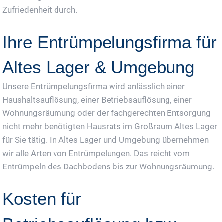
Zufriedenheit durch.
Ihre Entrümpelungsfirma für
Altes Lager & Umgebung
Unsere Entrümpelungsfirma wird anlässlich einer
Haushaltsauflösung, einer Betriebsauflösung, einer
Wohnungsräumung oder der fachgerechten Entsorgung
nicht mehr benötigten Hausrats im Großraum Altes Lager
für Sie tätig. In Altes Lager und Umgebung übernehmen
wir alle Arten von Entrümpelungen. Das reicht vom
Entrümpeln des Dachbodens bis zur Wohnungsräumung.
Kosten für