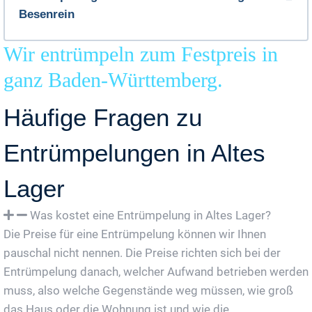
Besenrein
Wir entrümpeln zum Festpreis in
ganz Baden-Württemberg.
Häufige Fragen zu
Entrümpelungen in Altes
Lager
Was kostet eine Entrümpelung in Altes Lager?
Die Preise für eine Entrümpelung können wir Ihnen
pauschal nicht nennen. Die Preise richten sich bei der
Entrümpelung danach, welcher Aufwand betrieben werden
muss, also welche Gegenstände weg müssen, wie groß
das Haus oder die Wohnung ist und wie die