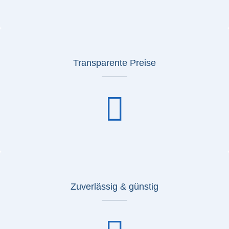
Transparente Preise
Zuverlässig & günstig