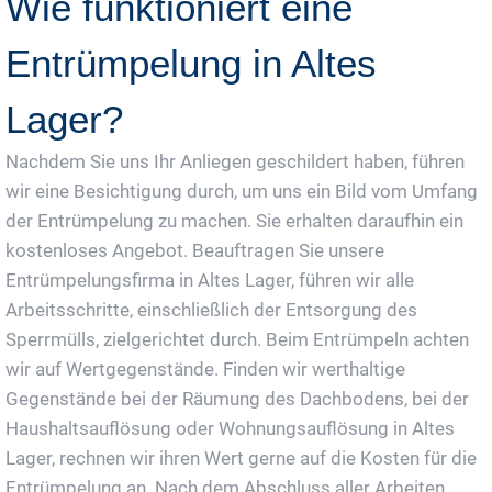
Wie funktioniert eine
Entrümpelung in Altes
Lager?
Nachdem Sie uns Ihr Anliegen geschildert haben, führen
wir eine Besichtigung durch, um uns ein Bild vom Umfang
der Entrümpelung zu machen. Sie erhalten daraufhin ein
kostenloses Angebot. Beauftragen Sie unsere
Entrümpelungsfirma in Altes Lager, führen wir alle
Arbeitsschritte, einschließlich der Entsorgung des
Sperrmülls, zielgerichtet durch. Beim Entrümpeln achten
wir auf Wertgegenstände. Finden wir werthaltige
Gegenstände bei der Räumung des Dachbodens, bei der
Haushaltsauflösung oder Wohnungsauflösung in Altes
Lager, rechnen wir ihren Wert gerne auf die Kosten für die
Entrümpelung an. Nach dem Abschluss aller Arbeiten