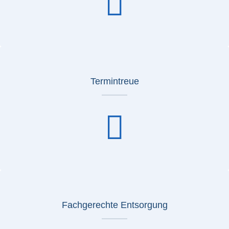
Termintreue
Fachgerechte Entsorgung