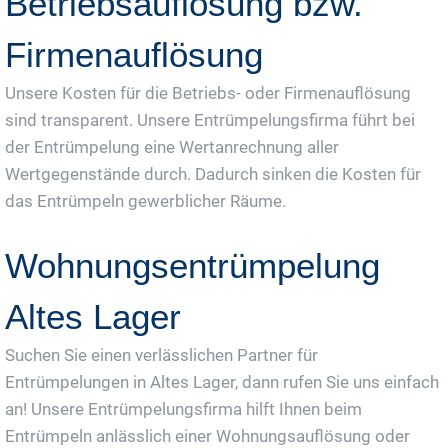
Betriebsauflösung bzw.
Firmenauflösung
Unsere Kosten für die Betriebs- oder Firmenauflösung
sind transparent. Unsere Entrümpelungsfirma führt bei
der Entrümpelung eine Wertanrechnung aller
Wertgegenstände durch. Dadurch sinken die Kosten für
das Entrümpeln gewerblicher Räume.
Wohnungsentrümpelung
Altes Lager
Suchen Sie einen verlässlichen Partner für
Entrümpelungen in Altes Lager, dann rufen Sie uns einfach
an! Unsere Entrümpelungsfirma hilft Ihnen beim
Entrümpeln anlässlich einer Wohnungsauflösung oder