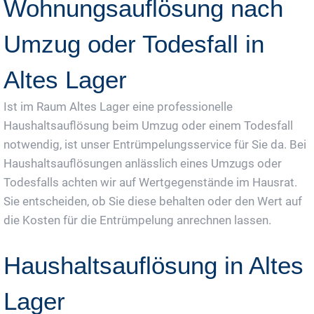
Wohnungsauflösung nach
Umzug oder Todesfall in
Altes Lager
Ist im Raum Altes Lager eine professionelle
Haushaltsauflösung beim Umzug oder einem Todesfall
notwendig, ist unser Entrümpelungsservice für Sie da. Bei
Haushaltsauflösungen anlässlich eines Umzugs oder
Todesfalls achten wir auf Wertgegenstände im Hausrat.
Sie entscheiden, ob Sie diese behalten oder den Wert auf
die Kosten für die Entrümpelung anrechnen lassen.
Haushaltsauflösung in Altes
Lager