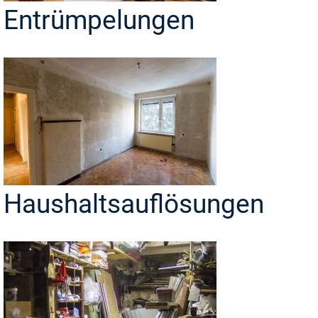
Entrümpelungen
Haushaltsauflösungen