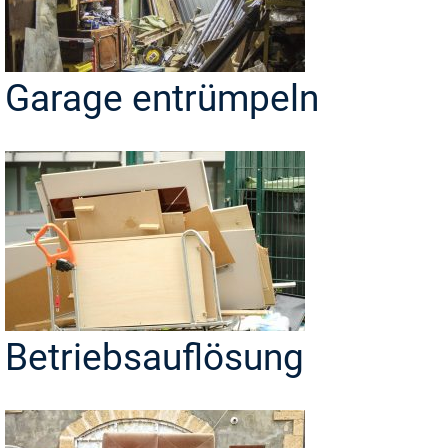
Garage entrümpeln
Betriebsauflösung