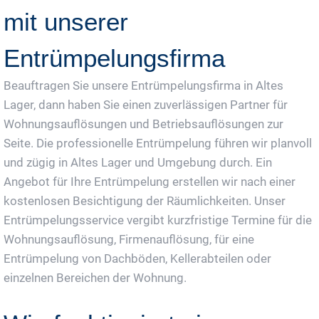
mit unserer
Entrümpelungsfirma
Beauftragen Sie unsere Entrümpelungsfirma in Altes
Lager, dann haben Sie einen zuverlässigen Partner für
Wohnungsauflösungen und Betriebsauflösungen zur
Seite. Die professionelle Entrümpelung führen wir planvoll
und zügig in Altes Lager und Umgebung durch. Ein
Angebot für Ihre Entrümpelung erstellen wir nach einer
kostenlosen Besichtigung der Räumlichkeiten. Unser
Entrümpelungsservice vergibt kurzfristige Termine für die
Wohnungsauflösung, Firmenauflösung, für eine
Entrümpelung von Dachböden, Kellerabteilen oder
einzelnen Bereichen der Wohnung.