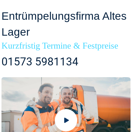
Entrümpelungsfirma Altes
Lager
Kurzfristig Termine & Festpreise
01573 5981134