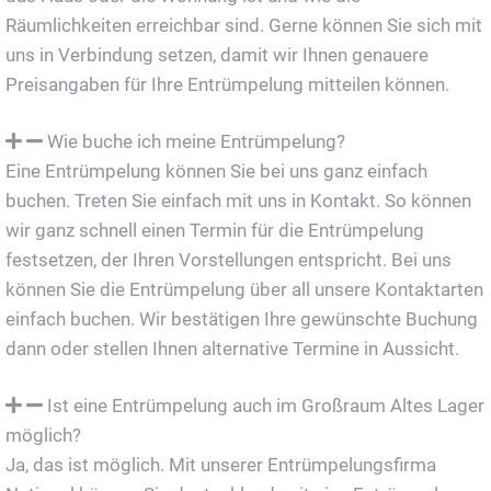
Räumlichkeiten erreichbar sind. Gerne können Sie sich mit
uns in Verbindung setzen, damit wir Ihnen genauere
Preisangaben für Ihre Entrümpelung mitteilen können.
Wie buche ich meine Entrümpelung?
Eine Entrümpelung können Sie bei uns ganz einfach
buchen. Treten Sie einfach mit uns in Kontakt. So können
wir ganz schnell einen Termin für die Entrümpelung
festsetzen, der Ihren Vorstellungen entspricht. Bei uns
können Sie die Entrümpelung über all unsere Kontaktarten
einfach buchen. Wir bestätigen Ihre gewünschte Buchung
dann oder stellen Ihnen alternative Termine in Aussicht.
Ist eine Entrümpelung auch im Großraum Altes Lager
möglich?
Ja, das ist möglich. Mit unserer Entrümpelungsfirma