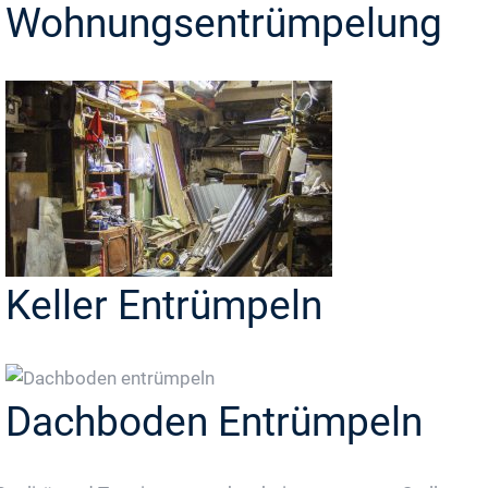
Wohnungsentrümpelung
Keller Entrümpeln
Dachboden Entrümpeln