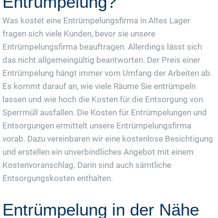
Entrümpelung?
Was kostet eine Entrümpelungsfirma in Altes Lager
fragen sich viele Kunden, bevor sie unsere
Entrümpelungsfirma beauftragen. Allerdings lässt sich
das nicht allgemeingültig beantworten. Der Preis einer
Entrümpelung hängt immer vom Umfang der Arbeiten ab.
Es kommt darauf an, wie viele Räume Sie entrümpeln
lassen und wie hoch die Kosten für die Entsorgung von
Sperrmüll ausfallen. Die Kosten für Entrümpelungen und
Entsorgungen ermittelt unsere Entrümpelungsfirma
vorab. Dazu vereinbaren wir eine kostenlose Besichtigung
und erstellen ein unverbindliches Angebot mit einem
Kostenvoranschlag. Darin sind auch sämtliche
Entsorgungskosten enthalten.
Entrümpelung in der Nähe