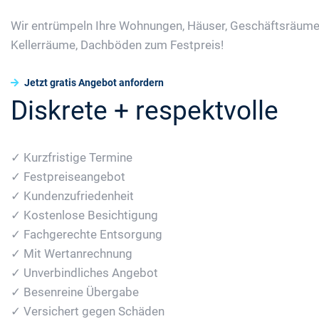
Wir entrümpeln Ihre Wohnungen, Häuser, Geschäftsräume
Kellerräume, Dachböden zum Festpreis!
Jetzt gratis Angebot anfordern
Diskrete + respektvolle
✓ Kurzfristige Termine
✓ Festpreiseangebot
✓ Kundenzufriedenheit
✓ Kostenlose Besichtigung
✓ Fachgerechte Entsorgung
✓ Mit Wertanrechnung
✓ Unverbindliches Angebot
✓ Besenreine Übergabe
✓ Versichert gegen Schäden