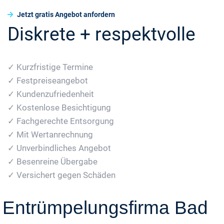
Jetzt gratis Angebot anfordern
Diskrete + respektvolle
✓ Kurzfristige Termine
✓ Festpreiseangebot
✓ Kundenzufriedenheit
✓ Kostenlose Besichtigung
✓ Fachgerechte Entsorgung
✓ Mit Wertanrechnung
✓ Unverbindliches Angebot
✓ Besenreine Übergabe
✓ Versichert gegen Schäden
Entrümpelungsfirma Bad