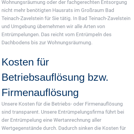
Wohnungsräumung oder der fachgerechten Entsorgung
nicht mehr benötigten Hausrats im Großraum Bad
Teinach-Zavelstein für Sie tätig. In Bad Teinach-Zavelstein
und Umgebung übernehmen wir alle Arten von
Entrümpelungen. Das reicht vom Entrümpeln des
Dachbodens bis zur Wohnungsräumung.
Kosten für
Betriebsauflösung bzw.
Firmenauflösung
Unsere Kosten für die Betriebs- oder Firmenauflösung
sind transparent. Unsere Entrümpelungsfirma führt bei
der Entrümpelung eine Wertanrechnung aller
Wertgegenstände durch. Dadurch sinken die Kosten für