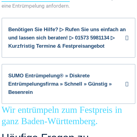
eine Entrümpelung anfordern.
Benötigen Sie Hilfe? ▷ Rufen Sie uns einfach an
und lassen sich beraten! ▷ 01573 5981134 ▷
Kurzfristig Termine & Festpreisangebot
SUMO Entrümpelung® » Diskrete
Entrümpelungsfirma » Schnell » Günstig »
Besenrein
Wir entrümpeln zum Festpreis in
ganz Baden-Württemberg.