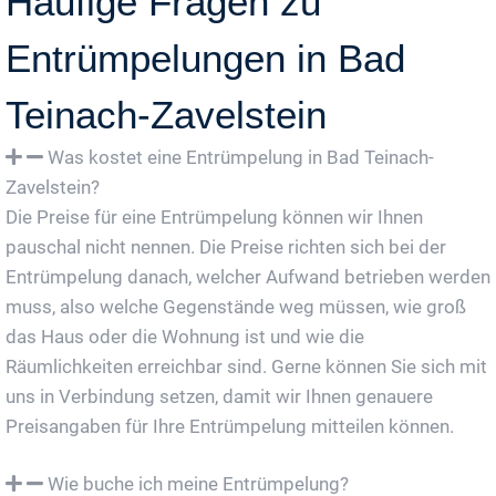
Häufige Fragen zu
Entrümpelungen in Bad
Teinach-Zavelstein
Was kostet eine Entrümpelung in Bad Teinach-
Zavelstein?
Die Preise für eine Entrümpelung können wir Ihnen
pauschal nicht nennen. Die Preise richten sich bei der
Entrümpelung danach, welcher Aufwand betrieben werden
muss, also welche Gegenstände weg müssen, wie groß
das Haus oder die Wohnung ist und wie die
Räumlichkeiten erreichbar sind. Gerne können Sie sich mit
uns in Verbindung setzen, damit wir Ihnen genauere
Preisangaben für Ihre Entrümpelung mitteilen können.
Wie buche ich meine Entrümpelung?