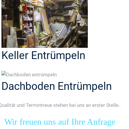
Keller Entrümpeln
Dachboden Entrümpeln
Qualität und Termintreue stehen bei uns an erster Stelle..
Wir freuen uns auf Ihre Anfrage