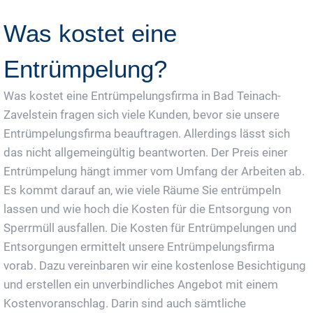
Was kostet eine
Entrümpelung?
Was kostet eine Entrümpelungsfirma in Bad Teinach-
Zavelstein fragen sich viele Kunden, bevor sie unsere
Entrümpelungsfirma beauftragen. Allerdings lässt sich
das nicht allgemeingültig beantworten. Der Preis einer
Entrümpelung hängt immer vom Umfang der Arbeiten ab.
Es kommt darauf an, wie viele Räume Sie entrümpeln
lassen und wie hoch die Kosten für die Entsorgung von
Sperrmüll ausfallen. Die Kosten für Entrümpelungen und
Entsorgungen ermittelt unsere Entrümpelungsfirma
vorab. Dazu vereinbaren wir eine kostenlose Besichtigung
und erstellen ein unverbindliches Angebot mit einem
Kostenvoranschlag. Darin sind auch sämtliche