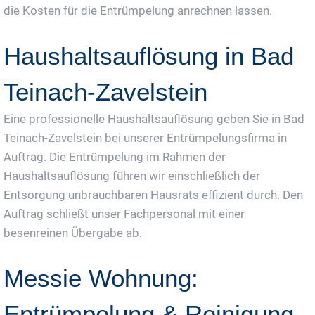
die Kosten für die Entrümpelung anrechnen lassen.
Haushaltsauflösung in Bad
Teinach-Zavelstein
Eine professionelle Haushaltsauflösung geben Sie in Bad
Teinach-Zavelstein bei unserer Entrümpelungsfirma in
Auftrag. Die Entrümpelung im Rahmen der
Haushaltsauflösung führen wir einschließlich der
Entsorgung unbrauchbaren Hausrats effizient durch. Den
Auftrag schließt unser Fachpersonal mit einer
besenreinen Übergabe ab.
Messie Wohnung:
Entrümpelung & Reinigung