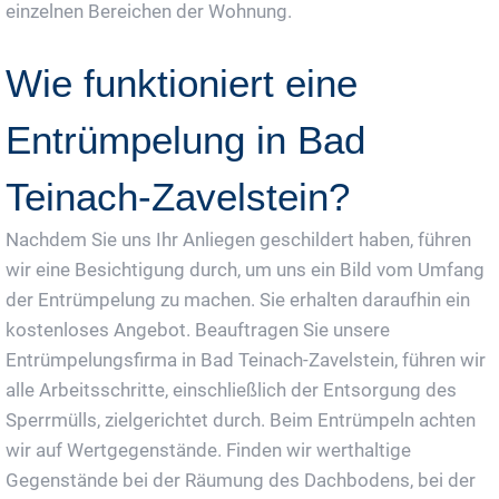
einzelnen Bereichen der Wohnung.
Wie funktioniert eine
Entrümpelung in Bad
Teinach-Zavelstein?
Nachdem Sie uns Ihr Anliegen geschildert haben, führen
wir eine Besichtigung durch, um uns ein Bild vom Umfang
der Entrümpelung zu machen. Sie erhalten daraufhin ein
kostenloses Angebot. Beauftragen Sie unsere
Entrümpelungsfirma in Bad Teinach-Zavelstein, führen wir
alle Arbeitsschritte, einschließlich der Entsorgung des
Sperrmülls, zielgerichtet durch. Beim Entrümpeln achten
wir auf Wertgegenstände. Finden wir werthaltige
Gegenstände bei der Räumung des Dachbodens, bei der