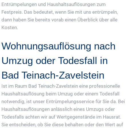
Entrümpelungen und Haushaltsauflösungen zum
Festpreis. Das bedeutet, wenn Sie mit uns entrümpeln,
dann haben Sie bereits vorab einen Überblick über alle
Kosten.
Wohnungsauflösung nach
Umzug oder Todesfall in
Bad Teinach-Zavelstein
Ist im Raum Bad Teinach-Zavelstein eine professionelle
Haushaltsauflösung beim Umzug oder einem Todesfall
notwendig, ist unser Entrümpelungsservice für Sie da. Bei
Haushaltsauflösungen anlässlich eines Umzugs oder
Todesfalls achten wir auf Wertgegenstände im Hausrat.
Sie entscheiden, ob Sie diese behalten oder den Wert auf