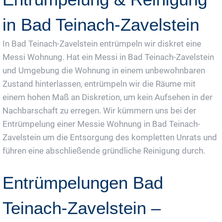
in Bad Teinach-Zavelstein
In Bad Teinach-Zavelstein entrümpeln wir diskret eine
Messi Wohnung. Hat ein Messi in Bad Teinach-Zavelstein
und Umgebung die Wohnung in einem unbewohnbaren
Zustand hinterlassen, entrümpeln wir die Räume mit
einem hohen Maß an Diskretion, um kein Aufsehen in der
Nachbarschaft zu erregen. Wir kümmern uns bei der
Entrümpelung einer Messie Wohnung in Bad Teinach-
Zavelstein um die Entsorgung des kompletten Unrats und
führen eine abschließende gründliche Reinigung durch.
Entrümpelungen Bad
Teinach-Zavelstein –