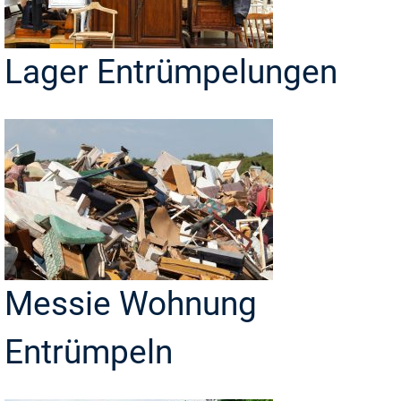
Lager Entrümpelungen
Messie Wohnung
Entrümpeln