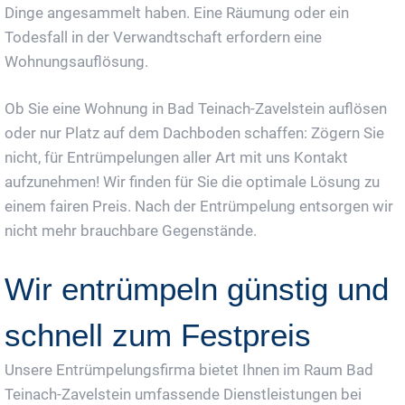
Dinge angesammelt haben. Eine Räumung oder ein
Todesfall in der Verwandtschaft erfordern eine
Wohnungsauflösung.
Ob Sie eine Wohnung in Bad Teinach-Zavelstein auflösen
oder nur Platz auf dem Dachboden schaffen: Zögern Sie
nicht, für Entrümpelungen aller Art mit uns Kontakt
aufzunehmen! Wir finden für Sie die optimale Lösung zu
einem fairen Preis. Nach der Entrümpelung entsorgen wir
nicht mehr brauchbare Gegenstände.
Wir entrümpeln günstig und
schnell zum Festpreis
Unsere Entrümpelungsfirma bietet Ihnen im Raum Bad
Teinach-Zavelstein umfassende Dienstleistungen bei