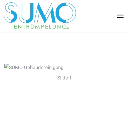
Slide 1