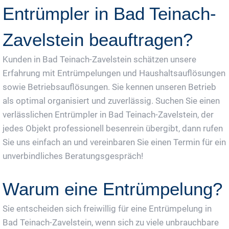
Entrümpler in Bad Teinach-
Zavelstein beauftragen?
Kunden in Bad Teinach-Zavelstein schätzen unsere
Erfahrung mit Entrümpelungen und Haushaltsauflösungen
sowie Betriebsauflösungen. Sie kennen unseren Betrieb
als optimal organisiert und zuverlässig. Suchen Sie einen
verlässlichen Entrümpler in Bad Teinach-Zavelstein, der
jedes Objekt professionell besenrein übergibt, dann rufen
Sie uns einfach an und vereinbaren Sie einen Termin für ein
unverbindliches Beratungsgespräch!
Warum eine Entrümpelung?
Sie entscheiden sich freiwillig für eine Entrümpelung in
Bad Teinach-Zavelstein, wenn sich zu viele unbrauchbare