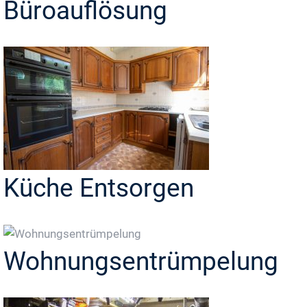
Büroauflösung
Küche Entsorgen
Wohnungsentrümpelung