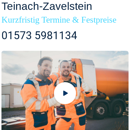
Teinach-Zavelstein
Kurzfristig Termine & Festpreise
01573 5981134