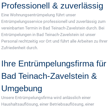
Professionell & zuverlässig
Eine Wohnungsentrümpelung führt unser
Entrümpelungsservice professionell und zuverlässig zum
vereinbarten Termin in Bad Teinach-Zavelstein durch. Bei
Entrümpelungen in Bad Teinach-Zavelstein ist unser
Personal rechtzeitig vor Ort und führt alle Arbeiten zu Ihrer
Zufriedenheit durch.
Ihre Entrümpelungsfirma für
Bad Teinach-Zavelstein &
Umgebung
Unsere Entrümpelungsfirma wird anlässlich einer
Haushaltsauflösung, einer Betriebsauflösung, einer