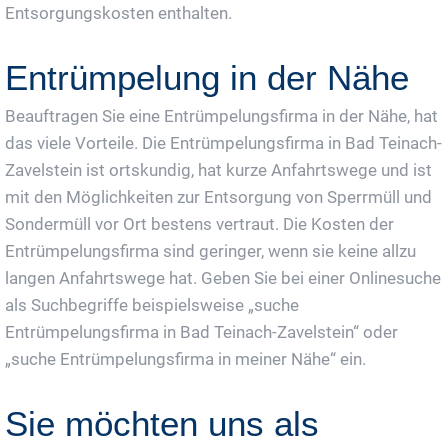
Entsorgungskosten enthalten.
Entrümpelung in der Nähe
Beauftragen Sie eine Entrümpelungsfirma in der Nähe, hat
das viele Vorteile. Die Entrümpelungsfirma in Bad Teinach-
Zavelstein ist ortskundig, hat kurze Anfahrtswege und ist
mit den Möglichkeiten zur Entsorgung von Sperrmüll und
Sondermüll vor Ort bestens vertraut. Die Kosten der
Entrümpelungsfirma sind geringer, wenn sie keine allzu
langen Anfahrtswege hat. Geben Sie bei einer Onlinesuche
als Suchbegriffe beispielsweise „suche
Entrümpelungsfirma in Bad Teinach-Zavelstein“ oder
„suche Entrümpelungsfirma in meiner Nähe“ ein.
Sie möchten uns als