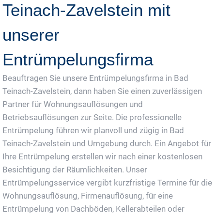
Teinach-Zavelstein mit
unserer
Entrümpelungsfirma
Beauftragen Sie unsere Entrümpelungsfirma in Bad
Teinach-Zavelstein, dann haben Sie einen zuverlässigen
Partner für Wohnungsauflösungen und
Betriebsauflösungen zur Seite. Die professionelle
Entrümpelung führen wir planvoll und zügig in Bad
Teinach-Zavelstein und Umgebung durch. Ein Angebot für
Ihre Entrümpelung erstellen wir nach einer kostenlosen
Besichtigung der Räumlichkeiten. Unser
Entrümpelungsservice vergibt kurzfristige Termine für die
Wohnungsauflösung, Firmenauflösung, für eine
Entrümpelung von Dachböden, Kellerabteilen oder