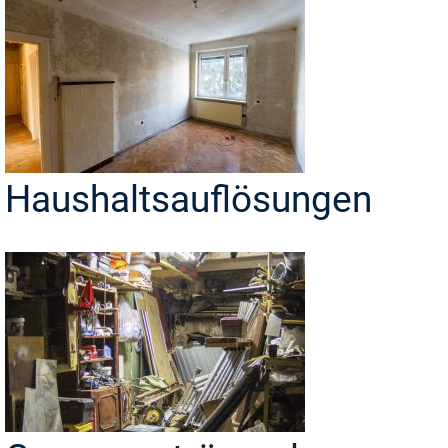
Haushaltsauflösungen