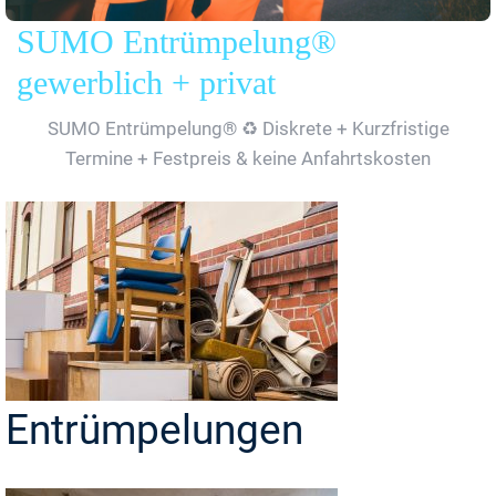
SUMO Entrümpelung®
gewerblich + privat
SUMO Entrümpelung® ♻️ Diskrete + Kurzfristige
Termine + Festpreis & keine Anfahrtskosten
Entrümpelungen