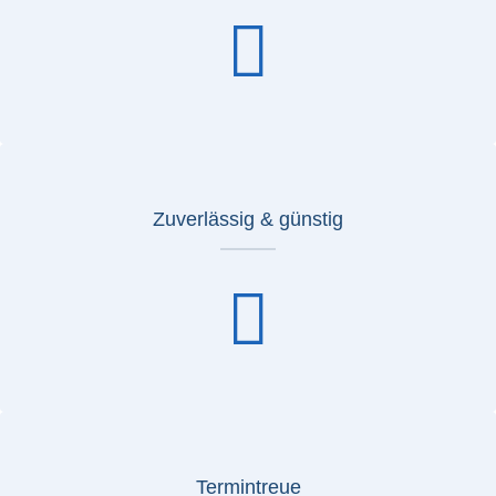
Zuverlässig & günstig
Termintreue