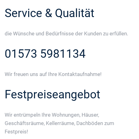
Service & Qualität
die Wünsche und Bedürfnisse der Kunden zu erfüllen.
01573 5981134
Wir freuen uns auf Ihre Kontaktaufnahme!
Festpreiseangebot
Wir entrümpeln Ihre Wohnungen, Häuser,
Geschäftsräume, Kellerräume, Dachböden zum
Festpreis!