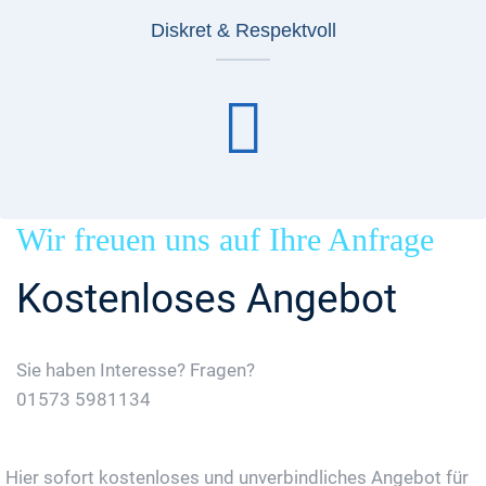
Diskret & Respektvoll
Wir freuen uns auf Ihre Anfrage
Kostenloses Angebot
Sie haben Interesse? Fragen?
01573 5981134
Jetzt Gratis Angebot Anfordern
Hier sofort kostenloses und unverbindliches Angebot für