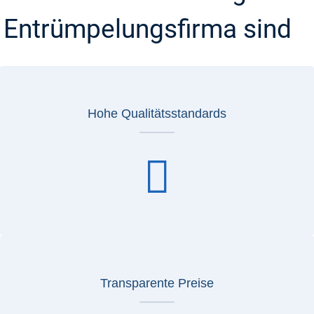
Entrümpelungsfirma sind
Hohe Qualitätsstandards
Transparente Preise