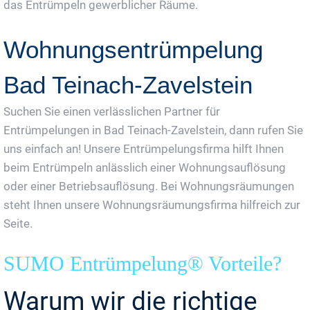
das Entrümpeln gewerblicher Räume.
Wohnungsentrümpelung
Bad Teinach-Zavelstein
Suchen Sie einen verlässlichen Partner für
Entrümpelungen in Bad Teinach-Zavelstein, dann rufen Sie
uns einfach an! Unsere Entrümpelungsfirma hilft Ihnen
beim Entrümpeln anlässlich einer Wohnungsauflösung
oder einer Betriebsauflösung. Bei Wohnungsräumungen
steht Ihnen unsere Wohnungsräumungsfirma hilfreich zur
Seite.
SUMO Entrümpelung® Vorteile?
Warum wir die richtige