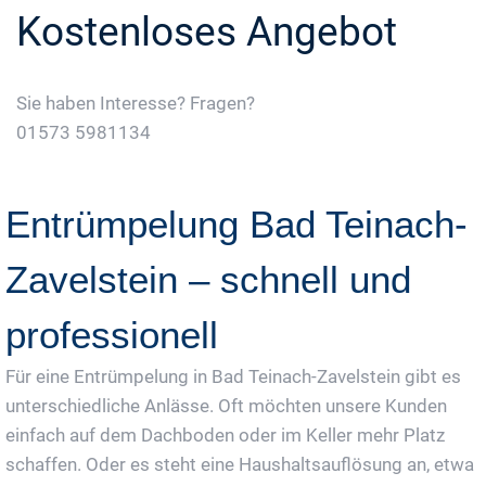
Kostenloses Angebot
Sie haben Interesse? Fragen?
01573 5981134
Jetzt Gratis Angebot Anfordern
Entrümpelung Bad Teinach-
Zavelstein – schnell und
professionell
Für eine Entrümpelung in Bad Teinach-Zavelstein gibt es
unterschiedliche Anlässe. Oft möchten unsere Kunden
einfach auf dem Dachboden oder im Keller mehr Platz
schaffen. Oder es steht eine Haushaltsauflösung an, etwa