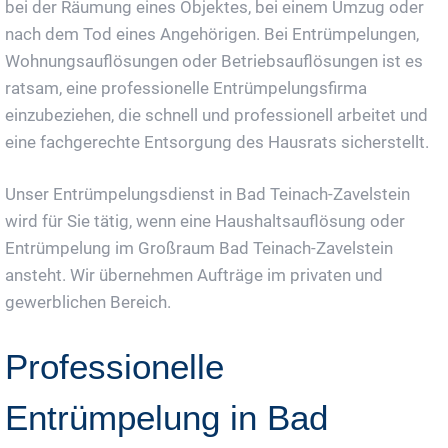
bei der Räumung eines Objektes, bei einem Umzug oder
nach dem Tod eines Angehörigen. Bei Entrümpelungen,
Wohnungsauflösungen oder Betriebsauflösungen ist es
ratsam, eine professionelle Entrümpelungsfirma
einzubeziehen, die schnell und professionell arbeitet und
eine fachgerechte Entsorgung des Hausrats sicherstellt.
Unser Entrümpelungsdienst in Bad Teinach-Zavelstein
wird für Sie tätig, wenn eine Haushaltsauflösung oder
Entrümpelung im Großraum Bad Teinach-Zavelstein
ansteht. Wir übernehmen Aufträge im privaten und
gewerblichen Bereich.
Professionelle
Entrümpelung in Bad