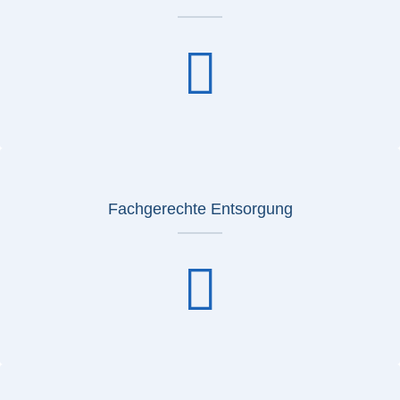
Fachgerechte Entsorgung