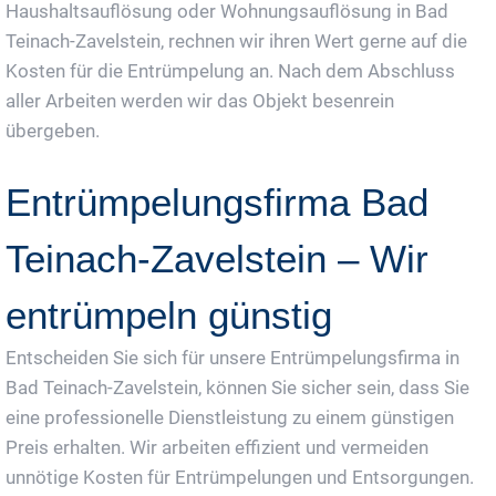
Haushaltsauflösung oder Wohnungsauflösung in Bad
Teinach-Zavelstein, rechnen wir ihren Wert gerne auf die
Kosten für die Entrümpelung an. Nach dem Abschluss
aller Arbeiten werden wir das Objekt besenrein
übergeben.
Entrümpelungsfirma Bad
Teinach-Zavelstein – Wir
entrümpeln günstig
Entscheiden Sie sich für unsere Entrümpelungsfirma in
Bad Teinach-Zavelstein, können Sie sicher sein, dass Sie
eine professionelle Dienstleistung zu einem günstigen
Preis erhalten. Wir arbeiten effizient und vermeiden
unnötige Kosten für Entrümpelungen und Entsorgungen.