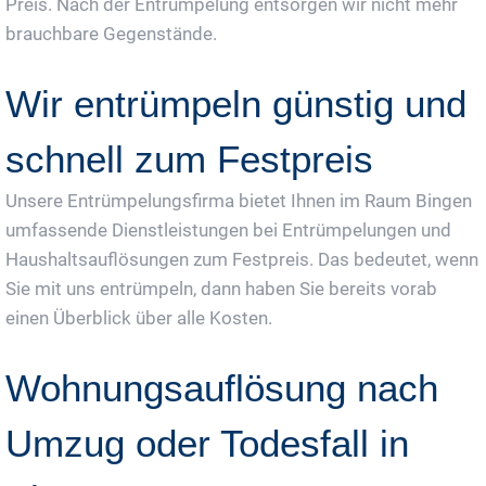
Preis. Nach der Entrümpelung entsorgen wir nicht mehr
brauchbare Gegenstände.
Wir entrümpeln günstig und
schnell zum Festpreis
Unsere Entrümpelungsfirma bietet Ihnen im Raum Bingen
umfassende Dienstleistungen bei Entrümpelungen und
Haushaltsauflösungen zum Festpreis. Das bedeutet, wenn
Sie mit uns entrümpeln, dann haben Sie bereits vorab
einen Überblick über alle Kosten.
Wohnungsauflösung nach
Umzug oder Todesfall in