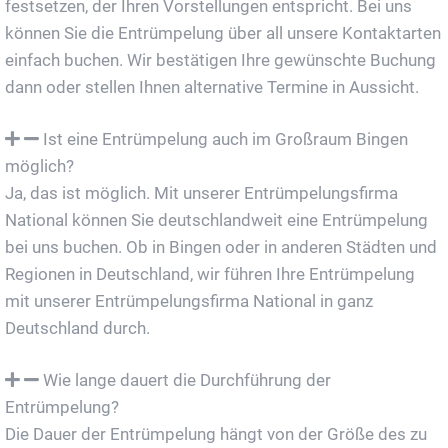
festsetzen, der Ihren Vorstellungen entspricht. Bei uns
können Sie die Entrümpelung über all unsere Kontaktarten
einfach buchen. Wir bestätigen Ihre gewünschte Buchung
dann oder stellen Ihnen alternative Termine in Aussicht.
Ist eine Entrümpelung auch im Großraum Bingen
möglich?
Ja, das ist möglich. Mit unserer Entrümpelungsfirma
National können Sie deutschlandweit eine Entrümpelung
bei uns buchen. Ob in Bingen oder in anderen Städten und
Regionen in Deutschland, wir führen Ihre Entrümpelung
mit unserer Entrümpelungsfirma National in ganz
Deutschland durch.
Wie lange dauert die Durchführung der
Entrümpelung?
Die Dauer der Entrümpelung hängt von der Größe des zu