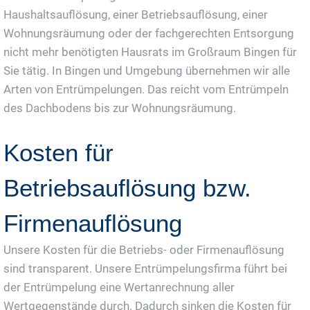
Haushaltsauflösung, einer Betriebsauflösung, einer
Wohnungsräumung oder der fachgerechten Entsorgung
nicht mehr benötigten Hausrats im Großraum Bingen für
Sie tätig. In Bingen und Umgebung übernehmen wir alle
Arten von Entrümpelungen. Das reicht vom Entrümpeln
des Dachbodens bis zur Wohnungsräumung.
Kosten für
Betriebsauflösung bzw.
Firmenauflösung
Unsere Kosten für die Betriebs- oder Firmenauflösung
sind transparent. Unsere Entrümpelungsfirma führt bei
der Entrümpelung eine Wertanrechnung aller
Wertgegenstände durch. Dadurch sinken die Kosten für