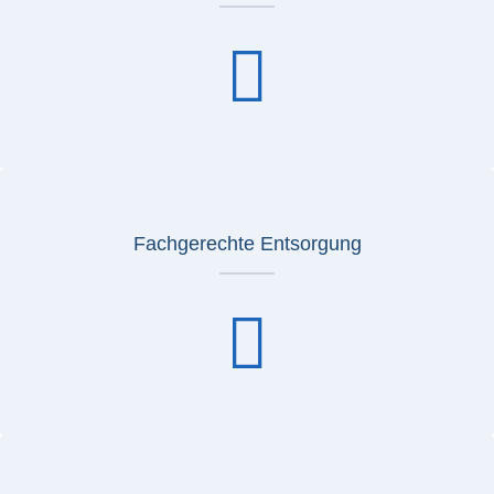
Fachgerechte Entsorgung