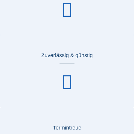
Zuverlässig & günstig
Termintreue