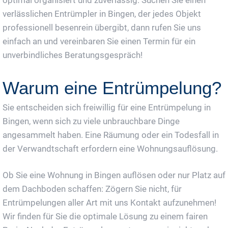
verlässlichen Entrümpler in Bingen, der jedes Objekt
professionell besenrein übergibt, dann rufen Sie uns
einfach an und vereinbaren Sie einen Termin für ein
unverbindliches Beratungsgespräch!
Warum eine Entrümpelung?
Sie entscheiden sich freiwillig für eine Entrümpelung in
Bingen, wenn sich zu viele unbrauchbare Dinge
angesammelt haben. Eine Räumung oder ein Todesfall in
der Verwandtschaft erfordern eine Wohnungsauflösung.
Ob Sie eine Wohnung in Bingen auflösen oder nur Platz auf
dem Dachboden schaffen: Zögern Sie nicht, für
Entrümpelungen aller Art mit uns Kontakt aufzunehmen!
Wir finden für Sie die optimale Lösung zu einem fairen