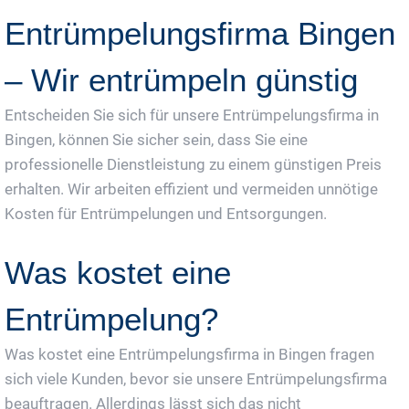
Entrümpelungsfirma Bingen
– Wir entrümpeln günstig
Entscheiden Sie sich für unsere Entrümpelungsfirma in
Bingen, können Sie sicher sein, dass Sie eine
professionelle Dienstleistung zu einem günstigen Preis
erhalten. Wir arbeiten effizient und vermeiden unnötige
Kosten für Entrümpelungen und Entsorgungen.
Was kostet eine
Entrümpelung?
Was kostet eine Entrümpelungsfirma in Bingen fragen
sich viele Kunden, bevor sie unsere Entrümpelungsfirma
beauftragen. Allerdings lässt sich das nicht