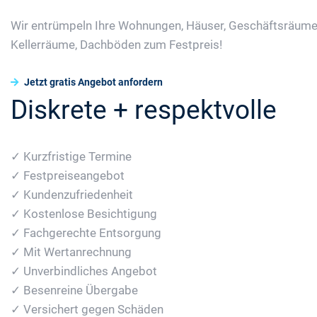
Wir entrümpeln Ihre Wohnungen, Häuser, Geschäftsräume
Kellerräume, Dachböden zum Festpreis!
Jetzt gratis Angebot anfordern
Diskrete + respektvolle
✓ Kurzfristige Termine
✓ Festpreiseangebot
✓ Kundenzufriedenheit
✓ Kostenlose Besichtigung
✓ Fachgerechte Entsorgung
✓ Mit Wertanrechnung
✓ Unverbindliches Angebot
✓ Besenreine Übergabe
✓ Versichert gegen Schäden