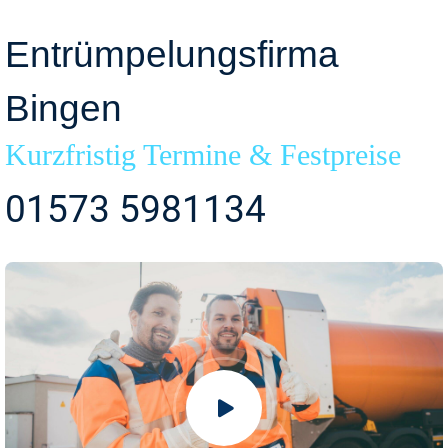
Entrümpelungsfirma
Bingen
Kurzfristig Termine & Festpreise
01573 5981134