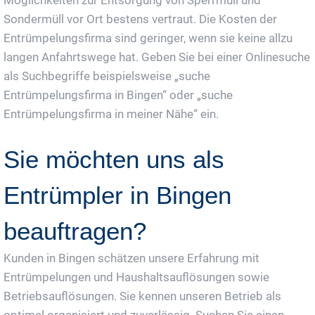
Sondermüll vor Ort bestens vertraut. Die Kosten der
Entrümpelungsfirma sind geringer, wenn sie keine allzu
langen Anfahrtswege hat. Geben Sie bei einer Onlinesuche
als Suchbegriffe beispielsweise „suche
Entrümpelungsfirma in Bingen“ oder „suche
Entrümpelungsfirma in meiner Nähe“ ein.
Sie möchten uns als
Entrümpler in Bingen
beauftragen?
Kunden in Bingen schätzen unsere Erfahrung mit
Entrümpelungen und Haushaltsauflösungen sowie
Betriebsauflösungen. Sie kennen unseren Betrieb als
optimal organisiert und zuverlässig. Suchen Sie einen