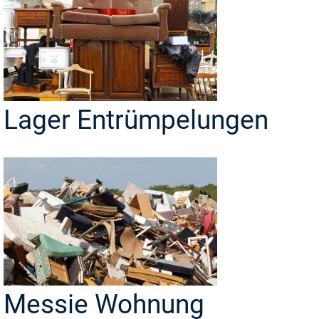
Lager Entrümpelungen
Messie Wohnung