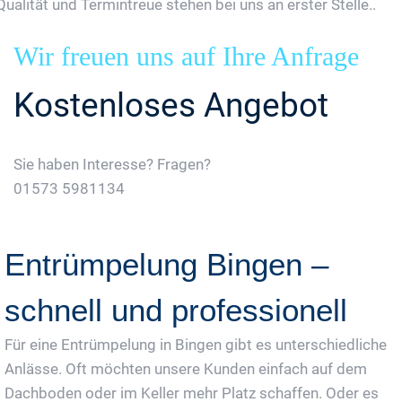
Qualität und Termintreue stehen bei uns an erster Stelle..
Wir freuen uns auf Ihre Anfrage
Kostenloses Angebot
Sie haben Interesse? Fragen?
01573 5981134
Jetzt Gratis Angebot Anfordern
Entrümpelung Bingen –
schnell und professionell
Für eine Entrümpelung in Bingen gibt es unterschiedliche
Anlässe. Oft möchten unsere Kunden einfach auf dem
Dachboden oder im Keller mehr Platz schaffen. Oder es