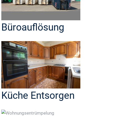
Büroauflösung
Küche Entsorgen