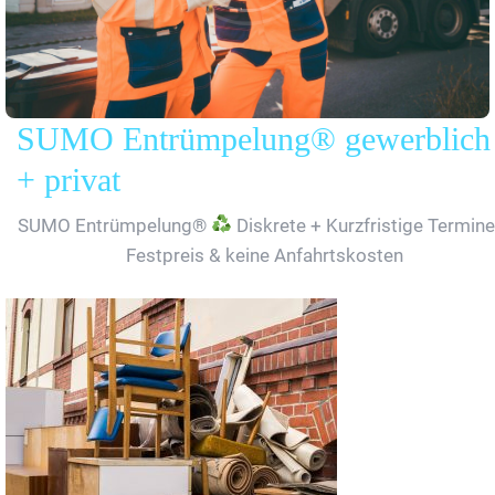
SUMO Entrümpelung® gewerblich
+ privat
SUMO Entrümpelung®
Diskrete + Kurzfristige Termine
Festpreis & keine Anfahrtskosten