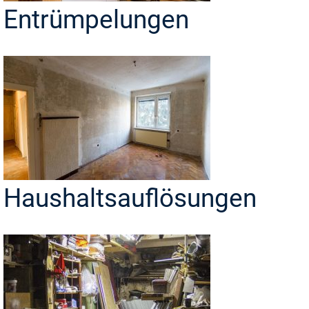
Entrümpelungen
Haushaltsauflösungen