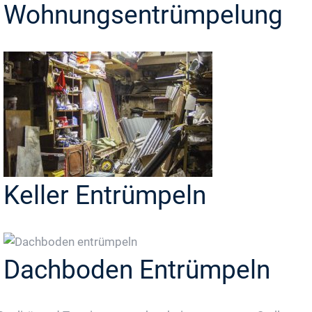
Wohnungsentrümpelung
Keller Entrümpeln
Dachboden Entrümpeln