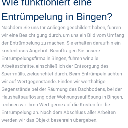
Wie funktioniert eine
Entrümpelung in Bingen?
Nachdem Sie uns Ihr Anliegen geschildert haben, führen
wir eine Besichtigung durch, um uns ein Bild vom Umfang
der Entrümpelung zu machen. Sie erhalten daraufhin ein
kostenloses Angebot. Beauftragen Sie unsere
Entrümpelungsfirma in Bingen, führen wir alle
Arbeitsschritte, einschließlich der Entsorgung des
Sperrmülls, zielgerichtet durch. Beim Entrümpeln achten
wir auf Wertgegenstände. Finden wir werthaltige
Gegenstände bei der Räumung des Dachbodens, bei der
Haushaltsauflösung oder Wohnungsauflösung in Bingen,
rechnen wir ihren Wert gerne auf die Kosten für die
Entrümpelung an. Nach dem Abschluss aller Arbeiten
werden wir das Objekt besenrein übergeben.