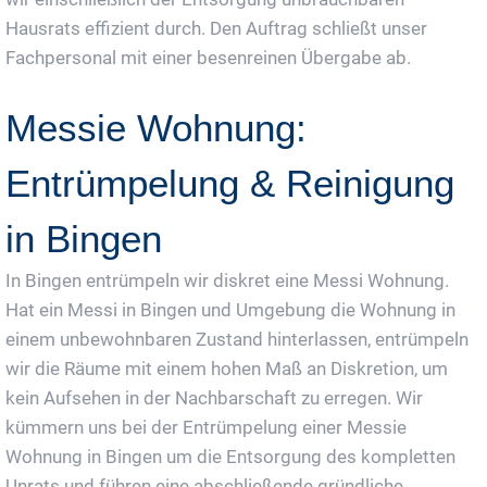
Hausrats effizient durch. Den Auftrag schließt unser
Fachpersonal mit einer besenreinen Übergabe ab.
Messie Wohnung:
Entrümpelung & Reinigung
in Bingen
In Bingen entrümpeln wir diskret eine Messi Wohnung.
Hat ein Messi in Bingen und Umgebung die Wohnung in
einem unbewohnbaren Zustand hinterlassen, entrümpeln
wir die Räume mit einem hohen Maß an Diskretion, um
kein Aufsehen in der Nachbarschaft zu erregen. Wir
kümmern uns bei der Entrümpelung einer Messie
Wohnung in Bingen um die Entsorgung des kompletten
Unrats und führen eine abschließende gründliche