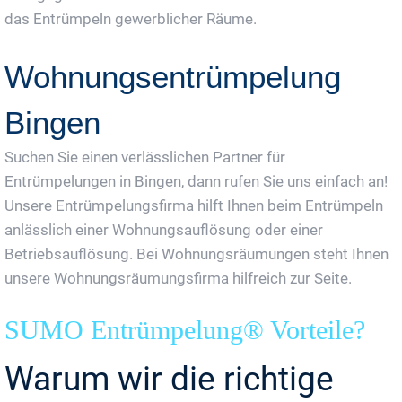
das Entrümpeln gewerblicher Räume.
Wohnungsentrümpelung
Bingen
Suchen Sie einen verlässlichen Partner für
Entrümpelungen in Bingen, dann rufen Sie uns einfach an!
Unsere Entrümpelungsfirma hilft Ihnen beim Entrümpeln
anlässlich einer Wohnungsauflösung oder einer
Betriebsauflösung. Bei Wohnungsräumungen steht Ihnen
unsere Wohnungsräumungsfirma hilfreich zur Seite.
SUMO Entrümpelung® Vorteile?
Warum wir die richtige