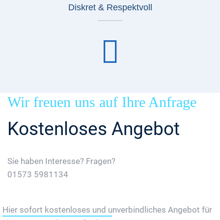
Diskret & Respektvoll
Wir freuen uns auf Ihre Anfrage
Kostenloses Angebot
Sie haben Interesse? Fragen?
01573 5981134
Jetzt Gratis Angebot Anfordern
Hier sofort kostenloses und unverbindliches Angebot für