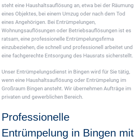
steht eine Haushaltsauflösung an, etwa bei der Räumung
eines Objektes, bei einem Umzug oder nach dem Tod
eines Angehörigen. Bei Entrümpelungen,
Wohnungsauflösungen oder Betriebsauflösungen ist es
ratsam, eine professionelle Entrümpelungsfirma
einzubeziehen, die schnell und professionell arbeitet und
eine fachgerechte Entsorgung des Hausrats sicherstellt.
Unser Entrümpelungsdienst in Bingen wird für Sie tätig,
wenn eine Haushaltsauflösung oder Entrümpelung im
Großraum Bingen ansteht. Wir übernehmen Aufträge im
privaten und gewerblichen Bereich.
Professionelle
Entrümpelung in Bingen mit