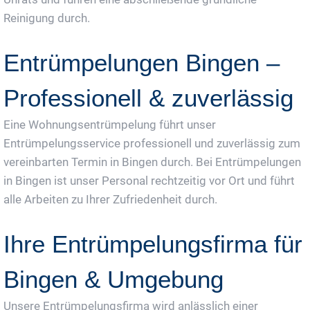
Reinigung durch.
Entrümpelungen Bingen –
Professionell & zuverlässig
Eine Wohnungsentrümpelung führt unser
Entrümpelungsservice professionell und zuverlässig zum
vereinbarten Termin in Bingen durch. Bei Entrümpelungen
in Bingen ist unser Personal rechtzeitig vor Ort und führt
alle Arbeiten zu Ihrer Zufriedenheit durch.
Ihre Entrümpelungsfirma für
Bingen & Umgebung
Unsere Entrümpelungsfirma wird anlässlich einer