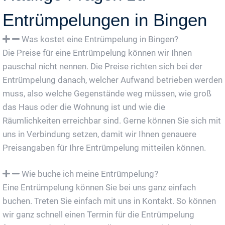
Entrümpelungen in Bingen
Was kostet eine Entrümpelung in Bingen?
Die Preise für eine Entrümpelung können wir Ihnen
pauschal nicht nennen. Die Preise richten sich bei der
Entrümpelung danach, welcher Aufwand betrieben werden
muss, also welche Gegenstände weg müssen, wie groß
das Haus oder die Wohnung ist und wie die
Räumlichkeiten erreichbar sind. Gerne können Sie sich mit
uns in Verbindung setzen, damit wir Ihnen genauere
Preisangaben für Ihre Entrümpelung mitteilen können.
Wie buche ich meine Entrümpelung?
Eine Entrümpelung können Sie bei uns ganz einfach
buchen. Treten Sie einfach mit uns in Kontakt. So können
wir ganz schnell einen Termin für die Entrümpelung