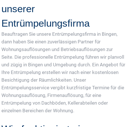
unserer
Entrümpelungsfirma
Beauftragen Sie unsere Entrümpelungsfirma in Bingen,
dann haben Sie einen zuverlässigen Partner für
Wohnungsauflösungen und Betriebsauflösungen zur
Seite. Die professionelle Entrümpelung führen wir planvoll
und zügig in Bingen und Umgebung durch. Ein Angebot für
Ihre Entrümpelung erstellen wir nach einer kostenlosen
Besichtigung der Räumlichkeiten. Unser
Entrümpelungsservice vergibt kurzfristige Termine für die
Wohnungsauflösung, Firmenauflösung, für eine
Entrümpelung von Dachböden, Kellerabteilen oder
einzelnen Bereichen der Wohnung.