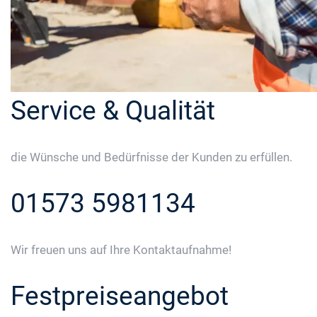
Service & Qualität
die Wünsche und Bedürfnisse der Kunden zu erfüllen.
01573 5981134
Wir freuen uns auf Ihre Kontaktaufnahme!
Festpreiseangebot