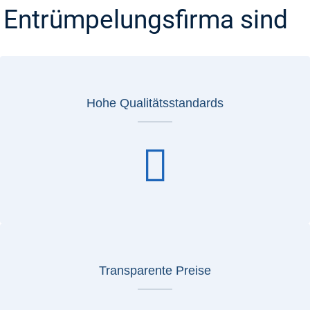
Entrümpelungsfirma sind
Hohe Qualitätsstandards
Transparente Preise