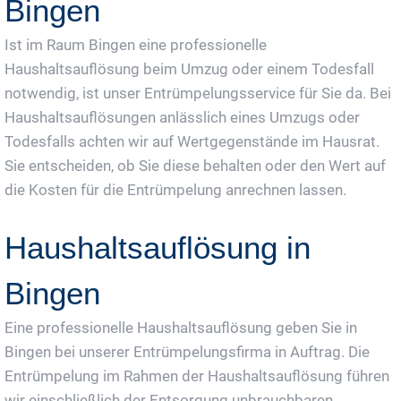
Bingen
Ist im Raum Bingen eine professionelle
Haushaltsauflösung beim Umzug oder einem Todesfall
notwendig, ist unser Entrümpelungsservice für Sie da. Bei
Haushaltsauflösungen anlässlich eines Umzugs oder
Todesfalls achten wir auf Wertgegenstände im Hausrat.
Sie entscheiden, ob Sie diese behalten oder den Wert auf
die Kosten für die Entrümpelung anrechnen lassen.
Haushaltsauflösung in
Bingen
Eine professionelle Haushaltsauflösung geben Sie in
Bingen bei unserer Entrümpelungsfirma in Auftrag. Die
Entrümpelung im Rahmen der Haushaltsauflösung führen
wir einschließlich der Entsorgung unbrauchbaren