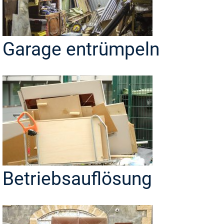
Garage entrümpeln
Betriebsauflösung