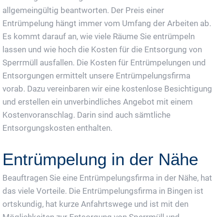
allgemeingültig beantworten. Der Preis einer
Entrümpelung hängt immer vom Umfang der Arbeiten ab.
Es kommt darauf an, wie viele Räume Sie entrümpeln
lassen und wie hoch die Kosten für die Entsorgung von
Sperrmüll ausfallen. Die Kosten für Entrümpelungen und
Entsorgungen ermittelt unsere Entrümpelungsfirma
vorab. Dazu vereinbaren wir eine kostenlose Besichtigung
und erstellen ein unverbindliches Angebot mit einem
Kostenvoranschlag. Darin sind auch sämtliche
Entsorgungskosten enthalten.
Entrümpelung in der Nähe
Beauftragen Sie eine Entrümpelungsfirma in der Nähe, hat
das viele Vorteile. Die Entrümpelungsfirma in Bingen ist
ortskundig, hat kurze Anfahrtswege und ist mit den
Möglichkeiten zur Entsorgung von Sperrmüll und