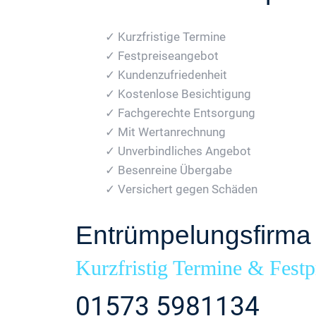
✓ Kurzfristige Termine
✓ Festpreiseangebot
✓ Kundenzufriedenheit
✓ Kostenlose Besichtigung
✓ Fachgerechte Entsorgung
✓ Mit Wertanrechnung
✓ Unverbindliches Angebot
✓ Besenreine Übergabe
✓ Versichert gegen Schäden
Entrümpelungsfirma
Kurzfristig Termine & Festp
01573 5981134