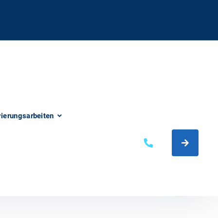
vierungsarbeiten