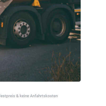
Festpreis & keine Anfahrtskosten