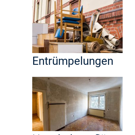
Entrümpelungen