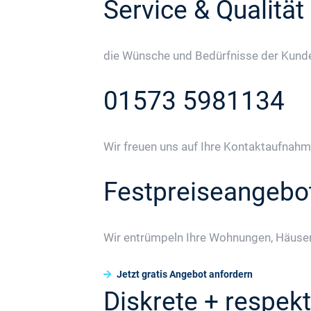
Service & Qualität
die Wünsche und Bedürfnisse der Kunden
01573 5981134
Wir freuen uns auf Ihre Kontaktaufnahm
Festpreiseangebo
Wir entrümpeln Ihre Wohnungen, Häuser
Jetzt gratis Angebot anfordern
Diskrete + respekt