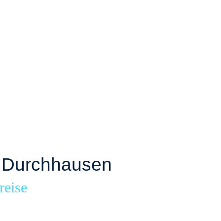
 Durchhausen
reise