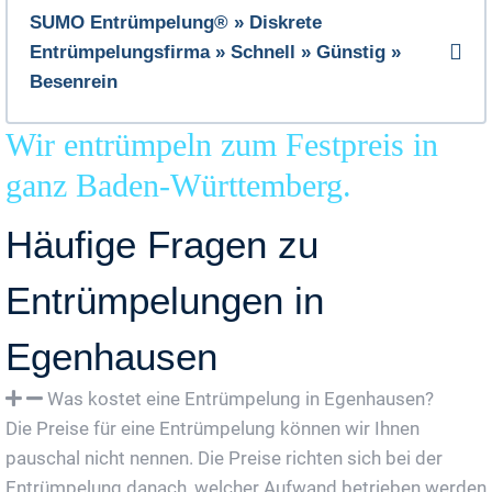
SUMO Entrümpelung® » Diskrete
Entrümpelungsfirma » Schnell » Günstig »
Besenrein
Wir entrümpeln zum Festpreis in
ganz Baden-Württemberg.
Häufige Fragen zu
Entrümpelungen in
Egenhausen
Was kostet eine Entrümpelung in Egenhausen?
Die Preise für eine Entrümpelung können wir Ihnen
pauschal nicht nennen. Die Preise richten sich bei der
Entrümpelung danach, welcher Aufwand betrieben werden