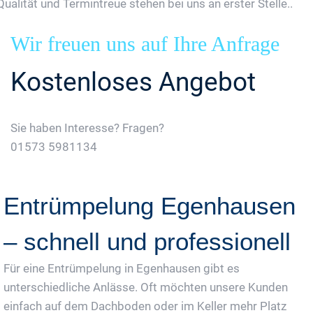
Qualität und Termintreue stehen bei uns an erster Stelle..
Wir freuen uns auf Ihre Anfrage
Kostenloses Angebot
Sie haben Interesse? Fragen?
01573 5981134
Jetzt Gratis Angebot Anfordern
Entrümpelung Egenhausen
– schnell und professionell
Für eine Entrümpelung in Egenhausen gibt es
unterschiedliche Anlässe. Oft möchten unsere Kunden
einfach auf dem Dachboden oder im Keller mehr Platz