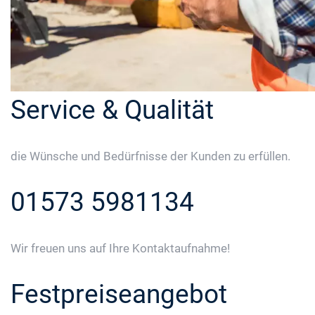
Service & Qualität
die Wünsche und Bedürfnisse der Kunden zu erfüllen.
01573 5981134
Wir freuen uns auf Ihre Kontaktaufnahme!
Festpreiseangebot