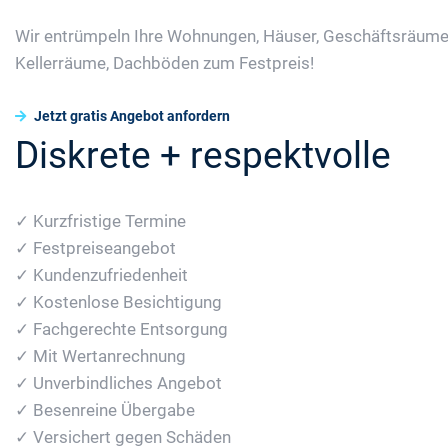
Wir entrümpeln Ihre Wohnungen, Häuser, Geschäftsräume
Kellerräume, Dachböden zum Festpreis!
Jetzt gratis Angebot anfordern
Diskrete + respektvolle
✓ Kurzfristige Termine
✓ Festpreiseangebot
✓ Kundenzufriedenheit
✓ Kostenlose Besichtigung
✓ Fachgerechte Entsorgung
✓ Mit Wertanrechnung
✓ Unverbindliches Angebot
✓ Besenreine Übergabe
✓ Versichert gegen Schäden