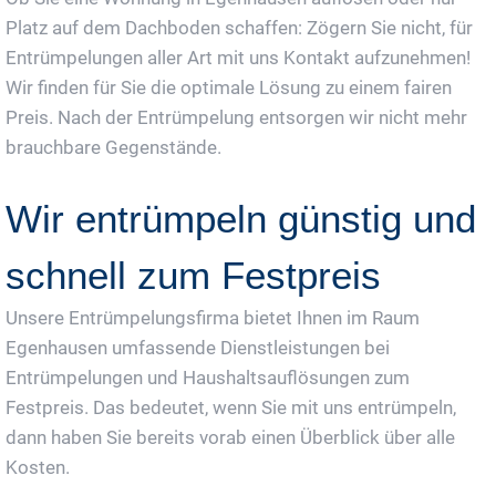
Platz auf dem Dachboden schaffen: Zögern Sie nicht, für
Entrümpelungen aller Art mit uns Kontakt aufzunehmen!
Wir finden für Sie die optimale Lösung zu einem fairen
Preis. Nach der Entrümpelung entsorgen wir nicht mehr
brauchbare Gegenstände.
Wir entrümpeln günstig und
schnell zum Festpreis
Unsere Entrümpelungsfirma bietet Ihnen im Raum
Egenhausen umfassende Dienstleistungen bei
Entrümpelungen und Haushaltsauflösungen zum
Festpreis. Das bedeutet, wenn Sie mit uns entrümpeln,
dann haben Sie bereits vorab einen Überblick über alle
Kosten.