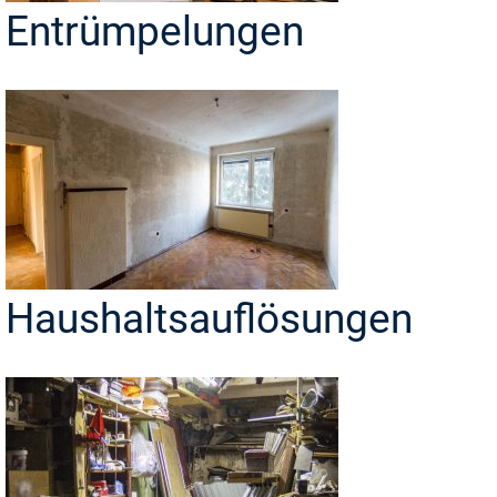
Entrümpelungen
Haushaltsauflösungen