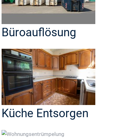
Büroauflösung
Küche Entsorgen