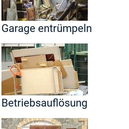
Garage entrümpeln
Betriebsauflösung