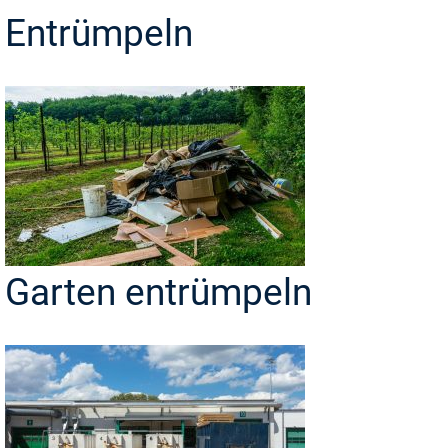
Entrümpeln
Garten entrümpeln