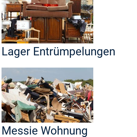
Lager Entrümpelungen
Messie Wohnung