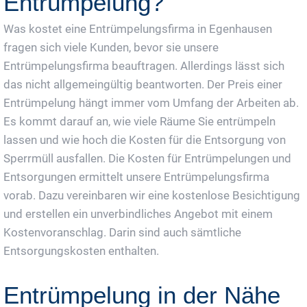
Entrümpelung?
Was kostet eine Entrümpelungsfirma in Egenhausen
fragen sich viele Kunden, bevor sie unsere
Entrümpelungsfirma beauftragen. Allerdings lässt sich
das nicht allgemeingültig beantworten. Der Preis einer
Entrümpelung hängt immer vom Umfang der Arbeiten ab.
Es kommt darauf an, wie viele Räume Sie entrümpeln
lassen und wie hoch die Kosten für die Entsorgung von
Sperrmüll ausfallen. Die Kosten für Entrümpelungen und
Entsorgungen ermittelt unsere Entrümpelungsfirma
vorab. Dazu vereinbaren wir eine kostenlose Besichtigung
und erstellen ein unverbindliches Angebot mit einem
Kostenvoranschlag. Darin sind auch sämtliche
Entsorgungskosten enthalten.
Entrümpelung in der Nähe