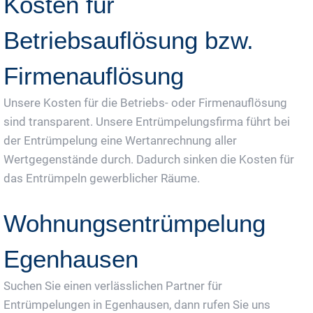
Kosten für
Betriebsauflösung bzw.
Firmenauflösung
Unsere Kosten für die Betriebs- oder Firmenauflösung
sind transparent. Unsere Entrümpelungsfirma führt bei
der Entrümpelung eine Wertanrechnung aller
Wertgegenstände durch. Dadurch sinken die Kosten für
das Entrümpeln gewerblicher Räume.
Wohnungsentrümpelung
Egenhausen
Suchen Sie einen verlässlichen Partner für
Entrümpelungen in Egenhausen, dann rufen Sie uns