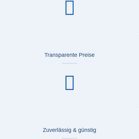
Transparente Preise
Zuverlässig & günstig