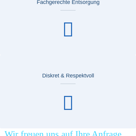
Fachgerechte Entsorgung
Diskret & Respektvoll
Wir freuen uns auf Ihre Anfrage