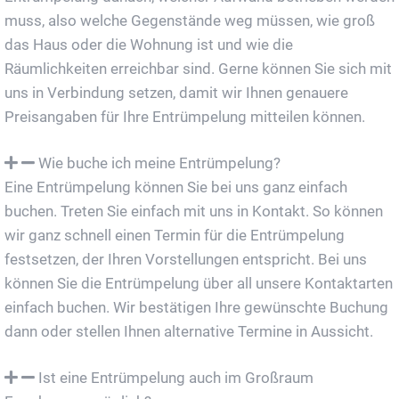
muss, also welche Gegenstände weg müssen, wie groß
das Haus oder die Wohnung ist und wie die
Räumlichkeiten erreichbar sind. Gerne können Sie sich mit
uns in Verbindung setzen, damit wir Ihnen genauere
Preisangaben für Ihre Entrümpelung mitteilen können.
Wie buche ich meine Entrümpelung?
Eine Entrümpelung können Sie bei uns ganz einfach
buchen. Treten Sie einfach mit uns in Kontakt. So können
wir ganz schnell einen Termin für die Entrümpelung
festsetzen, der Ihren Vorstellungen entspricht. Bei uns
können Sie die Entrümpelung über all unsere Kontaktarten
einfach buchen. Wir bestätigen Ihre gewünschte Buchung
dann oder stellen Ihnen alternative Termine in Aussicht.
Ist eine Entrümpelung auch im Großraum