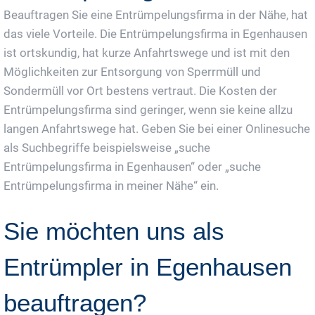
Beauftragen Sie eine Entrümpelungsfirma in der Nähe, hat
das viele Vorteile. Die Entrümpelungsfirma in Egenhausen
ist ortskundig, hat kurze Anfahrtswege und ist mit den
Möglichkeiten zur Entsorgung von Sperrmüll und
Sondermüll vor Ort bestens vertraut. Die Kosten der
Entrümpelungsfirma sind geringer, wenn sie keine allzu
langen Anfahrtswege hat. Geben Sie bei einer Onlinesuche
als Suchbegriffe beispielsweise „suche
Entrümpelungsfirma in Egenhausen“ oder „suche
Entrümpelungsfirma in meiner Nähe“ ein.
Sie möchten uns als
Entrümpler in Egenhausen
beauftragen?