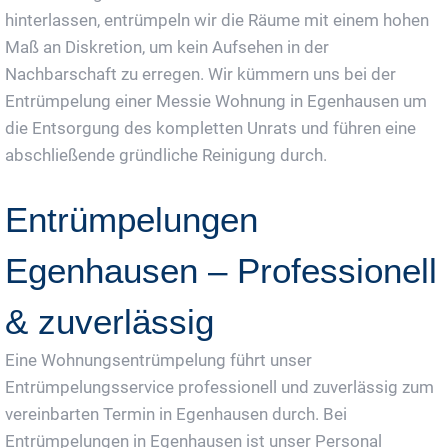
hinterlassen, entrümpeln wir die Räume mit einem hohen
Maß an Diskretion, um kein Aufsehen in der
Nachbarschaft zu erregen. Wir kümmern uns bei der
Entrümpelung einer Messie Wohnung in Egenhausen um
die Entsorgung des kompletten Unrats und führen eine
abschließende gründliche Reinigung durch.
Entrümpelungen
Egenhausen – Professionell
& zuverlässig
Eine Wohnungsentrümpelung führt unser
Entrümpelungsservice professionell und zuverlässig zum
vereinbarten Termin in Egenhausen durch. Bei
Entrümpelungen in Egenhausen ist unser Personal