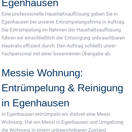
Egenhausen
Eine professionelle Haushaltsauflösung geben Sie in
Egenhausen bei unserer Entrümpelungsfirma in Auftrag.
Die Entrümpelung im Rahmen der Haushaltsauflösung
führen wir einschließlich der Entsorgung unbrauchbaren
Hausrats effizient durch. Den Auftrag schließt unser
Fachpersonal mit einer besenreinen Übergabe ab.
Messie Wohnung:
Entrümpelung & Reinigung
in Egenhausen
In Egenhausen entrümpeln wir diskret eine Messi
Wohnung. Hat ein Messi in Egenhausen und Umgebung
die Wohnung in einem unbewohnbaren Zustand