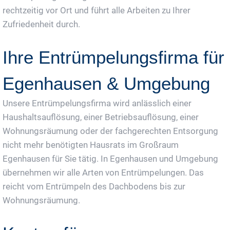
rechtzeitig vor Ort und führt alle Arbeiten zu Ihrer
Zufriedenheit durch.
Ihre Entrümpelungsfirma für
Egenhausen & Umgebung
Unsere Entrümpelungsfirma wird anlässlich einer
Haushaltsauflösung, einer Betriebsauflösung, einer
Wohnungsräumung oder der fachgerechten Entsorgung
nicht mehr benötigten Hausrats im Großraum
Egenhausen für Sie tätig. In Egenhausen und Umgebung
übernehmen wir alle Arten von Entrümpelungen. Das
reicht vom Entrümpeln des Dachbodens bis zur
Wohnungsräumung.