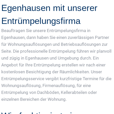
Egenhausen mit unserer
Entrümpelungsfirma
Beauftragen Sie unsere Entrümpelungsfirma in
Egenhausen, dann haben Sie einen zuverlässigen Partner
für Wohnungsauflösungen und Betriebsauflösungen zur
Seite. Die professionelle Entrümpelung führen wir planvoll
und zügig in Egenhausen und Umgebung durch. Ein
Angebot für Ihre Entrümpelung erstellen wir nach einer
kostenlosen Besichtigung der Räumlichkeiten. Unser
Entrümpelungsservice vergibt kurzfristige Termine für die
Wohnungsauflösung, Firmenauflösung, für eine
Entrümpelung von Dachböden, Kellerabteilen oder
einzelnen Bereichen der Wohnung.