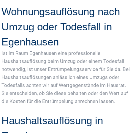
Wohnungsauflösung nach
Umzug oder Todesfall in
Egenhausen
Ist im Raum Egenhausen eine professionelle
Haushaltsauflösung beim Umzug oder einem Todesfall
notwendig, ist unser Entrümpelungsservice für Sie da. Bei
Haushaltsauflösungen anlässlich eines Umzugs oder
Todesfalls achten wir auf Wertgegenstände im Hausrat.
Sie entscheiden, ob Sie diese behalten oder den Wert auf
die Kosten für die Entrümpelung anrechnen lassen.
Haushaltsauflösung in