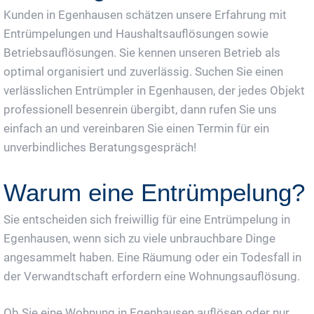
Kunden in Egenhausen schätzen unsere Erfahrung mit
Entrümpelungen und Haushaltsauflösungen sowie
Betriebsauflösungen. Sie kennen unseren Betrieb als
optimal organisiert und zuverlässig. Suchen Sie einen
verlässlichen Entrümpler in Egenhausen, der jedes Objekt
professionell besenrein übergibt, dann rufen Sie uns
einfach an und vereinbaren Sie einen Termin für ein
unverbindliches Beratungsgespräch!
Warum eine Entrümpelung?
Sie entscheiden sich freiwillig für eine Entrümpelung in
Egenhausen, wenn sich zu viele unbrauchbare Dinge
angesammelt haben. Eine Räumung oder ein Todesfall in
der Verwandtschaft erfordern eine Wohnungsauflösung.
Ob Sie eine Wohnung in Egenhausen auflösen oder nur