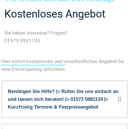
Kostenloses Angebot
Sie haben Interesse? Fragen?
01573 5981134
Jetzt Gratis Angebot Anfordern
Hier sofort kostenloses und unverbindliches Angebot für
eine Entrümpelung anfordern.
Benötigen Sie Hilfe? ▷ Rufen Sie uns einfach an
und lassen sich beraten! ▷ 01573 5981134 ▷
Kurzfristig Termine & Festpreisangebot