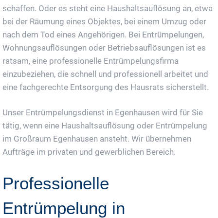
schaffen. Oder es steht eine Haushaltsauflösung an, etwa
bei der Räumung eines Objektes, bei einem Umzug oder
nach dem Tod eines Angehörigen. Bei Entrümpelungen,
Wohnungsauflösungen oder Betriebsauflösungen ist es
ratsam, eine professionelle Entrümpelungsfirma
einzubeziehen, die schnell und professionell arbeitet und
eine fachgerechte Entsorgung des Hausrats sicherstellt.
Unser Entrümpelungsdienst in Egenhausen wird für Sie
tätig, wenn eine Haushaltsauflösung oder Entrümpelung
im Großraum Egenhausen ansteht. Wir übernehmen
Aufträge im privaten und gewerblichen Bereich.
Professionelle
Entrümpelung in