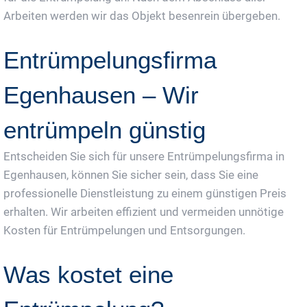
Arbeiten werden wir das Objekt besenrein übergeben.
Entrümpelungsfirma
Egenhausen – Wir
entrümpeln günstig
Entscheiden Sie sich für unsere Entrümpelungsfirma in
Egenhausen, können Sie sicher sein, dass Sie eine
professionelle Dienstleistung zu einem günstigen Preis
erhalten. Wir arbeiten effizient und vermeiden unnötige
Kosten für Entrümpelungen und Entsorgungen.
Was kostet eine