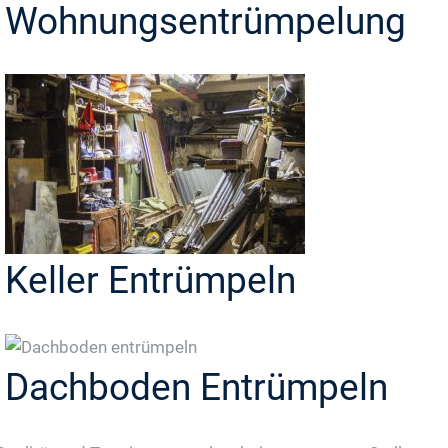
Wohnungsentrümpelung
Keller Entrümpeln
Dachboden Entrümpeln