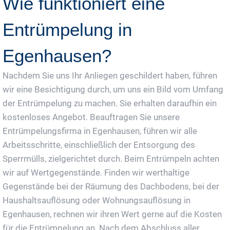
Wie funktioniert eine
Entrümpelung in
Egenhausen?
Nachdem Sie uns Ihr Anliegen geschildert haben, führen
wir eine Besichtigung durch, um uns ein Bild vom Umfang
der Entrümpelung zu machen. Sie erhalten daraufhin ein
kostenloses Angebot. Beauftragen Sie unsere
Entrümpelungsfirma in Egenhausen, führen wir alle
Arbeitsschritte, einschließlich der Entsorgung des
Sperrmülls, zielgerichtet durch. Beim Entrümpeln achten
wir auf Wertgegenstände. Finden wir werthaltige
Gegenstände bei der Räumung des Dachbodens, bei der
Haushaltsauflösung oder Wohnungsauflösung in
Egenhausen, rechnen wir ihren Wert gerne auf die Kosten
für die Entrümpelung an. Nach dem Abschluss aller