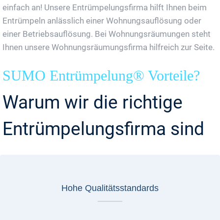
einfach an! Unsere Entrümpelungsfirma hilft Ihnen beim
Entrümpeln anlässlich einer Wohnungsauflösung oder
einer Betriebsauflösung. Bei Wohnungsräumungen steht
Ihnen unsere Wohnungsräumungsfirma hilfreich zur Seite.
SUMO Entrümpelung® Vorteile?
Warum wir die richtige
Entrümpelungsfirma sind
Hohe Qualitätsstandards