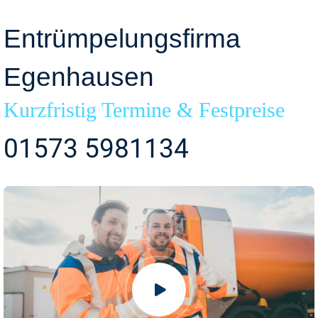
Entrümpelungsfirma
Egenhausen
Kurzfristig Termine & Festpreise
01573 5981134