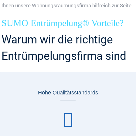
Ihnen unsere Wohnungsräumungsfirma hilfreich zur Seite.
SUMO Entrümpelung® Vorteile?
Warum wir die richtige
Entrümpelungsfirma sind
Hohe Qualitätsstandards