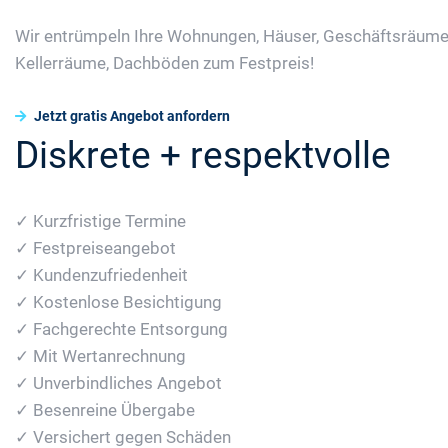
Wir entrümpeln Ihre Wohnungen, Häuser, Geschäftsräume
Kellerräume, Dachböden zum Festpreis!
Jetzt gratis Angebot anfordern
Diskrete + respektvolle
✓ Kurzfristige Termine
✓ Festpreiseangebot
✓ Kundenzufriedenheit
✓ Kostenlose Besichtigung
✓ Fachgerechte Entsorgung
✓ Mit Wertanrechnung
✓ Unverbindliches Angebot
✓ Besenreine Übergabe
✓ Versichert gegen Schäden