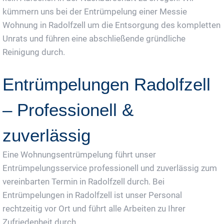
kümmern uns bei der Entrümpelung einer Messie
Wohnung in Radolfzell um die Entsorgung des kompletten
Unrats und führen eine abschließende gründliche
Reinigung durch.
Entrümpelungen Radolfzell
– Professionell &
zuverlässig
Eine Wohnungsentrümpelung führt unser
Entrümpelungsservice professionell und zuverlässig zum
vereinbarten Termin in Radolfzell durch. Bei
Entrümpelungen in Radolfzell ist unser Personal
rechtzeitig vor Ort und führt alle Arbeiten zu Ihrer
Zufriedenheit durch.