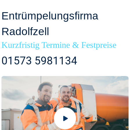
Entrümpelungsfirma
Radolfzell
Kurzfristig Termine & Festpreise
01573 5981134