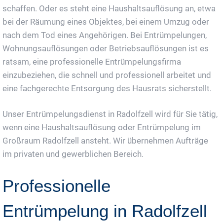
schaffen. Oder es steht eine Haushaltsauflösung an, etwa
bei der Räumung eines Objektes, bei einem Umzug oder
nach dem Tod eines Angehörigen. Bei Entrümpelungen,
Wohnungsauflösungen oder Betriebsauflösungen ist es
ratsam, eine professionelle Entrümpelungsfirma
einzubeziehen, die schnell und professionell arbeitet und
eine fachgerechte Entsorgung des Hausrats sicherstellt.
Unser Entrümpelungsdienst in Radolfzell wird für Sie tätig,
wenn eine Haushaltsauflösung oder Entrümpelung im
Großraum Radolfzell ansteht. Wir übernehmen Aufträge
im privaten und gewerblichen Bereich.
Professionelle
Entrümpelung in Radolfzell