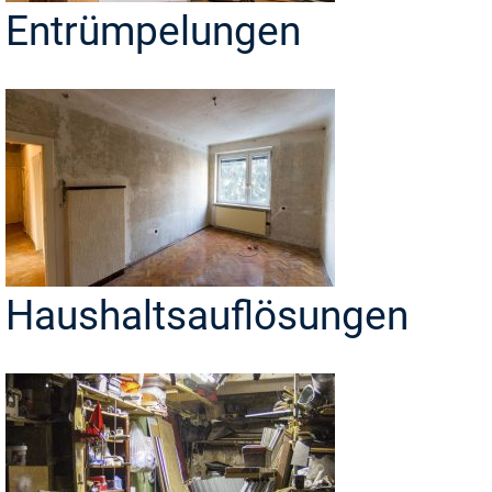
Entrümpelungen
Haushaltsauflösungen