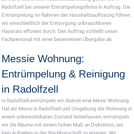
Radolfzell bei unserer Entrümpelungsfirma in Auftrag. Die
Entrümpelung im Rahmen der Haushaltsauflösung führen
wir einschließlich der Entsorgung unbrauchbaren
Hausrats effizient durch. Den Auftrag schließt unser
Fachpersonal mit einer besenreinen Übergabe ab.
Messie Wohnung:
Entrümpelung & Reinigung
in Radolfzell
In Radolfzell entrümpeln wir diskret eine Messi Wohnung.
Hat ein Messi in Radolfzell und Umgebung die Wohnung in
einem unbewohnbaren Zustand hinterlassen, entrümpeln
wir die Räume mit einem hohen Maß an Diskretion, um
kein Aufsehen in der Nachbarschaft zu erregen. Wir