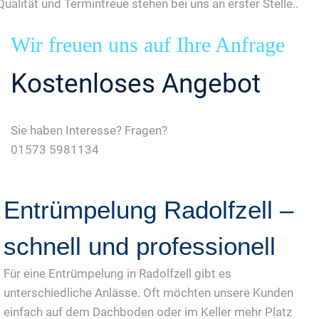
Qualität und Termintreue stehen bei uns an erster Stelle..
Wir freuen uns auf Ihre Anfrage
Kostenloses Angebot
Sie haben Interesse? Fragen?
01573 5981134
Jetzt Gratis Angebot Anfordern
Entrümpelung Radolfzell –
schnell und professionell
Für eine Entrümpelung in Radolfzell gibt es
unterschiedliche Anlässe. Oft möchten unsere Kunden
einfach auf dem Dachboden oder im Keller mehr Platz