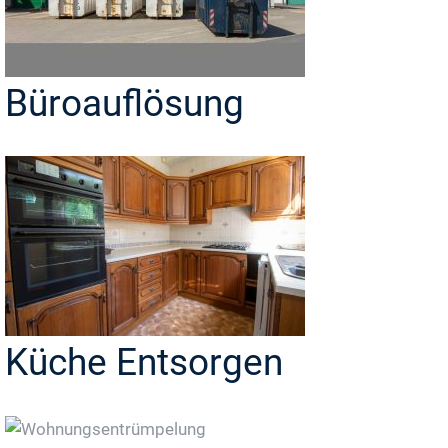
Büroauflösung
Küche Entsorgen