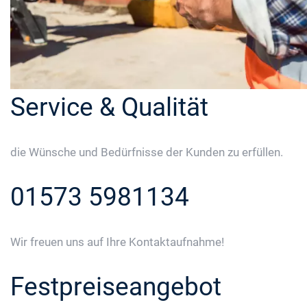
Service & Qualität
die Wünsche und Bedürfnisse der Kunden zu erfüllen.
01573 5981134
Wir freuen uns auf Ihre Kontaktaufnahme!
Festpreiseangebot