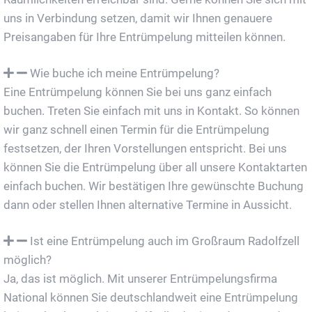
uns in Verbindung setzen, damit wir Ihnen genauere
Preisangaben für Ihre Entrümpelung mitteilen können.
Wie buche ich meine Entrümpelung?
Eine Entrümpelung können Sie bei uns ganz einfach
buchen. Treten Sie einfach mit uns in Kontakt. So können
wir ganz schnell einen Termin für die Entrümpelung
festsetzen, der Ihren Vorstellungen entspricht. Bei uns
können Sie die Entrümpelung über all unsere Kontaktarten
einfach buchen. Wir bestätigen Ihre gewünschte Buchung
dann oder stellen Ihnen alternative Termine in Aussicht.
Ist eine Entrümpelung auch im Großraum Radolfzell
möglich?
Ja, das ist möglich. Mit unserer Entrümpelungsfirma
National können Sie deutschlandweit eine Entrümpelung