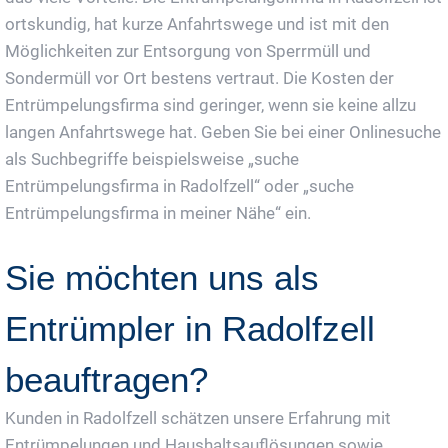
ortskundig, hat kurze Anfahrtswege und ist mit den
Möglichkeiten zur Entsorgung von Sperrmüll und
Sondermüll vor Ort bestens vertraut. Die Kosten der
Entrümpelungsfirma sind geringer, wenn sie keine allzu
langen Anfahrtswege hat. Geben Sie bei einer Onlinesuche
als Suchbegriffe beispielsweise „suche
Entrümpelungsfirma in Radolfzell“ oder „suche
Entrümpelungsfirma in meiner Nähe“ ein.
Sie möchten uns als
Entrümpler in Radolfzell
beauftragen?
Kunden in Radolfzell schätzen unsere Erfahrung mit
Entrümpelungen und Haushaltsauflösungen sowie