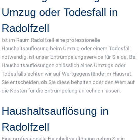
Umzug oder Todesfall in
Radolfzell
Ist im Raum Radolfzell eine professionelle
Haushaltsauflösung beim Umzug oder einem Todesfall
notwendig, ist unser Entrümpelungsservice für Sie da. Bei
Haushaltsauflösungen anlässlich eines Umzugs oder
Todesfalls achten wir auf Wertgegenstände im Hausrat.
Sie entscheiden, ob Sie diese behalten oder den Wert auf
die Kosten für die Entrümpelung anrechnen lassen.
Haushaltsauflösung in
Radolfzell
Eine professionelle Haushaltsauflösung geben Sie in