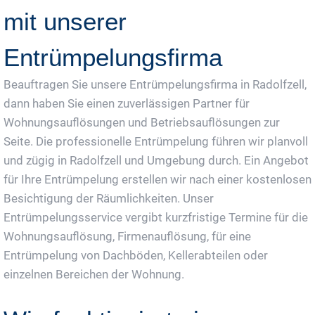
mit unserer
Entrümpelungsfirma
Beauftragen Sie unsere Entrümpelungsfirma in Radolfzell,
dann haben Sie einen zuverlässigen Partner für
Wohnungsauflösungen und Betriebsauflösungen zur
Seite. Die professionelle Entrümpelung führen wir planvoll
und zügig in Radolfzell und Umgebung durch. Ein Angebot
für Ihre Entrümpelung erstellen wir nach einer kostenlosen
Besichtigung der Räumlichkeiten. Unser
Entrümpelungsservice vergibt kurzfristige Termine für die
Wohnungsauflösung, Firmenauflösung, für eine
Entrümpelung von Dachböden, Kellerabteilen oder
einzelnen Bereichen der Wohnung.