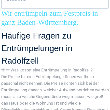
Wir entrümpeln zum Festpreis in
ganz Baden-Württemberg.
Häufige Fragen zu
Entrümpelungen in
Radolfzell
Was kostet eine Entrümpelung in Radolfzell?
Die Preise für eine Entrümpelung können wir Ihnen
pauschal nicht nennen. Die Preise richten sich bei der
Entrümpelung danach, welcher Aufwand betrieben werden
muss, also welche Gegenstände weg müssen, wie groß
das Haus oder die Wohnung ist und wie die
Räumlichkeiten erreichbar sind. Gerne können Sie sich mit