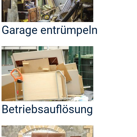
Garage entrümpeln
Betriebsauflösung