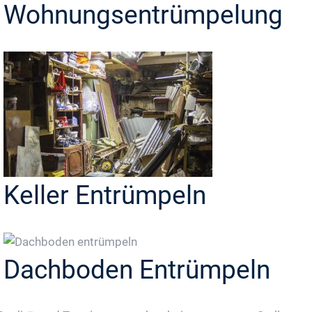
Wohnungsentrümpelung
Keller Entrümpeln
Dachboden Entrümpeln