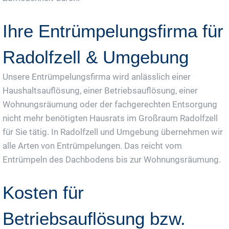
Ihre Entrümpelungsfirma für
Radolfzell & Umgebung
Unsere Entrümpelungsfirma wird anlässlich einer
Haushaltsauflösung, einer Betriebsauflösung, einer
Wohnungsräumung oder der fachgerechten Entsorgung
nicht mehr benötigten Hausrats im Großraum Radolfzell
für Sie tätig. In Radolfzell und Umgebung übernehmen wir
alle Arten von Entrümpelungen. Das reicht vom
Entrümpeln des Dachbodens bis zur Wohnungsräumung.
Kosten für
Betriebsauflösung bzw.