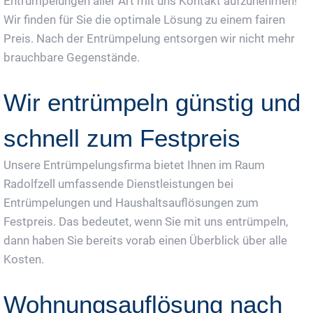
Entrümpelungen aller Art mit uns Kontakt aufzunehmen!
Wir finden für Sie die optimale Lösung zu einem fairen
Preis. Nach der Entrümpelung entsorgen wir nicht mehr
brauchbare Gegenstände.
Wir entrümpeln günstig und
schnell zum Festpreis
Unsere Entrümpelungsfirma bietet Ihnen im Raum
Radolfzell umfassende Dienstleistungen bei
Entrümpelungen und Haushaltsauflösungen zum
Festpreis. Das bedeutet, wenn Sie mit uns entrümpeln,
dann haben Sie bereits vorab einen Überblick über alle
Kosten.
Wohnungsauflösung nach