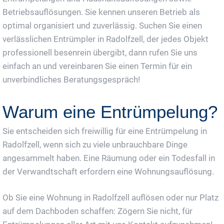
Betriebsauflösungen. Sie kennen unseren Betrieb als
optimal organisiert und zuverlässig. Suchen Sie einen
verlässlichen Entrümpler in Radolfzell, der jedes Objekt
professionell besenrein übergibt, dann rufen Sie uns
einfach an und vereinbaren Sie einen Termin für ein
unverbindliches Beratungsgespräch!
Warum eine Entrümpelung?
Sie entscheiden sich freiwillig für eine Entrümpelung in
Radolfzell, wenn sich zu viele unbrauchbare Dinge
angesammelt haben. Eine Räumung oder ein Todesfall in
der Verwandtschaft erfordern eine Wohnungsauflösung.
Ob Sie eine Wohnung in Radolfzell auflösen oder nur Platz
auf dem Dachboden schaffen: Zögern Sie nicht, für