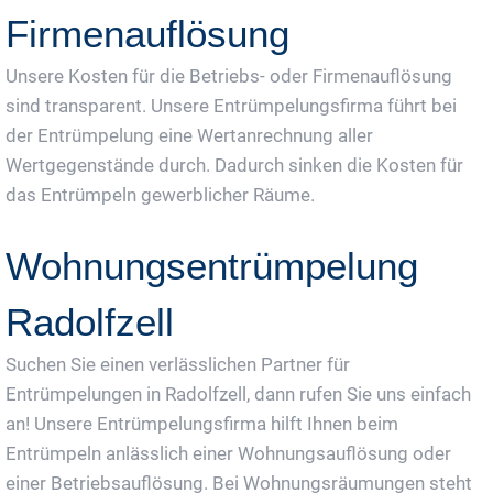
Firmenauflösung
Unsere Kosten für die Betriebs- oder Firmenauflösung
sind transparent. Unsere Entrümpelungsfirma führt bei
der Entrümpelung eine Wertanrechnung aller
Wertgegenstände durch. Dadurch sinken die Kosten für
das Entrümpeln gewerblicher Räume.
Wohnungsentrümpelung
Radolfzell
Suchen Sie einen verlässlichen Partner für
Entrümpelungen in Radolfzell, dann rufen Sie uns einfach
an! Unsere Entrümpelungsfirma hilft Ihnen beim
Entrümpeln anlässlich einer Wohnungsauflösung oder
einer Betriebsauflösung. Bei Wohnungsräumungen steht