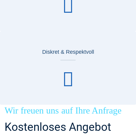
Diskret & Respektvoll
Wir freuen uns auf Ihre Anfrage
Kostenloses Angebot