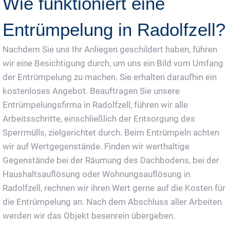
Wie funktioniert eine
Entrümpelung in Radolfzell?
Nachdem Sie uns Ihr Anliegen geschildert haben, führen
wir eine Besichtigung durch, um uns ein Bild vom Umfang
der Entrümpelung zu machen. Sie erhalten daraufhin ein
kostenloses Angebot. Beauftragen Sie unsere
Entrümpelungsfirma in Radolfzell, führen wir alle
Arbeitsschritte, einschließlich der Entsorgung des
Sperrmülls, zielgerichtet durch. Beim Entrümpeln achten
wir auf Wertgegenstände. Finden wir werthaltige
Gegenstände bei der Räumung des Dachbodens, bei der
Haushaltsauflösung oder Wohnungsauflösung in
Radolfzell, rechnen wir ihren Wert gerne auf die Kosten für
die Entrümpelung an. Nach dem Abschluss aller Arbeiten
werden wir das Objekt besenrein übergeben.