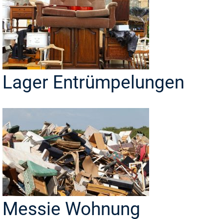
Lager Entrümpelungen
Messie Wohnung