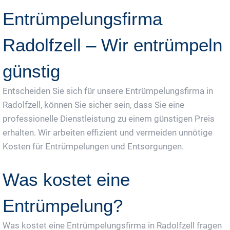
Entrümpelungsfirma
Radolfzell – Wir entrümpeln
günstig
Entscheiden Sie sich für unsere Entrümpelungsfirma in
Radolfzell, können Sie sicher sein, dass Sie eine
professionelle Dienstleistung zu einem günstigen Preis
erhalten. Wir arbeiten effizient und vermeiden unnötige
Kosten für Entrümpelungen und Entsorgungen.
Was kostet eine
Entrümpelung?
Was kostet eine Entrümpelungsfirma in Radolfzell fragen