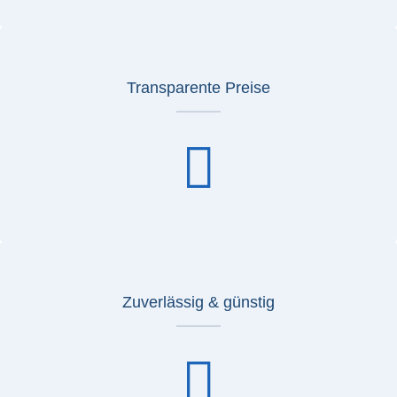
Transparente Preise
Zuverlässig & günstig