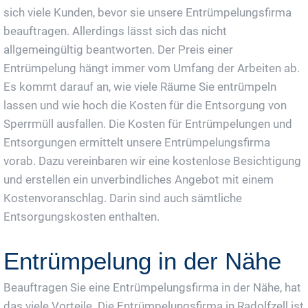
sich viele Kunden, bevor sie unsere Entrümpelungsfirma
beauftragen. Allerdings lässt sich das nicht
allgemeingültig beantworten. Der Preis einer
Entrümpelung hängt immer vom Umfang der Arbeiten ab.
Es kommt darauf an, wie viele Räume Sie entrümpeln
lassen und wie hoch die Kosten für die Entsorgung von
Sperrmüll ausfallen. Die Kosten für Entrümpelungen und
Entsorgungen ermittelt unsere Entrümpelungsfirma
vorab. Dazu vereinbaren wir eine kostenlose Besichtigung
und erstellen ein unverbindliches Angebot mit einem
Kostenvoranschlag. Darin sind auch sämtliche
Entsorgungskosten enthalten.
Entrümpelung in der Nähe
Beauftragen Sie eine Entrümpelungsfirma in der Nähe, hat
das viele Vorteile. Die Entrümpelungsfirma in Radolfzell ist