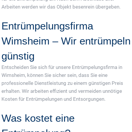
Arbeiten werden wir das Objekt besenrein übergeben.
Entrümpelungsfirma
Wimsheim – Wir entrümpeln
günstig
Entscheiden Sie sich für unsere Entrümpelungsfirma in
Wimsheim, können Sie sicher sein, dass Sie eine
professionelle Dienstleistung zu einem günstigen Preis
erhalten. Wir arbeiten effizient und vermeiden unnötige
Kosten für Entrümpelungen und Entsorgungen.
Was kostet eine