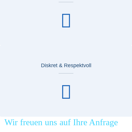
Diskret & Respektvoll
Wir freuen uns auf Ihre Anfrage