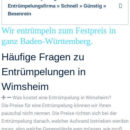
Entrümpelungsfirma » Schnell » Günstig »
Besenrein
Wir entrümpeln zum Festpreis in
ganz Baden-Württemberg.
Häufige Fragen zu
Entrümpelungen in
Wimsheim
Was kostet eine Entrümpelung in Wimsheim?
Die Preise für eine Entrümpelung können wir Ihnen
pauschal nicht nennen. Die Preise richten sich bei der
Entrümpelung danach, welcher Aufwand betrieben werden
muss, also welche Gegenstände weg müssen, wie groß