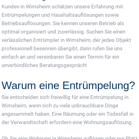
Kunden in Wimsheim schätzen unsere Erfahrung mit
Entrümpelungen und Haushaltsauflösungen sowie
Betriebsauflösungen. Sie kennen unseren Betrieb als
optimal organisiert und zuverlässig. Suchen Sie einen
verlässlichen Entrümpler in Wimsheim, der jedes Objekt
professionell besenrein übergibt, dann rufen Sie uns
einfach an und vereinbaren Sie einen Termin für ein
unverbindliches Beratungsgespräch!
Warum eine Entrümpelung?
Sie entscheiden sich freiwillig für eine Entrümpelung in
Wimsheim, wenn sich zu viele unbrauchbare Dinge
angesammelt haben. Eine Räumung oder ein Todesfall in
der Verwandtschaft erfordern eine Wohnungsauflösung.
Ob Sie eine Wohnung in Wimsheim auflösen oder nur Platz