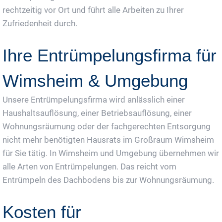
rechtzeitig vor Ort und führt alle Arbeiten zu Ihrer
Zufriedenheit durch.
Ihre Entrümpelungsfirma für
Wimsheim & Umgebung
Unsere Entrümpelungsfirma wird anlässlich einer
Haushaltsauflösung, einer Betriebsauflösung, einer
Wohnungsräumung oder der fachgerechten Entsorgung
nicht mehr benötigten Hausrats im Großraum Wimsheim
für Sie tätig. In Wimsheim und Umgebung übernehmen wir
alle Arten von Entrümpelungen. Das reicht vom
Entrümpeln des Dachbodens bis zur Wohnungsräumung.
Kosten für