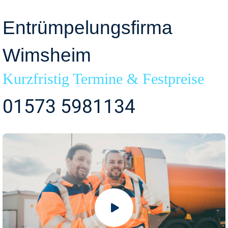
Entrümpelungsfirma
Wimsheim
Kurzfristig Termine & Festpreise
01573 5981134