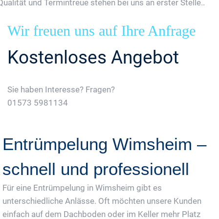
Qualität und Termintreue stehen bei uns an erster Stelle..
Wir freuen uns auf Ihre Anfrage
Kostenloses Angebot
Sie haben Interesse? Fragen?
01573 5981134
Jetzt Gratis Angebot Anfordern
Entrümpelung Wimsheim –
schnell und professionell
Für eine Entrümpelung in Wimsheim gibt es
unterschiedliche Anlässe. Oft möchten unsere Kunden
einfach auf dem Dachboden oder im Keller mehr Platz