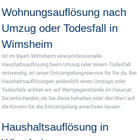
Wohnungsauflösung nach
Umzug oder Todesfall in
Wimsheim
Ist im Raum Wimsheim eine professionelle
Haushaltsauflösung beim Umzug oder einem Todesfall
notwendig, ist unser Entrümpelungsservice für Sie da. Bei
Haushaltsauflösungen anlässlich eines Umzugs oder
Todesfalls achten wir auf Wertgegenstände im Hausrat.
Sie entscheiden, ob Sie diese behalten oder den Wert auf
die Kosten für die Entrümpelung anrechnen lassen.
Haushaltsauflösung in