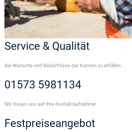
Service & Qualität
die Wünsche und Bedürfnisse der Kunden zu erfüllen.
01573 5981134
Wir freuen uns auf Ihre Kontaktaufnahme!
Festpreiseangebot