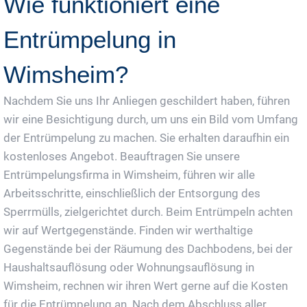
Wie funktioniert eine
Entrümpelung in
Wimsheim?
Nachdem Sie uns Ihr Anliegen geschildert haben, führen
wir eine Besichtigung durch, um uns ein Bild vom Umfang
der Entrümpelung zu machen. Sie erhalten daraufhin ein
kostenloses Angebot. Beauftragen Sie unsere
Entrümpelungsfirma in Wimsheim, führen wir alle
Arbeitsschritte, einschließlich der Entsorgung des
Sperrmülls, zielgerichtet durch. Beim Entrümpeln achten
wir auf Wertgegenstände. Finden wir werthaltige
Gegenstände bei der Räumung des Dachbodens, bei der
Haushaltsauflösung oder Wohnungsauflösung in
Wimsheim, rechnen wir ihren Wert gerne auf die Kosten
für die Entrümpelung an. Nach dem Abschluss aller