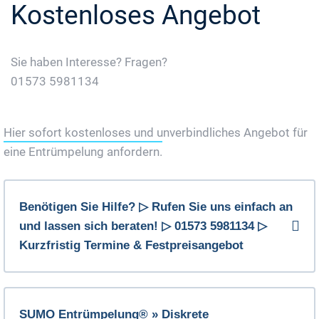
Kostenloses Angebot
Sie haben Interesse? Fragen?
01573 5981134
Jetzt Gratis Angebot Anfordern
Hier sofort kostenloses und unverbindliches Angebot für
eine Entrümpelung anfordern.
Benötigen Sie Hilfe? ▷ Rufen Sie uns einfach an
und lassen sich beraten! ▷ 01573 5981134 ▷
Kurzfristig Termine & Festpreisangebot
SUMO Entrümpelung® » Diskrete