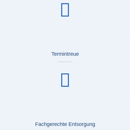
Termintreue
Fachgerechte Entsorgung