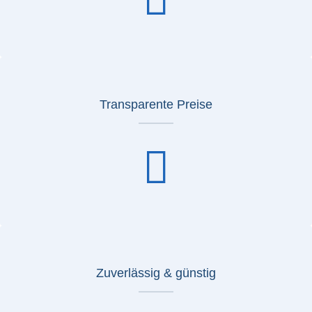
Transparente Preise
Zuverlässig & günstig