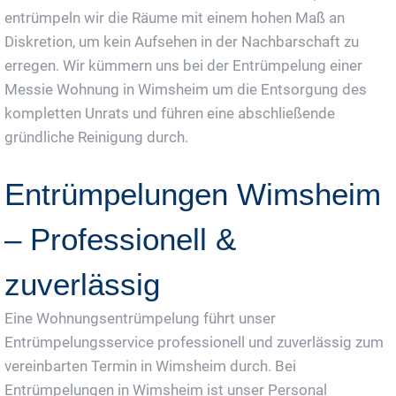
entrümpeln wir die Räume mit einem hohen Maß an
Diskretion, um kein Aufsehen in der Nachbarschaft zu
erregen. Wir kümmern uns bei der Entrümpelung einer
Messie Wohnung in Wimsheim um die Entsorgung des
kompletten Unrats und führen eine abschließende
gründliche Reinigung durch.
Entrümpelungen Wimsheim
– Professionell &
zuverlässig
Eine Wohnungsentrümpelung führt unser
Entrümpelungsservice professionell und zuverlässig zum
vereinbarten Termin in Wimsheim durch. Bei
Entrümpelungen in Wimsheim ist unser Personal