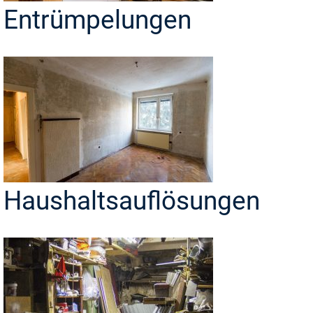
Entrümpelungen
Haushaltsauflösungen