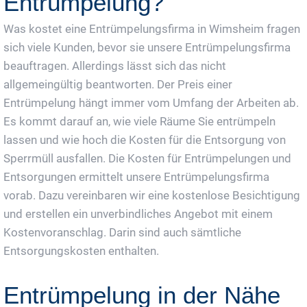
Entrümpelung?
Was kostet eine Entrümpelungsfirma in Wimsheim fragen
sich viele Kunden, bevor sie unsere Entrümpelungsfirma
beauftragen. Allerdings lässt sich das nicht
allgemeingültig beantworten. Der Preis einer
Entrümpelung hängt immer vom Umfang der Arbeiten ab.
Es kommt darauf an, wie viele Räume Sie entrümpeln
lassen und wie hoch die Kosten für die Entsorgung von
Sperrmüll ausfallen. Die Kosten für Entrümpelungen und
Entsorgungen ermittelt unsere Entrümpelungsfirma
vorab. Dazu vereinbaren wir eine kostenlose Besichtigung
und erstellen ein unverbindliches Angebot mit einem
Kostenvoranschlag. Darin sind auch sämtliche
Entsorgungskosten enthalten.
Entrümpelung in der Nähe