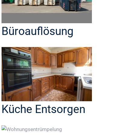
Büroauflösung
Küche Entsorgen