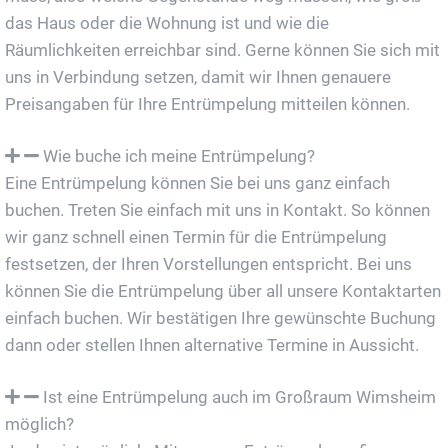
das Haus oder die Wohnung ist und wie die
Räumlichkeiten erreichbar sind. Gerne können Sie sich mit
uns in Verbindung setzen, damit wir Ihnen genauere
Preisangaben für Ihre Entrümpelung mitteilen können.
Wie buche ich meine Entrümpelung?
Eine Entrümpelung können Sie bei uns ganz einfach
buchen. Treten Sie einfach mit uns in Kontakt. So können
wir ganz schnell einen Termin für die Entrümpelung
festsetzen, der Ihren Vorstellungen entspricht. Bei uns
können Sie die Entrümpelung über all unsere Kontaktarten
einfach buchen. Wir bestätigen Ihre gewünschte Buchung
dann oder stellen Ihnen alternative Termine in Aussicht.
Ist eine Entrümpelung auch im Großraum Wimsheim
möglich?