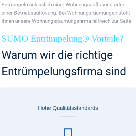
Entrümpeln anlässlich einer Wohnungsauflösung oder
einer Betriebsauflösung. Bei Wohnungsräumungen steht
Ihnen unsere Wohnungsräumungsfirma hilfreich zur Seite.
SUMO Entrümpelung® Vorteile?
Warum wir die richtige
Entrümpelungsfirma sind
Hohe Qualitätsstandards