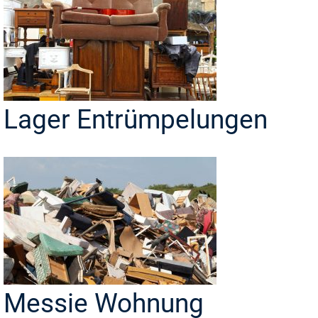
Lager Entrümpelungen
Messie Wohnung