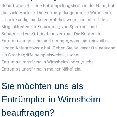
Beauftragen Sie eine Entrümpelungsfirma in der Nähe, hat
das viele Vorteile. Die Entrümpelungsfirma in Wimsheim
ist ortskundig, hat kurze Anfahrtswege und ist mit den
Möglichkeiten zur Entsorgung von Sperrmüll und
Sondermüll vor Ort bestens vertraut. Die Kosten der
Entrümpelungsfirma sind geringer, wenn sie keine allzu
langen Anfahrtswege hat. Geben Sie bei einer Onlinesuche
als Suchbegriffe beispielsweise „suche
Entrümpelungsfirma in Wimsheim“ oder „suche
Entrümpelungsfirma in meiner Nähe“ ein.
Sie möchten uns als
Entrümpler in Wimsheim
beauftragen?