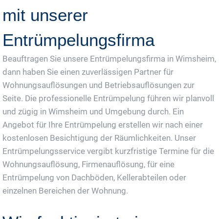
mit unserer
Entrümpelungsfirma
Beauftragen Sie unsere Entrümpelungsfirma in Wimsheim,
dann haben Sie einen zuverlässigen Partner für
Wohnungsauflösungen und Betriebsauflösungen zur
Seite. Die professionelle Entrümpelung führen wir planvoll
und zügig in Wimsheim und Umgebung durch. Ein
Angebot für Ihre Entrümpelung erstellen wir nach einer
kostenlosen Besichtigung der Räumlichkeiten. Unser
Entrümpelungsservice vergibt kurzfristige Termine für die
Wohnungsauflösung, Firmenauflösung, für eine
Entrümpelung von Dachböden, Kellerabteilen oder
einzelnen Bereichen der Wohnung.