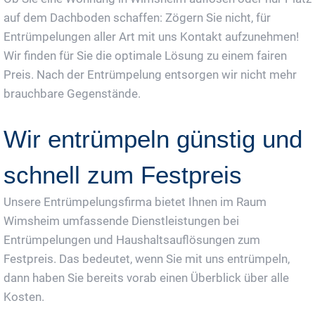
auf dem Dachboden schaffen: Zögern Sie nicht, für
Entrümpelungen aller Art mit uns Kontakt aufzunehmen!
Wir finden für Sie die optimale Lösung zu einem fairen
Preis. Nach der Entrümpelung entsorgen wir nicht mehr
brauchbare Gegenstände.
Wir entrümpeln günstig und
schnell zum Festpreis
Unsere Entrümpelungsfirma bietet Ihnen im Raum
Wimsheim umfassende Dienstleistungen bei
Entrümpelungen und Haushaltsauflösungen zum
Festpreis. Das bedeutet, wenn Sie mit uns entrümpeln,
dann haben Sie bereits vorab einen Überblick über alle
Kosten.