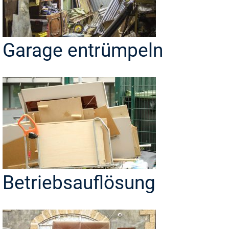
Garage entrümpeln
Betriebsauflösung