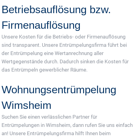
Betriebsauflösung bzw.
Firmenauflösung
Unsere Kosten für die Betriebs- oder Firmenauflösung
sind transparent. Unsere Entrümpelungsfirma führt bei
der Entrümpelung eine Wertanrechnung aller
Wertgegenstände durch. Dadurch sinken die Kosten für
das Entrümpeln gewerblicher Räume.
Wohnungsentrümpelung
Wimsheim
Suchen Sie einen verlässlichen Partner für
Entrümpelungen in Wimsheim, dann rufen Sie uns einfach
an! Unsere Entrümpelungsfirma hilft Ihnen beim