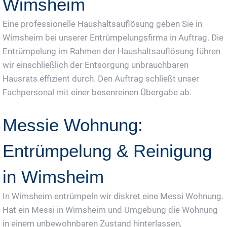
Wimsheim
Eine professionelle Haushaltsauflösung geben Sie in
Wimsheim bei unserer Entrümpelungsfirma in Auftrag. Die
Entrümpelung im Rahmen der Haushaltsauflösung führen
wir einschließlich der Entsorgung unbrauchbaren
Hausrats effizient durch. Den Auftrag schließt unser
Fachpersonal mit einer besenreinen Übergabe ab.
Messie Wohnung:
Entrümpelung & Reinigung
in Wimsheim
In Wimsheim entrümpeln wir diskret eine Messi Wohnung.
Hat ein Messi in Wimsheim und Umgebung die Wohnung
in einem unbewohnbaren Zustand hinterlassen,