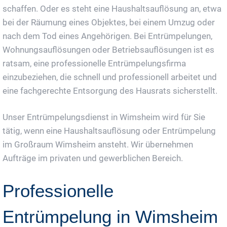
schaffen. Oder es steht eine Haushaltsauflösung an, etwa
bei der Räumung eines Objektes, bei einem Umzug oder
nach dem Tod eines Angehörigen. Bei Entrümpelungen,
Wohnungsauflösungen oder Betriebsauflösungen ist es
ratsam, eine professionelle Entrümpelungsfirma
einzubeziehen, die schnell und professionell arbeitet und
eine fachgerechte Entsorgung des Hausrats sicherstellt.
Unser Entrümpelungsdienst in Wimsheim wird für Sie
tätig, wenn eine Haushaltsauflösung oder Entrümpelung
im Großraum Wimsheim ansteht. Wir übernehmen
Aufträge im privaten und gewerblichen Bereich.
Professionelle
Entrümpelung in Wimsheim