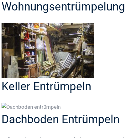
Wohnungsentrümpelung
Keller Entrümpeln
Dachboden Entrümpeln