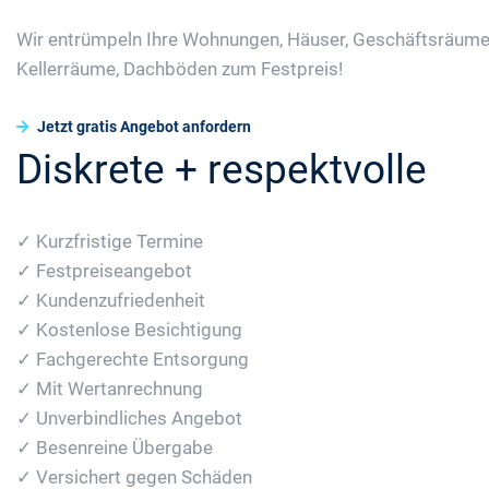
Wir entrümpeln Ihre Wohnungen, Häuser, Geschäftsräume
Kellerräume, Dachböden zum Festpreis!
Jetzt gratis Angebot anfordern
Diskrete + respektvolle
✓ Kurzfristige Termine
✓ Festpreiseangebot
✓ Kundenzufriedenheit
✓ Kostenlose Besichtigung
✓ Fachgerechte Entsorgung
✓ Mit Wertanrechnung
✓ Unverbindliches Angebot
✓ Besenreine Übergabe
✓ Versichert gegen Schäden